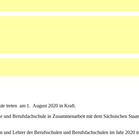
ule treten am 1. August 2020 in Kraft.
 und Berufsfachschule in Zusammenarbeit mit dem Sächsischen Staatsin
nen und Lehrer der Berufsschulen und Berufsfachschulen im Jahr 2020