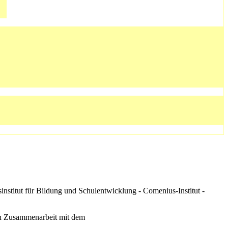
stitut für Bildung und Schulentwicklung - Comenius-Institut -
 in Zusammenarbeit mit dem