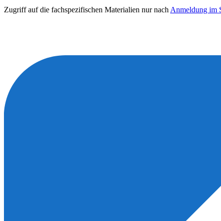
Zugriff auf die fachspezifischen Materialien nur nach
Anmeldung im S