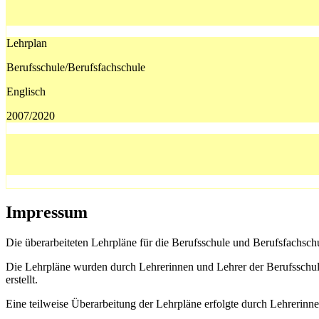
Lehrplan
Berufsschule/Berufsfachschule
Englisch
2007/2020
Impressum
Die überarbeiteten Lehrpläne für die Berufsschule und Berufsfachsch
Die Lehrpläne wurden durch Lehrerinnen und Lehrer der Berufsschule
erstellt.
Eine teilweise Überarbeitung der Lehrpläne erfolgte durch Lehrerin