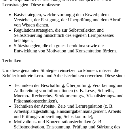
Lernstrategien. Diese umfassen:
Basisstrategien, welche vorrangig dem Erwerb, dem
Verstehen, der Festigung, der Überprüfung und dem Abruf
von Wissen dienen,
Regulationsstrategien, die zur Selbstreflexion und
Selbststeuerung hinsichtlich des eigenen Lernprozesses
befähigen,
Stützstrategien, die ein gutes Lernklima sowie die
Entwicklung von Motivation und Konzentration fördern.
Techniken
Um diese genannten Strategien einsetzen zu können, müssen die
Schüler konkrete Lern- und Arbeitstechniken erwerben. Diese sind:
Techniken der Beschaffung, Überprüfung, Verarbeitung und
Aufbereitung von Informationen (z. B. Lese-, Schreib-,
Mnemo-, Recherche-, Strukturierungs-, Visualisierungs- und
Präsentationstechniken),
Techniken der Arbeits-, Zeit- und Lernregulation (z. B.
Arbeitsplatzgestaltung, Hausaufgabenmanagement, Arbeits-
und Prüfungsvorbereitung, Selbstkontrolle),
Motivations- und Konzentrationstechniken (z. B.
Selbstmotivation, Entspannung, Prüfung und Stärkung des