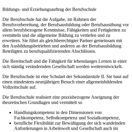
Bildungs- und Erziehungsauftrag der Berufsschule
Die Berufsschule hat die Aufgabe, im Rahmen der
Berufsvorbereitung, der Berufsausbildung oder Berufsausübung vor
allem berufsbezogene Kenntnisse, Fähigkeiten und Fertigkeiten zu
vermitteln und die allgemeine Bildung zu vertiefen und zu
erweitern. Sie führt als gleichberechtigter Partner gemeinsam mit
den Ausbildungsbetrieben und anderen an der Berufsausbildung
Beteiligten zu berufsqualifizierenden Abschlüssen.
Die Bereitschaft und die Fähigkeit für lebenslanges Lernen in einer
sich ständig verändernden Gesellschaft werden weiterentwickelt.
Die Berufsschule ist eine Schulart der Sekundarstufe II. Sie baut auf
einen mindestens neunjährigen Besuch einer allgemeinbildenden
Vollzeitschule auf.
Die Berufsschule realisiert eine praxisbezogene Aneignung der
theoretischen Grundlagen und vermittelt so
Handlungskompetenz in den Dimensionen von
Fachkompetenz, Selbstkompetenz und Sozialkompetenz,
berufliche Flexibilität zur Bewältigung der sich wandelnden
Anforderungen in Arbeitswelt und Gesellschaft auch im