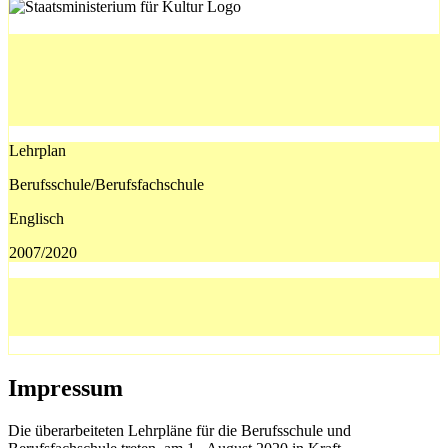
Lehrplan
Berufsschule/Berufsfachschule
Englisch
2007/2020
Impressum
Die überarbeiteten Lehrpläne für die Berufsschule und