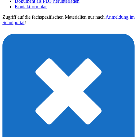
Dokument als PDF herunterladen
Kontaktformular
Zugriff auf die fachspezifischen Materialien nur nach
Anmeldung im
Schulportal
!