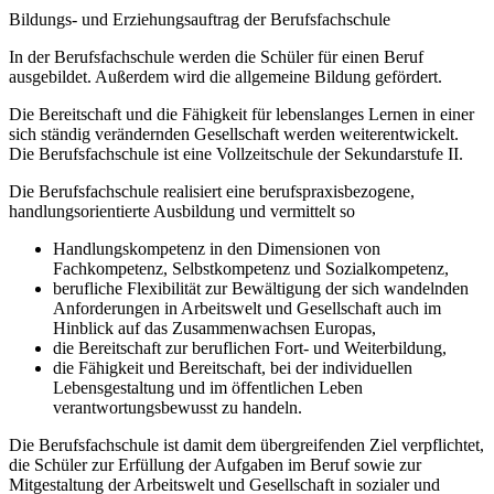
Bildungs- und Erziehungsauftrag der Berufsfachschule
In der Berufsfachschule werden die Schüler für einen Beruf
ausgebildet. Außerdem wird die allgemeine Bildung gefördert.
Die Bereitschaft und die Fähigkeit für lebenslanges Lernen in einer
sich ständig verändernden Gesellschaft werden weiterentwickelt.
Die Berufsfachschule ist eine Vollzeitschule der Sekundarstufe II.
Die Berufsfachschule realisiert eine berufspraxisbezogene,
handlungsorientierte Ausbildung und vermittelt so
Handlungskompetenz in den Dimensionen von
Fachkompetenz, Selbstkompetenz und Sozialkompetenz,
berufliche Flexibilität zur Bewältigung der sich wandelnden
Anforderungen in Arbeitswelt und Gesellschaft auch im
Hinblick auf das Zusammenwachsen Europas,
die Bereitschaft zur beruflichen Fort- und Weiterbildung,
die Fähigkeit und Bereitschaft, bei der individuellen
Lebensgestaltung und im öffentlichen Leben
verantwortungsbewusst zu handeln.
Die Berufsfachschule ist damit dem übergreifenden Ziel verpflichtet,
die Schüler zur Erfüllung der Aufgaben im Beruf sowie zur
Mitgestaltung der Arbeitswelt und Gesellschaft in sozialer und