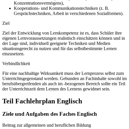
Konzentrationsvermögens),
Kooperations- und Kommunikationstechniken (z. B.
Gesprächstechniken, Arbeit in verschiedenen Sozialformen).
Ziel
Ziel der Entwicklung von Lernkompetenz ist es, dass Schüler ihre
eigenen Lernvoraussetzungen realistisch einschätzen können und in
der Lage sind, individuell geeignete Techniken und Medien
situationsgerecht zu nutzen und für das selbstbestimmte Lernen
einzusetzen.
Verbindlichkeit
Für eine nachhaltige Wirksamkeit muss der Lernprozess selbst zum
Unterrichtsgegenstand werden. Gebunden an Fachinhalte sowohl im
berufsübergreifenden als auch im -bezogenen Bereich sollte ein Teil
der Unterrichtszeit dem Lernen des Lernens gewidmet sein.
Teil Fachlehrplan Englisch
Ziele und Aufgaben des Faches Englisch
Beitrag zur allgemeinen und beruflichen Bildung