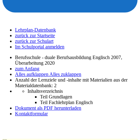
Lehrplan-Datenbank
zurück zur Startseite
zurück zur Schulart
Im Schulportal anmelden
Berufsschule - duale Berufsausbildung Englisch 2007,
Überarbeitung 2020
zum Anfang
Alles aufklappen
Alles zuklappen
Anzahl der Lernziele und -inhalte mit Materialien aus der
Materialdatenbank: 2
Inhaltsverzeichnis
Teil Grundlagen
Teil Fachlehrplan Englisch
Dokument als PDF herunterladen
Kontaktformular