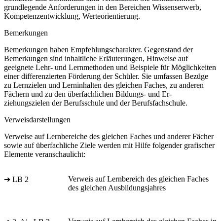
grundlegende Anforderungen in den Bereichen Wissenserwerb,
Kompetenzentwicklung, Werteorientierung.
Bemerkungen
Bemerkungen haben Empfehlungscharakter. Gegenstand der
Bemerkungen sind inhaltliche Erläuterungen, Hinweise auf
geeignete Lehr- und Lernmethoden und Beispiele für Möglichkeiten
einer differenzierten Förderung der Schüler. Sie umfassen Bezüge
zu Lernzielen und Lerninhalten des gleichen Faches, zu anderen
Fächern und zu den überfachlichen Bildungs- und Er-
ziehungszielen der Berufsschule und der Berufsfachschule.
Verweisdarstellungen
Verweise auf Lernbereiche des gleichen Faches und anderer Fächer
sowie auf überfachliche Ziele werden mit Hilfe folgender grafischer
Elemente veranschaulicht:
Verweis auf Lernbereich des gleichen Faches
➔ LB 2
des gleichen Ausbildungsjahres