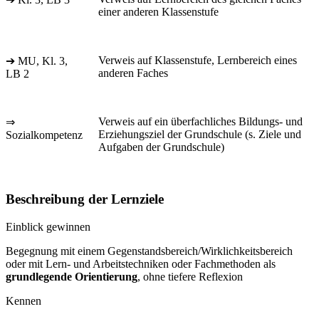
einer anderen Klassenstufe
Verweis auf Klassenstufe, Lernbereich eines
➔ MU, Kl. 3,
anderen Faches
LB 2
Verweis auf ein überfachliches Bildungs- und
⇒
Erziehungsziel der Grundschule (s. Ziele und
Sozialkompetenz
Aufgaben der Grundschule)
Beschreibung der Lernziele
Einblick gewinnen
Begegnung mit einem Gegenstandsbereich/Wirklichkeitsbereich
oder mit Lern- und Arbeitstechniken oder Fachmethoden als
grundlegende Orientierung
, ohne tiefere Reflexion
Kennen