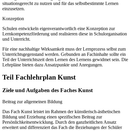
situationsgerecht zu nutzen und für das selbstbestimmte Lernen
einzusetzen.
Konzeption
Schulen entwickeln eigenverantwortlich eine Konzeption zur
Lernkompetenzförderung und realisieren diese in Schulorganisation
und Unterricht.
Für eine nachhaltige Wirksamkeit muss der Lernprozess selbst zum
Unterrichtsgegenstand werden. Gebunden an Fachinhalte sollte ein
Teil der Unterrichtszeit dem Lernen des Lernens gewidmet sein. Die
Lehrpläne bieten dazu Ansatzpunkte und Anregungen.
Teil Fachlehrplan Kunst
Ziele und Aufgaben des Faches Kunst
Beitrag zur allgemeinen Bildung
Das Fach Kunst leistet im Rahmen der künstlerisch-ästhetischen
Bildung und Erziehung einen spezifischen Beitrag zur
Persönlichkeitsentwicklung. Durch den ganzheitlichen Ansatz
erweitert und differenziert das Fach die Beziehungen der Schüler