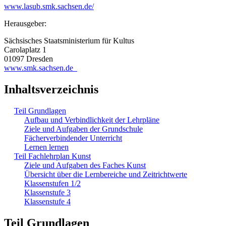
www.lasub.smk.sachsen.de/
Herausgeber:
Sächsisches Staatsministerium für Kultus
Carolaplatz 1
01097 Dresden
www.smk.sachsen.de
Inhaltsverzeichnis
Teil Grundlagen
Aufbau und Verbindlichkeit der Lehrpläne
Ziele und Aufgaben der Grundschule
Fächerverbindender Unterricht
Lernen lernen
Teil Fachlehrplan Kunst
Ziele und Aufgaben des Faches Kunst
Übersicht über die Lernbereiche und Zeitrichtwerte
Klassenstufen 1/2
Klassenstufe 3
Klassenstufe 4
Teil Grundlagen