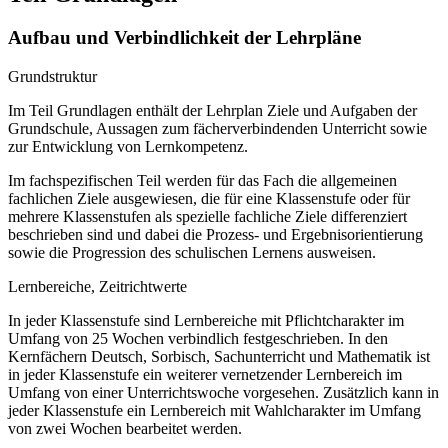
Aufbau und Verbindlichkeit der Lehrpläne
Grundstruktur
Im Teil Grundlagen enthält der Lehrplan Ziele und Aufgaben der
Grundschule, Aussagen zum fächerverbindenden Unterricht sowie
zur Entwicklung von Lernkompetenz.
Im fachspezifischen Teil werden für das Fach die allgemeinen
fachlichen Ziele ausgewiesen, die für eine Klassenstufe oder für
mehrere Klassenstufen als spezielle fachliche Ziele differenziert
beschrieben sind und dabei die Prozess- und Ergebnisorientierung
sowie die Progression des schulischen Lernens ausweisen.
Lernbereiche, Zeitrichtwerte
In jeder Klassenstufe sind Lernbereiche mit Pflichtcharakter im
Umfang von 25 Wochen verbindlich festgeschrieben. In den
Kernfächern Deutsch, Sorbisch, Sachunterricht und Mathematik ist
in jeder Klassenstufe ein weiterer vernetzender Lernbereich im
Umfang von einer Unterrichtswoche vorgesehen. Zusätzlich kann in
jeder Klassenstufe ein Lernbereich mit Wahlcharakter im Umfang
von zwei Wochen bearbeitet werden.