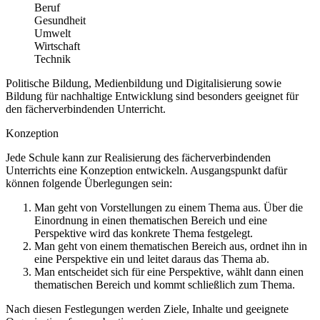
Beruf
Gesundheit
Umwelt
Wirtschaft
Technik
Politische Bildung, Medienbildung und Digitalisierung sowie
Bildung für nachhaltige Entwicklung sind besonders geeignet für
den fächerverbindenden Unterricht.
Konzeption
Jede Schule kann zur Realisierung des fächerverbindenden
Unterrichts eine Konzeption entwickeln. Ausgangspunkt dafür
können folgende Überlegungen sein:
Man geht von Vorstellungen zu einem Thema aus. Über die
Einordnung in einen thematischen Bereich und eine
Perspektive wird das konkrete Thema festgelegt.
Man geht von einem thematischen Bereich aus, ordnet ihn in
eine Perspektive ein und leitet daraus das Thema ab.
Man entscheidet sich für eine Perspektive, wählt dann einen
thematischen Bereich und kommt schließlich zum Thema.
Nach diesen Festlegungen werden Ziele, Inhalte und geeignete