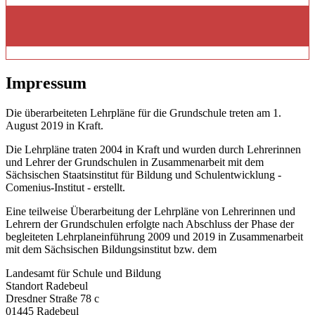
Impressum
Die überarbeiteten Lehrpläne für die Grundschule treten am 1.
August 2019 in Kraft.
Die Lehrpläne traten 2004 in Kraft und wurden durch Lehrerinnen
und Lehrer der Grundschulen in Zusammenarbeit mit dem
Sächsischen Staatsinstitut für Bildung und Schulentwicklung -
Comenius-Institut - erstellt.
Eine teilweise Überarbeitung der Lehrpläne von Lehrerinnen und
Lehrern der Grundschulen erfolgte nach Abschluss der Phase der
begleiteten Lehrplaneinführung 2009 und 2019 in Zusammenarbeit
mit dem Sächsischen Bildungsinstitut bzw. dem
Landesamt für Schule und Bildung
Standort Radebeul
Dresdner Straße 78 c
01445 Radebeul