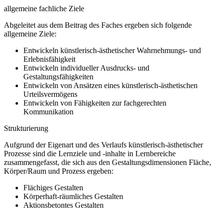
allgemeine fachliche Ziele
Abgeleitet aus dem Beitrag des Faches ergeben sich folgende
allgemeine Ziele:
Entwickeln künstlerisch-ästhetischer Wahrnehmungs- und
Erlebnisfähigkeit
Entwickeln individueller Ausdrucks- und
Gestaltungsfähigkeiten
Entwickeln von Ansätzen eines künstlerisch-ästhetischen
Urteilsvermögens
Entwickeln von Fähigkeiten zur fachgerechten
Kommunikation
Strukturierung
Aufgrund der Eigenart und des Verlaufs künstlerisch-ästhetischer
Prozesse sind die Lernziele und -inhalte in Lernbereiche
zusammengefasst, die sich aus den Gestaltungsdimensionen Fläche,
Körper/Raum und Prozess ergeben:
Flächiges Gestalten
Körperhaft-räumliches Gestalten
Aktionsbetontes Gestalten