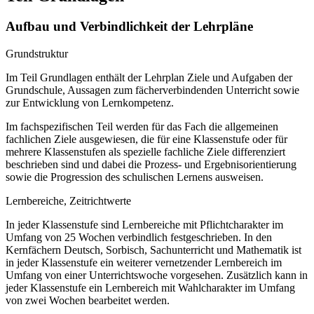
Aufbau und Verbindlichkeit der Lehrpläne
Grundstruktur
Im Teil Grundlagen enthält der Lehrplan Ziele und Aufgaben der
Grundschule, Aussagen zum fächerverbindenden Unterricht sowie
zur Entwicklung von Lernkompetenz.
Im fachspezifischen Teil werden für das Fach die allgemeinen
fachlichen Ziele ausgewiesen, die für eine Klassenstufe oder für
mehrere Klassenstufen als spezielle fachliche Ziele differenziert
beschrieben sind und dabei die Prozess- und Ergebnisorientierung
sowie die Progression des schulischen Lernens ausweisen.
Lernbereiche, Zeitrichtwerte
In jeder Klassenstufe sind Lernbereiche mit Pflichtcharakter im
Umfang von 25 Wochen verbindlich festgeschrieben. In den
Kernfächern Deutsch, Sorbisch, Sachunterricht und Mathematik ist
in jeder Klassenstufe ein weiterer vernetzender Lernbereich im
Umfang von einer Unterrichtswoche vorgesehen. Zusätzlich kann in
jeder Klassenstufe ein Lernbereich mit Wahlcharakter im Umfang
von zwei Wochen bearbeitet werden.