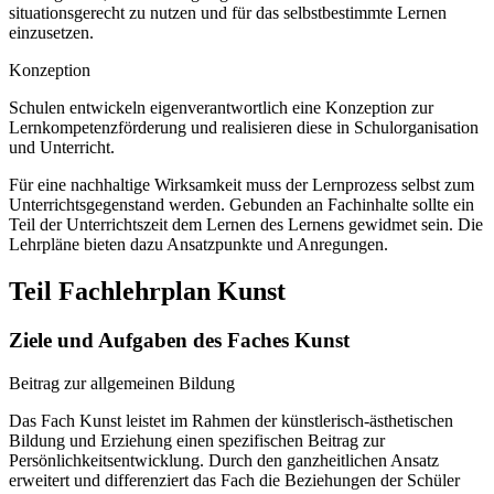
situationsgerecht zu nutzen und für das selbstbestimmte Lernen
einzusetzen.
Konzeption
Schulen entwickeln eigenverantwortlich eine Konzeption zur
Lernkompetenzförderung und realisieren diese in Schulorganisation
und Unterricht.
Für eine nachhaltige Wirksamkeit muss der Lernprozess selbst zum
Unterrichtsgegenstand werden. Gebunden an Fachinhalte sollte ein
Teil der Unterrichtszeit dem Lernen des Lernens gewidmet sein. Die
Lehrpläne bieten dazu Ansatzpunkte und Anregungen.
Teil Fachlehrplan Kunst
Ziele und Aufgaben des Faches Kunst
Beitrag zur allgemeinen Bildung
Das Fach Kunst leistet im Rahmen der künstlerisch-ästhetischen
Bildung und Erziehung einen spezifischen Beitrag zur
Persönlichkeitsentwicklung. Durch den ganzheitlichen Ansatz
erweitert und differenziert das Fach die Beziehungen der Schüler