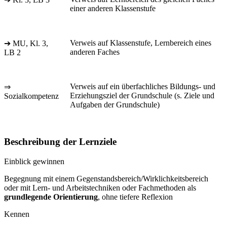
einer anderen Klassenstufe
Verweis auf Klassenstufe, Lernbereich eines
➔ MU, Kl. 3,
anderen Faches
LB 2
Verweis auf ein überfachliches Bildungs- und
⇒
Erziehungsziel der Grundschule (s. Ziele und
Sozialkompetenz
Aufgaben der Grundschule)
Beschreibung der Lernziele
Einblick gewinnen
Begegnung mit einem Gegenstandsbereich/Wirklichkeitsbereich
oder mit Lern- und Arbeitstechniken oder Fachmethoden als
grundlegende Orientierung
, ohne tiefere Reflexion
Kennen