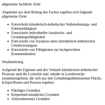
allgemeine fachliche Ziele
Abgeleitet aus dem Beitrag des Faches ergeben sich folgende
allgemeine Ziele:
Entwickeln künstlerisch-ästhetischer Wahrnehmungs- und
Erlebnisfähigkeit
Entwickeln individueller Ausdrucks- und
Gestaltungsfähigkeiten
Entwickeln von Ansätzen eines künstlerisch-ästhetischen
Urteilsvermögens
Entwickeln von Fähigkeiten zur fachgerechten
Kommunikation
Strukturierung
Aufgrund der Eigenart und des Verlaufs künstlerisch-ästhetischer
Prozesse sind die Lernziele und -inhalte in Lernbereiche
zusammengefasst, die sich aus den Gestaltungsdimensionen Fläche,
Körper/Raum und Prozess ergeben:
Flächiges Gestalten
Körperhaft-räumliches Gestalten
Aktionsbetontes Gestalten