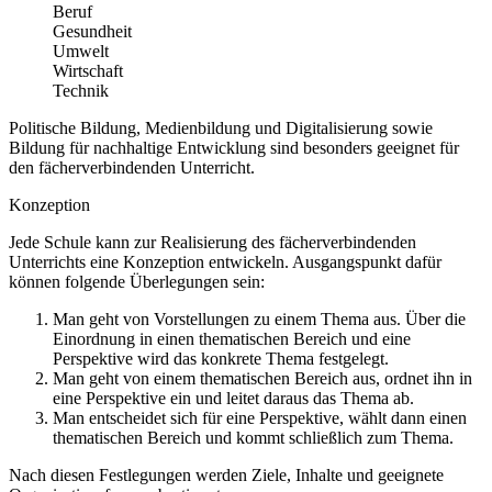
Beruf
Gesundheit
Umwelt
Wirtschaft
Technik
Politische Bildung, Medienbildung und Digitalisierung sowie
Bildung für nachhaltige Entwicklung sind besonders geeignet für
den fächerverbindenden Unterricht.
Konzeption
Jede Schule kann zur Realisierung des fächerverbindenden
Unterrichts eine Konzeption entwickeln. Ausgangspunkt dafür
können folgende Überlegungen sein:
Man geht von Vorstellungen zu einem Thema aus. Über die
Einordnung in einen thematischen Bereich und eine
Perspektive wird das konkrete Thema festgelegt.
Man geht von einem thematischen Bereich aus, ordnet ihn in
eine Perspektive ein und leitet daraus das Thema ab.
Man entscheidet sich für eine Perspektive, wählt dann einen
thematischen Bereich und kommt schließlich zum Thema.
Nach diesen Festlegungen werden Ziele, Inhalte und geeignete