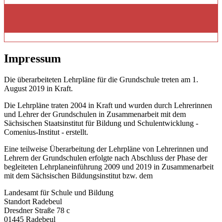
Impressum
Die überarbeiteten Lehrpläne für die Grundschule treten am 1.
August 2019 in Kraft.
Die Lehrpläne traten 2004 in Kraft und wurden durch Lehrerinnen
und Lehrer der Grundschulen in Zusammenarbeit mit dem
Sächsischen Staatsinstitut für Bildung und Schulentwicklung -
Comenius-Institut - erstellt.
Eine teilweise Überarbeitung der Lehrpläne von Lehrerinnen und
Lehrern der Grundschulen erfolgte nach Abschluss der Phase der
begleiteten Lehrplaneinführung 2009 und 2019 in Zusammenarbeit
mit dem Sächsischen Bildungsinstitut bzw. dem
Landesamt für Schule und Bildung
Standort Radebeul
Dresdner Straße 78 c
01445 Radebeul