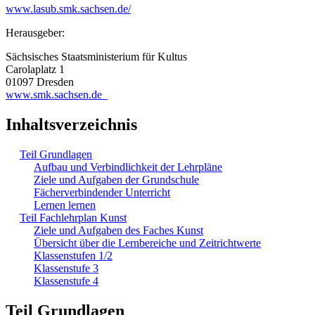
www.lasub.smk.sachsen.de/
Herausgeber:
Sächsisches Staatsministerium für Kultus
Carolaplatz 1
01097 Dresden
www.smk.sachsen.de
Inhaltsverzeichnis
Teil Grundlagen
Aufbau und Verbindlichkeit der Lehrpläne
Ziele und Aufgaben der Grundschule
Fächerverbindender Unterricht
Lernen lernen
Teil Fachlehrplan Kunst
Ziele und Aufgaben des Faches Kunst
Übersicht über die Lernbereiche und Zeitrichtwerte
Klassenstufen 1/2
Klassenstufe 3
Klassenstufe 4
Teil Grundlagen