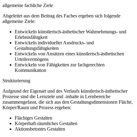
allgemeine fachliche Ziele
Abgeleitet aus dem Beitrag des Faches ergeben sich folgende
allgemeine Ziele:
Entwickeln künstlerisch-ästhetischer Wahrnehmungs- und
Erlebnisfähigkeit
Entwickeln individueller Ausdrucks- und
Gestaltungsfähigkeiten
Entwickeln von Ansätzen eines künstlerisch-ästhetischen
Urteilsvermögens
Entwickeln von Fähigkeiten zur fachgerechten
Kommunikation
Strukturierung
Aufgrund der Eigenart und des Verlaufs künstlerisch-ästhetischer
Prozesse sind die Lernziele und -inhalte in Lernbereiche
zusammengefasst, die sich aus den Gestaltungsdimensionen Fläche,
Körper/Raum und Prozess ergeben:
Flächiges Gestalten
Körperhaft-räumliches Gestalten
Aktionsbetontes Gestalten