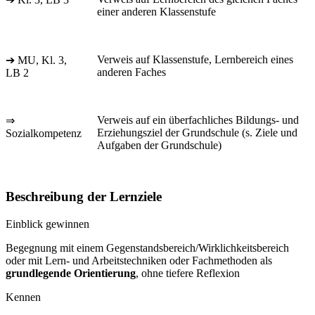
einer anderen Klassenstufe
Verweis auf Klassenstufe, Lernbereich eines
➔ MU, Kl. 3,
anderen Faches
LB 2
Verweis auf ein überfachliches Bildungs- und
⇒
Erziehungsziel der Grundschule (s. Ziele und
Sozialkompetenz
Aufgaben der Grundschule)
Beschreibung der Lernziele
Einblick gewinnen
Begegnung mit einem Gegenstandsbereich/Wirklichkeitsbereich
oder mit Lern- und Arbeitstechniken oder Fachmethoden als
grundlegende Orientierung
, ohne tiefere Reflexion
Kennen