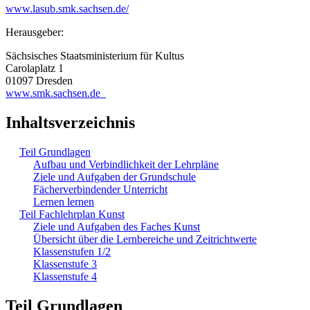
www.lasub.smk.sachsen.de/
Herausgeber:
Sächsisches Staatsministerium für Kultus
Carolaplatz 1
01097 Dresden
www.smk.sachsen.de
Inhaltsverzeichnis
Teil Grundlagen
Aufbau und Verbindlichkeit der Lehrpläne
Ziele und Aufgaben der Grundschule
Fächerverbindender Unterricht
Lernen lernen
Teil Fachlehrplan Kunst
Ziele und Aufgaben des Faches Kunst
Übersicht über die Lernbereiche und Zeitrichtwerte
Klassenstufen 1/2
Klassenstufe 3
Klassenstufe 4
Teil Grundlagen