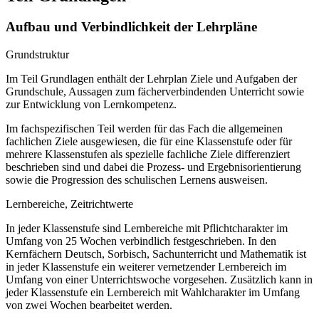
Aufbau und Verbindlichkeit der Lehrpläne
Grundstruktur
Im Teil Grundlagen enthält der Lehrplan Ziele und Aufgaben der
Grundschule, Aussagen zum fächerverbindenden Unterricht sowie
zur Entwicklung von Lernkompetenz.
Im fachspezifischen Teil werden für das Fach die allgemeinen
fachlichen Ziele ausgewiesen, die für eine Klassenstufe oder für
mehrere Klassenstufen als spezielle fachliche Ziele differenziert
beschrieben sind und dabei die Prozess- und Ergebnisorientierung
sowie die Progression des schulischen Lernens ausweisen.
Lernbereiche, Zeitrichtwerte
In jeder Klassenstufe sind Lernbereiche mit Pflichtcharakter im
Umfang von 25 Wochen verbindlich festgeschrieben. In den
Kernfächern Deutsch, Sorbisch, Sachunterricht und Mathematik ist
in jeder Klassenstufe ein weiterer vernetzender Lernbereich im
Umfang von einer Unterrichtswoche vorgesehen. Zusätzlich kann in
jeder Klassenstufe ein Lernbereich mit Wahlcharakter im Umfang
von zwei Wochen bearbeitet werden.