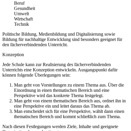
Beruf
Gesundheit
Umwelt
Wirtschaft
Technik
Politische Bildung, Medienbildung und Digitalisierung sowie
Bildung für nachhaltige Entwicklung sind besonders geeignet für
den fächerverbindenden Unterricht.
Konzeption
Jede Schule kann zur Realisierung des fächerverbindenden
Unterrichts eine Konzeption entwickeln. Ausgangspunkt dafür
können folgende Überlegungen sein:
Man geht von Vorstellungen zu einem Thema aus. Über die
Einordnung in einen thematischen Bereich und eine
Perspektive wird das konkrete Thema festgelegt.
Man geht von einem thematischen Bereich aus, ordnet ihn in
eine Perspektive ein und leitet daraus das Thema ab.
Man entscheidet sich für eine Perspektive, wählt dann einen
thematischen Bereich und kommt schließlich zum Thema.
Nach diesen Festlegungen werden Ziele, Inhalte und geeignete