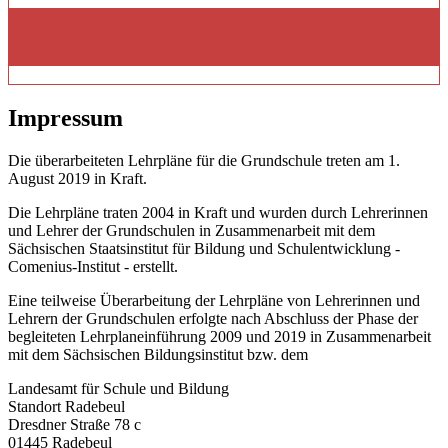
Impressum
Die überarbeiteten Lehrpläne für die Grundschule treten am 1.
August 2019 in Kraft.
Die Lehrpläne traten 2004 in Kraft und wurden durch Lehrerinnen
und Lehrer der Grundschulen in Zusammenarbeit mit dem
Sächsischen Staatsinstitut für Bildung und Schulentwicklung -
Comenius-Institut - erstellt.
Eine teilweise Überarbeitung der Lehrpläne von Lehrerinnen und
Lehrern der Grundschulen erfolgte nach Abschluss der Phase der
begleiteten Lehrplaneinführung 2009 und 2019 in Zusammenarbeit
mit dem Sächsischen Bildungsinstitut bzw. dem
Landesamt für Schule und Bildung
Standort Radebeul
Dresdner Straße 78 c
01445 Radebeul