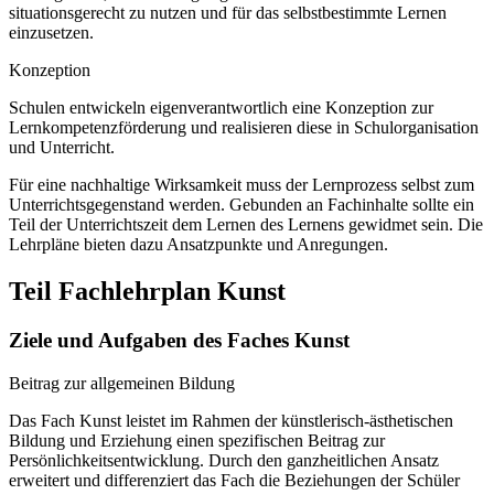
situationsgerecht zu nutzen und für das selbstbestimmte Lernen
einzusetzen.
Konzeption
Schulen entwickeln eigenverantwortlich eine Konzeption zur
Lernkompetenzförderung und realisieren diese in Schulorganisation
und Unterricht.
Für eine nachhaltige Wirksamkeit muss der Lernprozess selbst zum
Unterrichtsgegenstand werden. Gebunden an Fachinhalte sollte ein
Teil der Unterrichtszeit dem Lernen des Lernens gewidmet sein. Die
Lehrpläne bieten dazu Ansatzpunkte und Anregungen.
Teil Fachlehrplan Kunst
Ziele und Aufgaben des Faches Kunst
Beitrag zur allgemeinen Bildung
Das Fach Kunst leistet im Rahmen der künstlerisch-ästhetischen
Bildung und Erziehung einen spezifischen Beitrag zur
Persönlichkeitsentwicklung. Durch den ganzheitlichen Ansatz
erweitert und differenziert das Fach die Beziehungen der Schüler