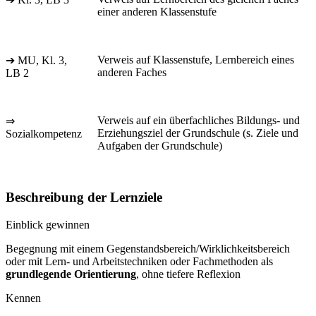
einer anderen Klassenstufe
Verweis auf Klassenstufe, Lernbereich eines
➔ MU, Kl. 3,
anderen Faches
LB 2
Verweis auf ein überfachliches Bildungs- und
⇒
Erziehungsziel der Grundschule (s. Ziele und
Sozialkompetenz
Aufgaben der Grundschule)
Beschreibung der Lernziele
Einblick gewinnen
Begegnung mit einem Gegenstandsbereich/Wirklichkeitsbereich
oder mit Lern- und Arbeitstechniken oder Fachmethoden als
grundlegende Orientierung
, ohne tiefere Reflexion
Kennen