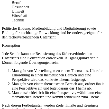
Beruf
Gesundheit
Umwelt
Wirtschaft
Technik
Politische Bildung, Medienbildung und Digitalisierung sowie
Bildung für nachhaltige Entwicklung sind besonders geeignet für
den fächerverbindenden Unterricht.
Konzeption
Jede Schule kann zur Realisierung des fächerverbindenden
Unterrichts eine Konzeption entwickeln. Ausgangspunkt dafür
können folgende Überlegungen sein:
Man geht von Vorstellungen zu einem Thema aus. Über die
Einordnung in einen thematischen Bereich und eine
Perspektive wird das konkrete Thema festgelegt.
Man geht von einem thematischen Bereich aus, ordnet ihn in
eine Perspektive ein und leitet daraus das Thema ab.
Man entscheidet sich für eine Perspektive, wählt dann einen
thematischen Bereich und kommt schließlich zum Thema.
Nach diesen Festlegungen werden Ziele, Inhalte und geeignete