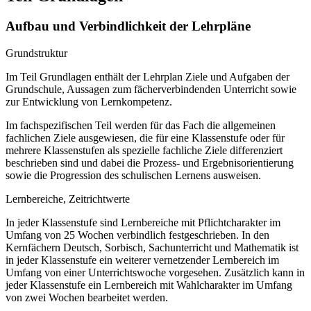
Aufbau und Verbindlichkeit der Lehrpläne
Grundstruktur
Im Teil Grundlagen enthält der Lehrplan Ziele und Aufgaben der
Grundschule, Aussagen zum fächerverbindenden Unterricht sowie
zur Entwicklung von Lernkompetenz.
Im fachspezifischen Teil werden für das Fach die allgemeinen
fachlichen Ziele ausgewiesen, die für eine Klassenstufe oder für
mehrere Klassenstufen als spezielle fachliche Ziele differenziert
beschrieben sind und dabei die Prozess- und Ergebnisorientierung
sowie die Progression des schulischen Lernens ausweisen.
Lernbereiche, Zeitrichtwerte
In jeder Klassenstufe sind Lernbereiche mit Pflichtcharakter im
Umfang von 25 Wochen verbindlich festgeschrieben. In den
Kernfächern Deutsch, Sorbisch, Sachunterricht und Mathematik ist
in jeder Klassenstufe ein weiterer vernetzender Lernbereich im
Umfang von einer Unterrichtswoche vorgesehen. Zusätzlich kann in
jeder Klassenstufe ein Lernbereich mit Wahlcharakter im Umfang
von zwei Wochen bearbeitet werden.