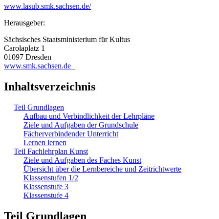
www.lasub.smk.sachsen.de/
Herausgeber:
Sächsisches Staatsministerium für Kultus
Carolaplatz 1
01097 Dresden
www.smk.sachsen.de
Inhaltsverzeichnis
Teil Grundlagen
Aufbau und Verbindlichkeit der Lehrpläne
Ziele und Aufgaben der Grundschule
Fächerverbindender Unterricht
Lernen lernen
Teil Fachlehrplan Kunst
Ziele und Aufgaben des Faches Kunst
Übersicht über die Lernbereiche und Zeitrichtwerte
Klassenstufen 1/2
Klassenstufe 3
Klassenstufe 4
Teil Grundlagen