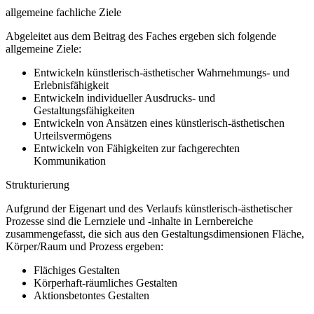
allgemeine fachliche Ziele
Abgeleitet aus dem Beitrag des Faches ergeben sich folgende
allgemeine Ziele:
Entwickeln künstlerisch-ästhetischer Wahrnehmungs- und
Erlebnisfähigkeit
Entwickeln individueller Ausdrucks- und
Gestaltungsfähigkeiten
Entwickeln von Ansätzen eines künstlerisch-ästhetischen
Urteilsvermögens
Entwickeln von Fähigkeiten zur fachgerechten
Kommunikation
Strukturierung
Aufgrund der Eigenart und des Verlaufs künstlerisch-ästhetischer
Prozesse sind die Lernziele und -inhalte in Lernbereiche
zusammengefasst, die sich aus den Gestaltungsdimensionen Fläche,
Körper/Raum und Prozess ergeben:
Flächiges Gestalten
Körperhaft-räumliches Gestalten
Aktionsbetontes Gestalten