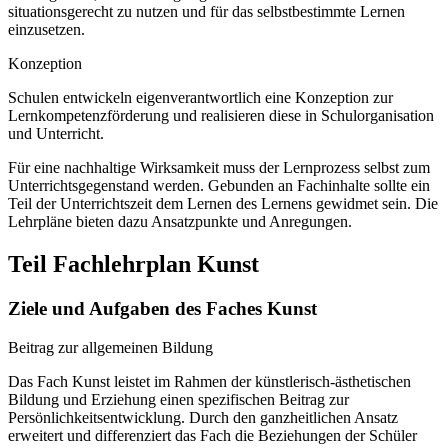
situationsgerecht zu nutzen und für das selbstbestimmte Lernen
einzusetzen.
Konzeption
Schulen entwickeln eigenverantwortlich eine Konzeption zur
Lernkompetenzförderung und realisieren diese in Schulorganisation
und Unterricht.
Für eine nachhaltige Wirksamkeit muss der Lernprozess selbst zum
Unterrichtsgegenstand werden. Gebunden an Fachinhalte sollte ein
Teil der Unterrichtszeit dem Lernen des Lernens gewidmet sein. Die
Lehrpläne bieten dazu Ansatzpunkte und Anregungen.
Teil Fachlehrplan Kunst
Ziele und Aufgaben des Faches Kunst
Beitrag zur allgemeinen Bildung
Das Fach Kunst leistet im Rahmen der künstlerisch-ästhetischen
Bildung und Erziehung einen spezifischen Beitrag zur
Persönlichkeitsentwicklung. Durch den ganzheitlichen Ansatz
erweitert und differenziert das Fach die Beziehungen der Schüler