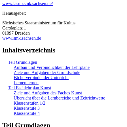
www.lasub.smk.sachsen.de/
Herausgeber:
Sächsisches Staatsministerium für Kultus
Carolaplatz 1
01097 Dresden
www.smk.sachsen.de
Inhaltsverzeichnis
Teil Grundlagen
Aufbau und Verbindlichkeit der Lehrpläne
Ziele und Aufgaben der Grundschule
Fächerverbindender Unterricht
Lernen lernen
Teil Fachlehrplan Kunst
Ziele und Aufgaben des Faches Kunst
Übersicht über die Lernbereiche und Zeitrichtwerte
Klassenstufen 1/2
Klassenstufe 3
Klassenstufe 4
Teil Grundlagen