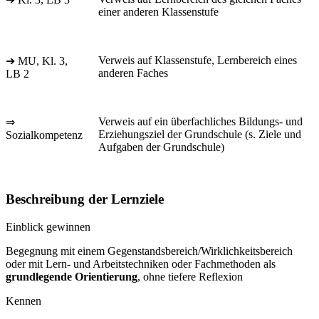
einer anderen Klassenstufe
Verweis auf Klassenstufe, Lernbereich eines
➔ MU, Kl. 3,
anderen Faches
LB 2
Verweis auf ein überfachliches Bildungs- und
⇒
Erziehungsziel der Grundschule (s. Ziele und
Sozialkompetenz
Aufgaben der Grundschule)
Beschreibung der Lernziele
Einblick gewinnen
Begegnung mit einem Gegenstandsbereich/Wirklichkeitsbereich
oder mit Lern- und Arbeitstechniken oder Fachmethoden als
grundlegende Orientierung
, ohne tiefere Reflexion
Kennen