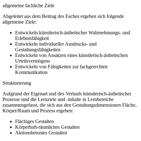
allgemeine fachliche Ziele
Abgeleitet aus dem Beitrag des Faches ergeben sich folgende
allgemeine Ziele:
Entwickeln künstlerisch-ästhetischer Wahrnehmungs- und
Erlebnisfähigkeit
Entwickeln individueller Ausdrucks- und
Gestaltungsfähigkeiten
Entwickeln von Ansätzen eines künstlerisch-ästhetischen
Urteilsvermögens
Entwickeln von Fähigkeiten zur fachgerechten
Kommunikation
Strukturierung
Aufgrund der Eigenart und des Verlaufs künstlerisch-ästhetischer
Prozesse sind die Lernziele und -inhalte in Lernbereiche
zusammengefasst, die sich aus den Gestaltungsdimensionen Fläche,
Körper/Raum und Prozess ergeben:
Flächiges Gestalten
Körperhaft-räumliches Gestalten
Aktionsbetontes Gestalten