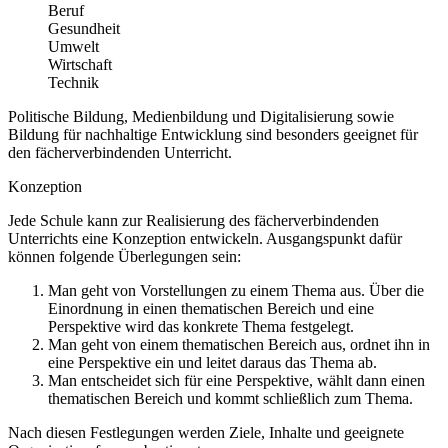
Beruf
Gesundheit
Umwelt
Wirtschaft
Technik
Politische Bildung, Medienbildung und Digitalisierung sowie
Bildung für nachhaltige Entwicklung sind besonders geeignet für
den fächerverbindenden Unterricht.
Konzeption
Jede Schule kann zur Realisierung des fächerverbindenden
Unterrichts eine Konzeption entwickeln. Ausgangspunkt dafür
können folgende Überlegungen sein:
Man geht von Vorstellungen zu einem Thema aus. Über die
Einordnung in einen thematischen Bereich und eine
Perspektive wird das konkrete Thema festgelegt.
Man geht von einem thematischen Bereich aus, ordnet ihn in
eine Perspektive ein und leitet daraus das Thema ab.
Man entscheidet sich für eine Perspektive, wählt dann einen
thematischen Bereich und kommt schließlich zum Thema.
Nach diesen Festlegungen werden Ziele, Inhalte und geeignete