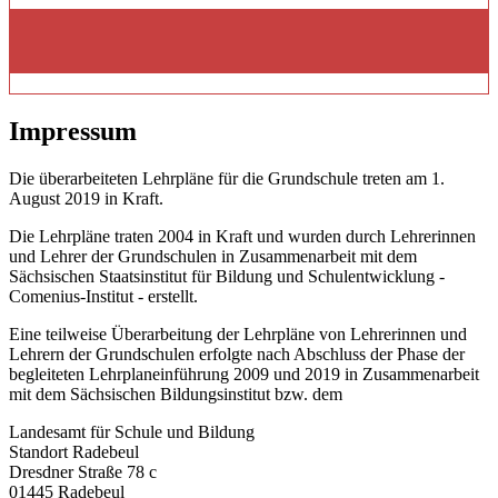
Impressum
Die überarbeiteten Lehrpläne für die Grundschule treten am 1.
August 2019 in Kraft.
Die Lehrpläne traten 2004 in Kraft und wurden durch Lehrerinnen
und Lehrer der Grundschulen in Zusammenarbeit mit dem
Sächsischen Staatsinstitut für Bildung und Schulentwicklung -
Comenius-Institut - erstellt.
Eine teilweise Überarbeitung der Lehrpläne von Lehrerinnen und
Lehrern der Grundschulen erfolgte nach Abschluss der Phase der
begleiteten Lehrplaneinführung 2009 und 2019 in Zusammenarbeit
mit dem Sächsischen Bildungsinstitut bzw. dem
Landesamt für Schule und Bildung
Standort Radebeul
Dresdner Straße 78 c
01445 Radebeul