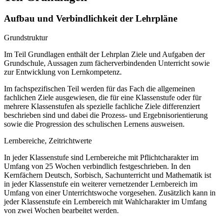
Aufbau und Verbindlichkeit der Lehrpläne
Grundstruktur
Im Teil Grundlagen enthält der Lehrplan Ziele und Aufgaben der
Grundschule, Aussagen zum fächerverbindenden Unterricht sowie
zur Entwicklung von Lernkompetenz.
Im fachspezifischen Teil werden für das Fach die allgemeinen
fachlichen Ziele ausgewiesen, die für eine Klassenstufe oder für
mehrere Klassenstufen als spezielle fachliche Ziele differenziert
beschrieben sind und dabei die Prozess- und Ergebnisorientierung
sowie die Progression des schulischen Lernens ausweisen.
Lernbereiche, Zeitrichtwerte
In jeder Klassenstufe sind Lernbereiche mit Pflichtcharakter im
Umfang von 25 Wochen verbindlich festgeschrieben. In den
Kernfächern Deutsch, Sorbisch, Sachunterricht und Mathematik ist
in jeder Klassenstufe ein weiterer vernetzender Lernbereich im
Umfang von einer Unterrichtswoche vorgesehen. Zusätzlich kann in
jeder Klassenstufe ein Lernbereich mit Wahlcharakter im Umfang
von zwei Wochen bearbeitet werden.