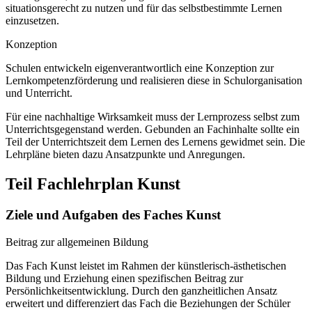
situationsgerecht zu nutzen und für das selbstbestimmte Lernen
einzusetzen.
Konzeption
Schulen entwickeln eigenverantwortlich eine Konzeption zur
Lernkompetenzförderung und realisieren diese in Schulorganisation
und Unterricht.
Für eine nachhaltige Wirksamkeit muss der Lernprozess selbst zum
Unterrichtsgegenstand werden. Gebunden an Fachinhalte sollte ein
Teil der Unterrichtszeit dem Lernen des Lernens gewidmet sein. Die
Lehrpläne bieten dazu Ansatzpunkte und Anregungen.
Teil Fachlehrplan Kunst
Ziele und Aufgaben des Faches Kunst
Beitrag zur allgemeinen Bildung
Das Fach Kunst leistet im Rahmen der künstlerisch-ästhetischen
Bildung und Erziehung einen spezifischen Beitrag zur
Persönlichkeitsentwicklung. Durch den ganzheitlichen Ansatz
erweitert und differenziert das Fach die Beziehungen der Schüler