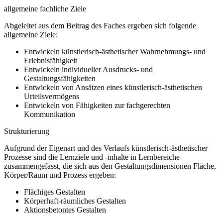
allgemeine fachliche Ziele
Abgeleitet aus dem Beitrag des Faches ergeben sich folgende
allgemeine Ziele:
Entwickeln künstlerisch-ästhetischer Wahrnehmungs- und
Erlebnisfähigkeit
Entwickeln individueller Ausdrucks- und
Gestaltungsfähigkeiten
Entwickeln von Ansätzen eines künstlerisch-ästhetischen
Urteilsvermögens
Entwickeln von Fähigkeiten zur fachgerechten
Kommunikation
Strukturierung
Aufgrund der Eigenart und des Verlaufs künstlerisch-ästhetischer
Prozesse sind die Lernziele und -inhalte in Lernbereiche
zusammengefasst, die sich aus den Gestaltungsdimensionen Fläche,
Körper/Raum und Prozess ergeben:
Flächiges Gestalten
Körperhaft-räumliches Gestalten
Aktionsbetontes Gestalten