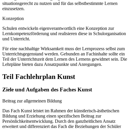
situationsgerecht zu nutzen und für das selbstbestimmte Lernen
einzusetzen.
Konzeption
Schulen entwickeln eigenverantwortlich eine Konzeption zur
Lernkompetenzförderung und realisieren diese in Schulorganisation
und Unterricht.
Für eine nachhaltige Wirksamkeit muss der Lernprozess selbst zum
Unterrichtsgegenstand werden. Gebunden an Fachinhalte sollte ein
Teil der Unterrichtszeit dem Lernen des Lernens gewidmet sein. Die
Lehrpläne bieten dazu Ansatzpunkte und Anregungen.
Teil Fachlehrplan Kunst
Ziele und Aufgaben des Faches Kunst
Beitrag zur allgemeinen Bildung
Das Fach Kunst leistet im Rahmen der künstlerisch-ästhetischen
Bildung und Erziehung einen spezifischen Beitrag zur
Persönlichkeitsentwicklung. Durch den ganzheitlichen Ansatz
erweitert und differenziert das Fach die Beziehungen der Schüler