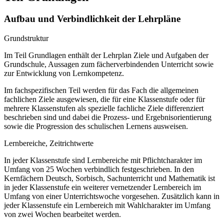
Aufbau und Verbindlichkeit der Lehrpläne
Grundstruktur
Im Teil Grundlagen enthält der Lehrplan Ziele und Aufgaben der
Grundschule, Aussagen zum fächerverbindenden Unterricht sowie
zur Entwicklung von Lernkompetenz.
Im fachspezifischen Teil werden für das Fach die allgemeinen
fachlichen Ziele ausgewiesen, die für eine Klassenstufe oder für
mehrere Klassenstufen als spezielle fachliche Ziele differenziert
beschrieben sind und dabei die Prozess- und Ergebnisorientierung
sowie die Progression des schulischen Lernens ausweisen.
Lernbereiche, Zeitrichtwerte
In jeder Klassenstufe sind Lernbereiche mit Pflichtcharakter im
Umfang von 25 Wochen verbindlich festgeschrieben. In den
Kernfächern Deutsch, Sorbisch, Sachunterricht und Mathematik ist
in jeder Klassenstufe ein weiterer vernetzender Lernbereich im
Umfang von einer Unterrichtswoche vorgesehen. Zusätzlich kann in
jeder Klassenstufe ein Lernbereich mit Wahlcharakter im Umfang
von zwei Wochen bearbeitet werden.