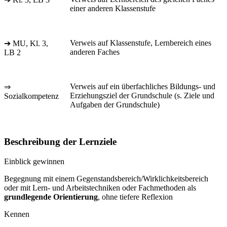
einer anderen Klassenstufe
Verweis auf Klassenstufe, Lernbereich eines
➔ MU, Kl. 3,
anderen Faches
LB 2
Verweis auf ein überfachliches Bildungs- und
⇒
Erziehungsziel der Grundschule (s. Ziele und
Sozialkompetenz
Aufgaben der Grundschule)
Beschreibung der Lernziele
Einblick gewinnen
Begegnung mit einem Gegenstandsbereich/Wirklichkeitsbereich
oder mit Lern- und Arbeitstechniken oder Fachmethoden als
grundlegende Orientierung
, ohne tiefere Reflexion
Kennen