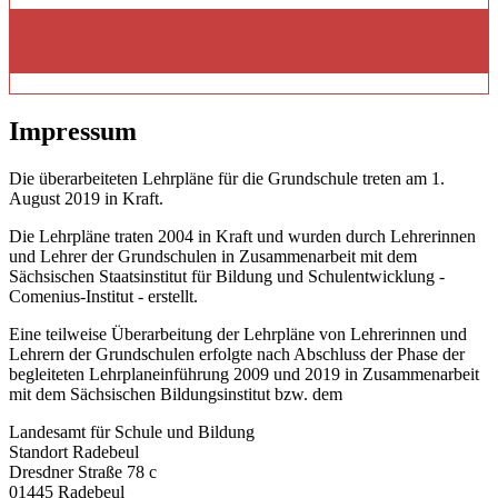
Impressum
Die überarbeiteten Lehrpläne für die Grundschule treten am 1.
August 2019 in Kraft.
Die Lehrpläne traten 2004 in Kraft und wurden durch Lehrerinnen
und Lehrer der Grundschulen in Zusammenarbeit mit dem
Sächsischen Staatsinstitut für Bildung und Schulentwicklung -
Comenius-Institut - erstellt.
Eine teilweise Überarbeitung der Lehrpläne von Lehrerinnen und
Lehrern der Grundschulen erfolgte nach Abschluss der Phase der
begleiteten Lehrplaneinführung 2009 und 2019 in Zusammenarbeit
mit dem Sächsischen Bildungsinstitut bzw. dem
Landesamt für Schule und Bildung
Standort Radebeul
Dresdner Straße 78 c
01445 Radebeul