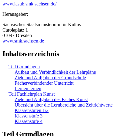
www.lasub.smk.sachsen.de/
Herausgeber:
Sächsisches Staatsministerium für Kultus
Carolaplatz 1
01097 Dresden
www.smk.sachsen.de
Inhaltsverzeichnis
Teil Grundlagen
Aufbau und Verbindlichkeit der Lehrpläne
Ziele und Aufgaben der Grundschule
Fächerverbindender Unterricht
Lernen lernen
Teil Fachlehrplan Kunst
Ziele und Aufgaben des Faches Kunst
Übersicht über die Lernbereiche und Zeitrichtwerte
Klassenstufen 1/2
Klassenstufe 3
Klassenstufe 4
Teil Grundlagen