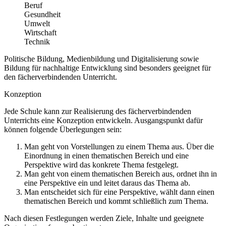
Beruf
Gesundheit
Umwelt
Wirtschaft
Technik
Politische Bildung, Medienbildung und Digitalisierung sowie
Bildung für nachhaltige Entwicklung sind besonders geeignet für
den fächerverbindenden Unterricht.
Konzeption
Jede Schule kann zur Realisierung des fächerverbindenden
Unterrichts eine Konzeption entwickeln. Ausgangspunkt dafür
können folgende Überlegungen sein:
Man geht von Vorstellungen zu einem Thema aus. Über die
Einordnung in einen thematischen Bereich und eine
Perspektive wird das konkrete Thema festgelegt.
Man geht von einem thematischen Bereich aus, ordnet ihn in
eine Perspektive ein und leitet daraus das Thema ab.
Man entscheidet sich für eine Perspektive, wählt dann einen
thematischen Bereich und kommt schließlich zum Thema.
Nach diesen Festlegungen werden Ziele, Inhalte und geeignete