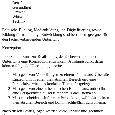
Beruf
Gesundheit
Umwelt
Wirtschaft
Technik
Politische Bildung, Medienbildung und Digitalisierung sowie
Bildung für nachhaltige Entwicklung sind besonders geeignet für
den fächerverbindenden Unterricht.
Konzeption
Jede Schule kann zur Realisierung des fächerverbindenden
Unterrichts eine Konzeption entwickeln. Ausgangspunkt dafür
können folgende Überlegungen sein:
Man geht von Vorstellungen zu einem Thema aus. Über die
Einordnung in einen thematischen Bereich und eine
Perspektive wird das konkrete Thema festgelegt.
Man geht von einem thematischen Bereich aus, ordnet ihn in
eine Perspektive ein und leitet daraus das Thema ab.
Man entscheidet sich für eine Perspektive, wählt dann einen
thematischen Bereich und kommt schließlich zum Thema.
Nach diesen Festlegungen werden Ziele, Inhalte und geeignete