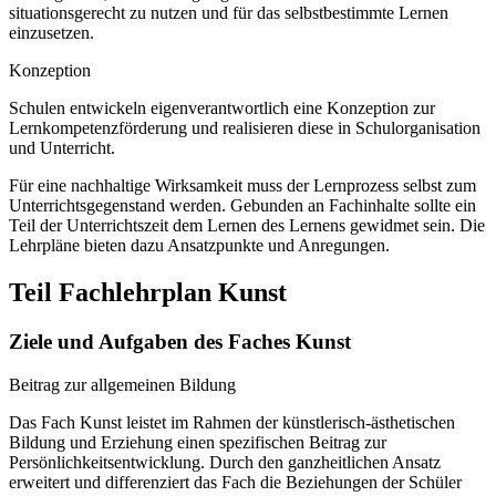
situationsgerecht zu nutzen und für das selbstbestimmte Lernen
einzusetzen.
Konzeption
Schulen entwickeln eigenverantwortlich eine Konzeption zur
Lernkompetenzförderung und realisieren diese in Schulorganisation
und Unterricht.
Für eine nachhaltige Wirksamkeit muss der Lernprozess selbst zum
Unterrichtsgegenstand werden. Gebunden an Fachinhalte sollte ein
Teil der Unterrichtszeit dem Lernen des Lernens gewidmet sein. Die
Lehrpläne bieten dazu Ansatzpunkte und Anregungen.
Teil Fachlehrplan Kunst
Ziele und Aufgaben des Faches Kunst
Beitrag zur allgemeinen Bildung
Das Fach Kunst leistet im Rahmen der künstlerisch-ästhetischen
Bildung und Erziehung einen spezifischen Beitrag zur
Persönlichkeitsentwicklung. Durch den ganzheitlichen Ansatz
erweitert und differenziert das Fach die Beziehungen der Schüler