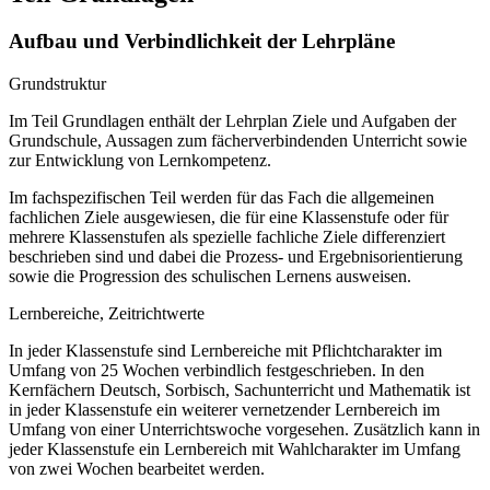
Aufbau und Verbindlichkeit der Lehrpläne
Grundstruktur
Im Teil Grundlagen enthält der Lehrplan Ziele und Aufgaben der
Grundschule, Aussagen zum fächerverbindenden Unterricht sowie
zur Entwicklung von Lernkompetenz.
Im fachspezifischen Teil werden für das Fach die allgemeinen
fachlichen Ziele ausgewiesen, die für eine Klassenstufe oder für
mehrere Klassenstufen als spezielle fachliche Ziele differenziert
beschrieben sind und dabei die Prozess- und Ergebnisorientierung
sowie die Progression des schulischen Lernens ausweisen.
Lernbereiche, Zeitrichtwerte
In jeder Klassenstufe sind Lernbereiche mit Pflichtcharakter im
Umfang von 25 Wochen verbindlich festgeschrieben. In den
Kernfächern Deutsch, Sorbisch, Sachunterricht und Mathematik ist
in jeder Klassenstufe ein weiterer vernetzender Lernbereich im
Umfang von einer Unterrichtswoche vorgesehen. Zusätzlich kann in
jeder Klassenstufe ein Lernbereich mit Wahlcharakter im Umfang
von zwei Wochen bearbeitet werden.