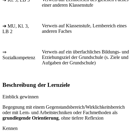
einer anderen Klassenstufe
Verweis auf Klassenstufe, Lernbereich eines
➔ MU, Kl. 3,
anderen Faches
LB 2
Verweis auf ein überfachliches Bildungs- und
⇒
Erziehungsziel der Grundschule (s. Ziele und
Sozialkompetenz
Aufgaben der Grundschule)
Beschreibung der Lernziele
Einblick gewinnen
Begegnung mit einem Gegenstandsbereich/Wirklichkeitsbereich
oder mit Lern- und Arbeitstechniken oder Fachmethoden als
grundlegende Orientierung
, ohne tiefere Reflexion
Kennen