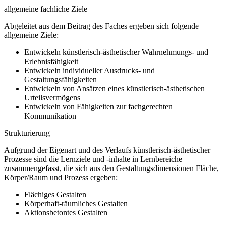
allgemeine fachliche Ziele
Abgeleitet aus dem Beitrag des Faches ergeben sich folgende
allgemeine Ziele:
Entwickeln künstlerisch-ästhetischer Wahrnehmungs- und
Erlebnisfähigkeit
Entwickeln individueller Ausdrucks- und
Gestaltungsfähigkeiten
Entwickeln von Ansätzen eines künstlerisch-ästhetischen
Urteilsvermögens
Entwickeln von Fähigkeiten zur fachgerechten
Kommunikation
Strukturierung
Aufgrund der Eigenart und des Verlaufs künstlerisch-ästhetischer
Prozesse sind die Lernziele und -inhalte in Lernbereiche
zusammengefasst, die sich aus den Gestaltungsdimensionen Fläche,
Körper/Raum und Prozess ergeben:
Flächiges Gestalten
Körperhaft-räumliches Gestalten
Aktionsbetontes Gestalten