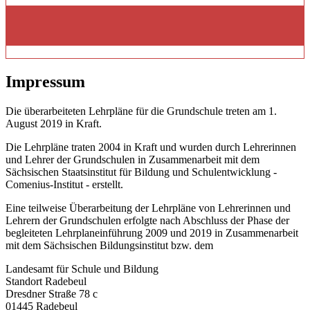
Impressum
Die überarbeiteten Lehrpläne für die Grundschule treten am 1.
August 2019 in Kraft.
Die Lehrpläne traten 2004 in Kraft und wurden durch Lehrerinnen
und Lehrer der Grundschulen in Zusammenarbeit mit dem
Sächsischen Staatsinstitut für Bildung und Schulentwicklung -
Comenius-Institut - erstellt.
Eine teilweise Überarbeitung der Lehrpläne von Lehrerinnen und
Lehrern der Grundschulen erfolgte nach Abschluss der Phase der
begleiteten Lehrplaneinführung 2009 und 2019 in Zusammenarbeit
mit dem Sächsischen Bildungsinstitut bzw. dem
Landesamt für Schule und Bildung
Standort Radebeul
Dresdner Straße 78 c
01445 Radebeul