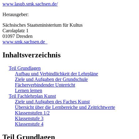
www.lasub.smk.sachsen.de/
Herausgeber:
Sächsisches Staatsministerium für Kultus
Carolaplatz 1
01097 Dresden
www.smk.sachsen.de
Inhaltsverzeichnis
Teil Grundlagen
Aufbau und Verbindlichkeit der Lehrpläne
Ziele und Aufgaben der Grundschule
Fächerverbindender Unterricht
Lernen lernen
Teil Fachlehrplan Kunst
Ziele und Aufgaben des Faches Kunst
Übersicht über die Lernbereiche und Zeitrichtwerte
Klassenstufen 1/2
Klassenstufe 3
Klassenstufe 4
Teil Grundlagen