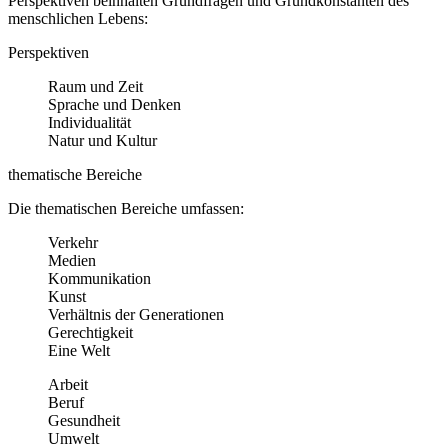
Perspektiven beinhalten Grundfragen und Grundkonstanten des
menschlichen Lebens:
Perspektiven
Raum und Zeit
Sprache und Denken
Individualität
Natur und Kultur
thematische Bereiche
Die thematischen Bereiche umfassen:
Verkehr
Medien
Kommunikation
Kunst
Verhältnis der Generationen
Gerechtigkeit
Eine Welt
Arbeit
Beruf
Gesundheit
Umwelt