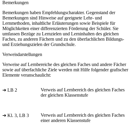
Bemerkungen
Bemerkungen haben Empfehlungscharakter. Gegenstand der
Bemerkungen sind Hinweise auf geeignete Lehr- und
Lernmethoden, inhaltliche Erläuterungen sowie Beispiele für
Möglichkeiten einer differenzierten Förderung der Schüler. Sie
umfassen Bezüge zu Lernzielen und Lerninhalten des gleichen
Faches, zu anderen Fächern und zu den überfachlichen Bildungs-
und Erziehungszielen der Grundschule.
Verweisdarstellungen
Verweise auf Lernbereiche des gleichen Faches und andere Fächer
sowie auf überfachliche Ziele werden mit Hilfe folgender grafischer
Elemente veranschaulicht:
Verweis auf Lernbereich des gleichen Faches
➔ LB 2
der gleichen Klassenstufe
Verweis auf Lernbereich des gleichen Faches
➔ Kl. 3, LB 3
einer anderen Klassenstufe