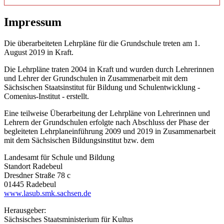
Impressum
Die überarbeiteten Lehrpläne für die Grundschule treten am 1.
August 2019 in Kraft.
Die Lehrpläne traten 2004 in Kraft und wurden durch Lehrerinnen
und Lehrer der Grundschulen in Zusammenarbeit mit dem
Sächsischen Staatsinstitut für Bildung und Schulentwicklung -
Comenius-Institut - erstellt.
Eine teilweise Überarbeitung der Lehrpläne von Lehrerinnen und
Lehrern der Grundschulen erfolgte nach Abschluss der Phase der
begleiteten Lehrplaneinführung 2009 und 2019 in Zusammenarbeit
mit dem Sächsischen Bildungsinstitut bzw. dem
Landesamt für Schule und Bildung
Standort Radebeul
Dresdner Straße 78 c
01445 Radebeul
www.lasub.smk.sachsen.de
Herausgeber:
Sächsisches Staatsministerium für Kultus