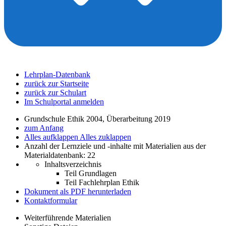
Lehrplan-Datenbank
zurück zur Startseite
zurück zur Schulart
Im Schulportal anmelden
Grundschule Ethik 2004, Überarbeitung 2019
zum Anfang
Alles aufklappen
Alles zuklappen
Anzahl der Lernziele und -inhalte mit Materialien aus der
Materialdatenbank: 22
Inhaltsverzeichnis
Teil Grundlagen
Teil Fachlehrplan Ethik
Dokument als PDF herunterladen
Kontaktformular
Weiterführende Materialien