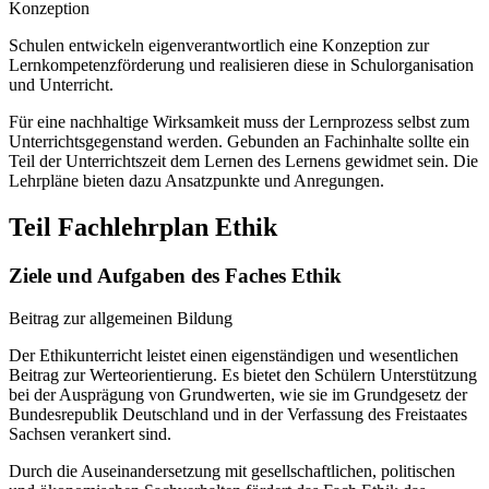
Konzeption
Schulen entwickeln eigenverantwortlich eine Konzeption zur
Lernkompetenzförderung und realisieren diese in Schulorganisation
und Unterricht.
Für eine nachhaltige Wirksamkeit muss der Lernprozess selbst zum
Unterrichtsgegenstand werden. Gebunden an Fachinhalte sollte ein
Teil der Unterrichtszeit dem Lernen des Lernens gewidmet sein. Die
Lehrpläne bieten dazu Ansatzpunkte und Anregungen.
Teil Fachlehrplan Ethik
Ziele und Aufgaben des Faches Ethik
Beitrag zur allgemeinen Bildung
Der Ethikunterricht leistet einen eigenständigen und wesentlichen
Beitrag zur Werteorientierung. Es bietet den Schülern Unterstützung
bei der Ausprägung von Grundwerten, wie sie im Grundgesetz der
Bundesrepublik Deutschland und in der Verfassung des Freistaates
Sachsen verankert sind.
Durch die Auseinandersetzung mit gesellschaftlichen, politischen