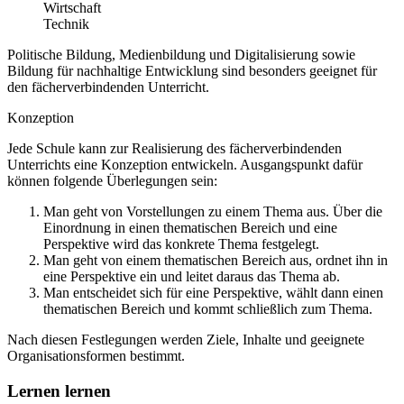
Wirtschaft
Technik
Politische Bildung, Medienbildung und Digitalisierung sowie
Bildung für nachhaltige Entwicklung sind besonders geeignet für
den fächerverbindenden Unterricht.
Konzeption
Jede Schule kann zur Realisierung des fächerverbindenden
Unterrichts eine Konzeption entwickeln. Ausgangspunkt dafür
können folgende Überlegungen sein:
Man geht von Vorstellungen zu einem Thema aus. Über die
Einordnung in einen thematischen Bereich und eine
Perspektive wird das konkrete Thema festgelegt.
Man geht von einem thematischen Bereich aus, ordnet ihn in
eine Perspektive ein und leitet daraus das Thema ab.
Man entscheidet sich für eine Perspektive, wählt dann einen
thematischen Bereich und kommt schließlich zum Thema.
Nach diesen Festlegungen werden Ziele, Inhalte und geeignete
Organisationsformen bestimmt.
Lernen lernen