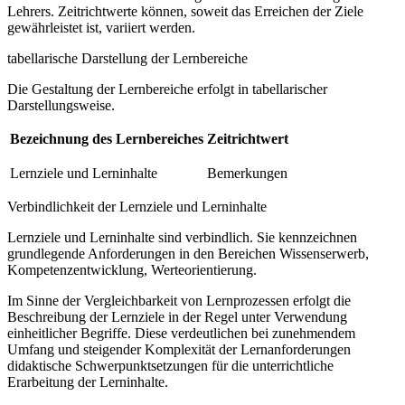
Lehrers. Zeitrichtwerte können, soweit das Erreichen der Ziele
gewährleistet ist, variiert werden.
tabellarische Darstellung der Lernbereiche
Die Gestaltung der Lernbereiche erfolgt in tabellarischer
Darstellungsweise.
Bezeichnung des Lernbereiches
Zeitrichtwert
Lernziele und Lerninhalte
Bemerkungen
Verbindlichkeit der Lernziele und Lerninhalte
Lernziele und Lerninhalte sind verbindlich. Sie kennzeichnen
grundlegende Anforderungen in den Bereichen Wissenserwerb,
Kompetenzentwicklung, Werteorientierung.
Im Sinne der Vergleichbarkeit von Lernprozessen erfolgt die
Beschreibung der Lernziele in der Regel unter Verwendung
einheitlicher Begriffe. Diese verdeutlichen bei zunehmendem
Umfang und steigender Komplexität der Lernanforderungen
didaktische Schwerpunktsetzungen für die unterrichtliche
Erarbeitung der Lerninhalte.