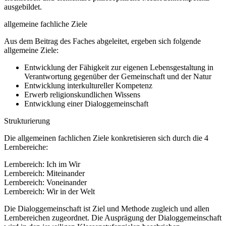
ausgebildet.
allgemeine fachliche Ziele
Aus dem Beitrag des Faches abgeleitet, ergeben sich folgende
allgemeine Ziele:
Entwicklung der Fähigkeit zur eigenen Lebensgestaltung in
Verantwortung gegenüber der Gemeinschaft und der Natur
Entwicklung interkultureller Kompetenz
Erwerb religionskundlichen Wissens
Entwicklung einer Dialoggemeinschaft
Strukturierung
Die allgemeinen fachlichen Ziele konkretisieren sich durch die 4
Lernbereiche:
Lernbereich: Ich im Wir
Lernbereich: Miteinander
Lernbereich: Voneinander
Lernbereich: Wir in der Welt
Die Dialoggemeinschaft ist Ziel und Methode zugleich und allen
Lernbereichen zugeordnet. Die Ausprägung der Dialoggemeinschaft