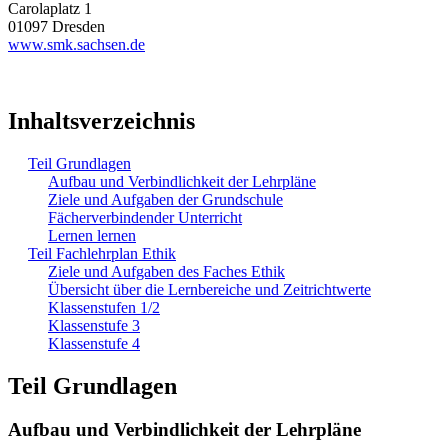
Carolaplatz 1
01097 Dresden
www.smk.sachsen.de
Inhaltsverzeichnis
Teil Grundlagen
Aufbau und Verbindlichkeit der Lehrpläne
Ziele und Aufgaben der Grundschule
Fächerverbindender Unterricht
Lernen lernen
Teil Fachlehrplan Ethik
Ziele und Aufgaben des Faches Ethik
Übersicht über die Lernbereiche und Zeitrichtwerte
Klassenstufen 1/2
Klassenstufe 3
Klassenstufe 4
Teil Grundlagen
Aufbau und Verbindlichkeit der Lehrpläne