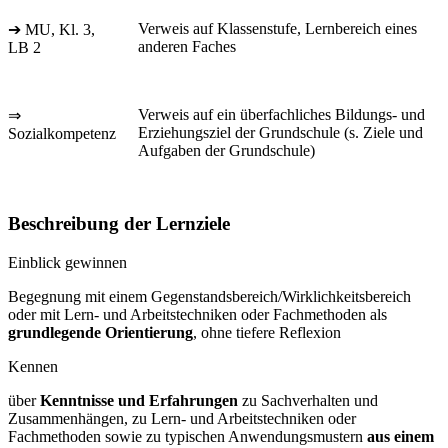
Verweis auf Klassenstufe, Lernbereich eines
➔ MU, Kl. 3,
anderen Faches
LB 2
Verweis auf ein überfachliches Bildungs- und
⇒
Erziehungsziel der Grundschule (s. Ziele und
Sozialkompetenz
Aufgaben der Grundschule)
Beschreibung der Lernziele
Einblick gewinnen
Begegnung mit einem Gegenstandsbereich/Wirklichkeitsbereich
oder mit Lern- und Arbeitstechniken oder Fachmethoden als
grundlegende Orientierung
, ohne tiefere Reflexion
Kennen
über
Kenntnisse und Erfahrungen
zu Sachverhalten und
Zusammenhängen, zu Lern- und Arbeitstechniken oder
Fachmethoden sowie zu typischen Anwendungsmustern
aus einem