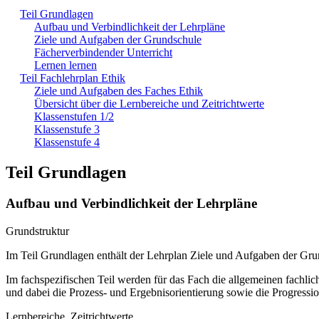
Teil Grundlagen
Aufbau und Verbindlichkeit der Lehrpläne
Ziele und Aufgaben der Grundschule
Fächerverbindender Unterricht
Lernen lernen
Teil Fachlehrplan Ethik
Ziele und Aufgaben des Faches Ethik
Übersicht über die Lernbereiche und Zeitrichtwerte
Klassenstufen 1/2
Klassenstufe 3
Klassenstufe 4
Teil Grundlagen
Aufbau und Verbindlichkeit der Lehrpläne
Grundstruktur
Im Teil Grundlagen enthält der Lehrplan Ziele und Aufgaben der Gr
Im fachspezifischen Teil werden für das Fach die allgemeinen fachliche
und dabei die Prozess- und Ergebnisorientierung sowie die Progressi
Lernbereiche, Zeitrichtwerte