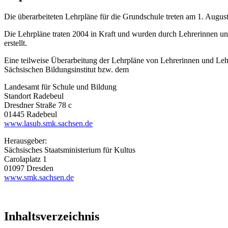
Die überarbeiteten Lehrpläne für die Grundschule treten am 1. August
Die Lehrpläne traten 2004 in Kraft und wurden durch Lehrerinnen un
erstellt.
Eine teilweise Überarbeitung der Lehrpläne von Lehrerinnen und Le
Sächsischen Bildungsinstitut bzw. dem
Landesamt für Schule und Bildung
Standort Radebeul
Dresdner Straße 78 c
01445 Radebeul
www.lasub.smk.sachsen.de
Herausgeber:
Sächsisches Staatsministerium für Kultus
Carolaplatz 1
01097 Dresden
www.smk.sachsen.de
Inhaltsverzeichnis