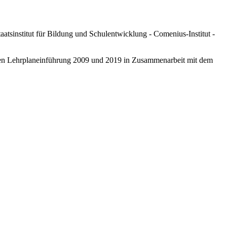
tsinstitut für Bildung und Schulentwicklung - Comenius-Institut -
eten Lehrplaneinführung 2009 und 2019 in Zusammenarbeit mit dem