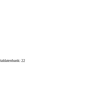
rialdatenbank: 22