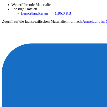
Weiterführende Materialien
Sonstige Dateien
Lernortlandkarten
(196.0 KB)
Zugriff auf die fachspezifischen Materialien nur nach
Anmeldung im S