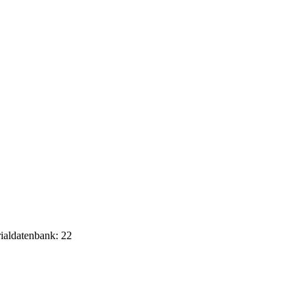
rialdatenbank: 22