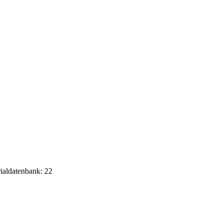
rialdatenbank: 22