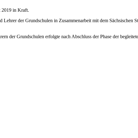
 2019 in Kraft.
d Lehrer der Grundschulen in Zusammenarbeit mit dem Sächsischen Staa
hrern der Grundschulen erfolgte nach Abschluss der Phase der begleit