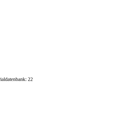
rialdatenbank: 22