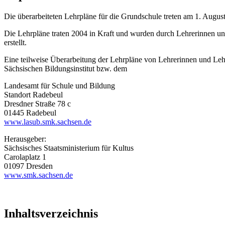
Die überarbeiteten Lehrpläne für die Grundschule treten am 1. August
Die Lehrpläne traten 2004 in Kraft und wurden durch Lehrerinnen un
erstellt.
Eine teilweise Überarbeitung der Lehrpläne von Lehrerinnen und Le
Sächsischen Bildungsinstitut bzw. dem
Landesamt für Schule und Bildung
Standort Radebeul
Dresdner Straße 78 c
01445 Radebeul
www.lasub.smk.sachsen.de
Herausgeber:
Sächsisches Staatsministerium für Kultus
Carolaplatz 1
01097 Dresden
www.smk.sachsen.de
Inhaltsverzeichnis