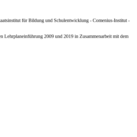
tsinstitut für Bildung und Schulentwicklung - Comenius-Institut -
eten Lehrplaneinführung 2009 und 2019 in Zusammenarbeit mit dem