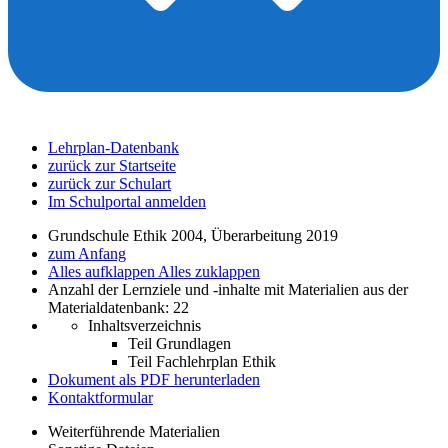
Lehrplan-Datenbank
zurück zur Startseite
zurück zur Schulart
Im Schulportal anmelden
Grundschule Ethik 2004, Überarbeitung 2019
zum Anfang
Alles aufklappen
Alles zuklappen
Anzahl der Lernziele und -inhalte mit Materialien aus der
Materialdatenbank: 22
Inhaltsverzeichnis
Teil Grundlagen
Teil Fachlehrplan Ethik
Dokument als PDF herunterladen
Kontaktformular
Weiterführende Materialien