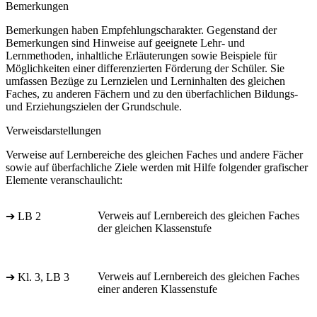
Bemerkungen
Bemerkungen haben Empfehlungscharakter. Gegenstand der
Bemerkungen sind Hinweise auf geeignete Lehr- und
Lernmethoden, inhaltliche Erläuterungen sowie Beispiele für
Möglichkeiten einer differenzierten Förderung der Schüler. Sie
umfassen Bezüge zu Lernzielen und Lerninhalten des gleichen
Faches, zu anderen Fächern und zu den überfachlichen Bildungs-
und Erziehungszielen der Grundschule.
Verweisdarstellungen
Verweise auf Lernbereiche des gleichen Faches und andere Fächer
sowie auf überfachliche Ziele werden mit Hilfe folgender grafischer
Elemente veranschaulicht:
Verweis auf Lernbereich des gleichen Faches
➔ LB 2
der gleichen Klassenstufe
Verweis auf Lernbereich des gleichen Faches
➔ Kl. 3, LB 3
einer anderen Klassenstufe