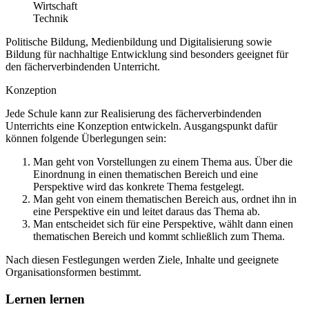
Wirtschaft
Technik
Politische Bildung, Medienbildung und Digitalisierung sowie
Bildung für nachhaltige Entwicklung sind besonders geeignet für
den fächerverbindenden Unterricht.
Konzeption
Jede Schule kann zur Realisierung des fächerverbindenden
Unterrichts eine Konzeption entwickeln. Ausgangspunkt dafür
können folgende Überlegungen sein:
Man geht von Vorstellungen zu einem Thema aus. Über die
Einordnung in einen thematischen Bereich und eine
Perspektive wird das konkrete Thema festgelegt.
Man geht von einem thematischen Bereich aus, ordnet ihn in
eine Perspektive ein und leitet daraus das Thema ab.
Man entscheidet sich für eine Perspektive, wählt dann einen
thematischen Bereich und kommt schließlich zum Thema.
Nach diesen Festlegungen werden Ziele, Inhalte und geeignete
Organisationsformen bestimmt.
Lernen lernen