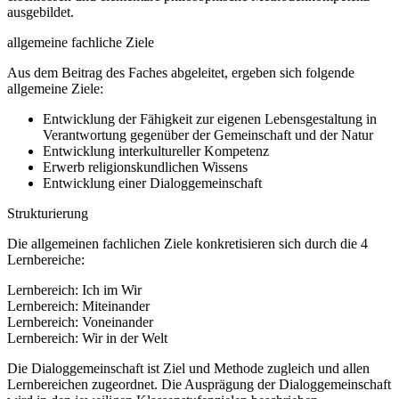
ausgebildet.
allgemeine fachliche Ziele
Aus dem Beitrag des Faches abgeleitet, ergeben sich folgende
allgemeine Ziele:
Entwicklung der Fähigkeit zur eigenen Lebensgestaltung in
Verantwortung gegenüber der Gemeinschaft und der Natur
Entwicklung interkultureller Kompetenz
Erwerb religionskundlichen Wissens
Entwicklung einer Dialoggemeinschaft
Strukturierung
Die allgemeinen fachlichen Ziele konkretisieren sich durch die 4
Lernbereiche:
Lernbereich: Ich im Wir
Lernbereich: Miteinander
Lernbereich: Voneinander
Lernbereich: Wir in der Welt
Die Dialoggemeinschaft ist Ziel und Methode zugleich und allen
Lernbereichen zugeordnet. Die Ausprägung der Dialoggemeinschaft