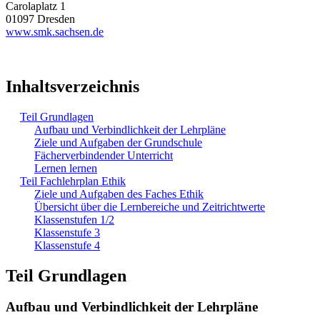
Carolaplatz 1
01097 Dresden
www.smk.sachsen.de
Inhaltsverzeichnis
Teil Grundlagen
Aufbau und Verbindlichkeit der Lehrpläne
Ziele und Aufgaben der Grundschule
Fächerverbindender Unterricht
Lernen lernen
Teil Fachlehrplan Ethik
Ziele und Aufgaben des Faches Ethik
Übersicht über die Lernbereiche und Zeitrichtwerte
Klassenstufen 1/2
Klassenstufe 3
Klassenstufe 4
Teil Grundlagen
Aufbau und Verbindlichkeit der Lehrpläne