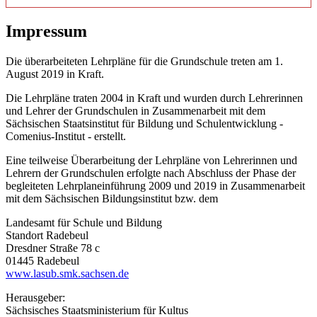
Impressum
Die überarbeiteten Lehrpläne für die Grundschule treten am 1.
August 2019 in Kraft.
Die Lehrpläne traten 2004 in Kraft und wurden durch Lehrerinnen
und Lehrer der Grundschulen in Zusammenarbeit mit dem
Sächsischen Staatsinstitut für Bildung und Schulentwicklung -
Comenius-Institut - erstellt.
Eine teilweise Überarbeitung der Lehrpläne von Lehrerinnen und
Lehrern der Grundschulen erfolgte nach Abschluss der Phase der
begleiteten Lehrplaneinführung 2009 und 2019 in Zusammenarbeit
mit dem Sächsischen Bildungsinstitut bzw. dem
Landesamt für Schule und Bildung
Standort Radebeul
Dresdner Straße 78 c
01445 Radebeul
www.lasub.smk.sachsen.de
Herausgeber:
Sächsisches Staatsministerium für Kultus