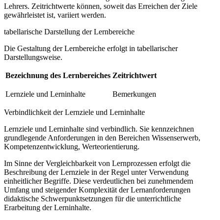
Lehrers. Zeitrichtwerte können, soweit das Erreichen der Ziele
gewährleistet ist, variiert werden.
tabellarische Darstellung der Lernbereiche
Die Gestaltung der Lernbereiche erfolgt in tabellarischer
Darstellungsweise.
Bezeichnung des Lernbereiches
Zeitrichtwert
Lernziele und Lerninhalte
Bemerkungen
Verbindlichkeit der Lernziele und Lerninhalte
Lernziele und Lerninhalte sind verbindlich. Sie kennzeichnen
grundlegende Anforderungen in den Bereichen Wissenserwerb,
Kompetenzentwicklung, Werteorientierung.
Im Sinne der Vergleichbarkeit von Lernprozessen erfolgt die
Beschreibung der Lernziele in der Regel unter Verwendung
einheitlicher Begriffe. Diese verdeutlichen bei zunehmendem
Umfang und steigender Komplexität der Lernanforderungen
didaktische Schwerpunktsetzungen für die unterrichtliche
Erarbeitung der Lerninhalte.