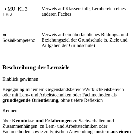
Verweis auf Klassenstufe, Lernbereich eines
➔ MU, Kl. 3,
anderen Faches
LB 2
Verweis auf ein überfachliches Bildungs- und
⇒
Erziehungsziel der Grundschule (s. Ziele und
Sozialkompetenz
Aufgaben der Grundschule)
Beschreibung der Lernziele
Einblick gewinnen
Begegnung mit einem Gegenstandsbereich/Wirklichkeitsbereich
oder mit Lern- und Arbeitstechniken oder Fachmethoden als
grundlegende Orientierung
, ohne tiefere Reflexion
Kennen
über
Kenntnisse und Erfahrungen
zu Sachverhalten und
Zusammenhängen, zu Lern- und Arbeitstechniken oder
Fachmethoden sowie zu typischen Anwendungsmustern
aus einem