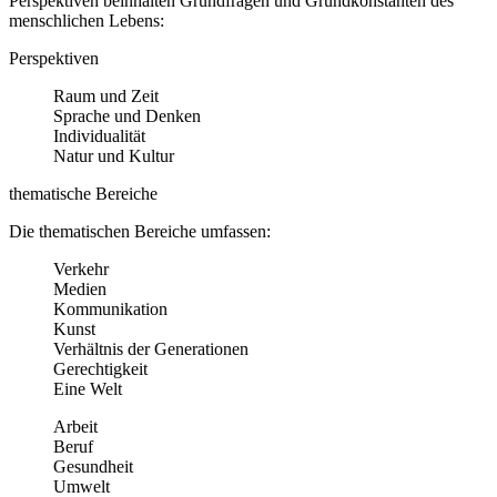
Perspektiven beinhalten Grundfragen und Grundkonstanten des
menschlichen Lebens:
Perspektiven
Raum und Zeit
Sprache und Denken
Individualität
Natur und Kultur
thematische Bereiche
Die thematischen Bereiche umfassen:
Verkehr
Medien
Kommunikation
Kunst
Verhältnis der Generationen
Gerechtigkeit
Eine Welt
Arbeit
Beruf
Gesundheit
Umwelt