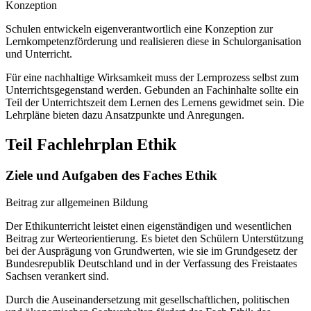
Konzeption
Schulen entwickeln eigenverantwortlich eine Konzeption zur
Lernkompetenzförderung und realisieren diese in Schulorganisation
und Unterricht.
Für eine nachhaltige Wirksamkeit muss der Lernprozess selbst zum
Unterrichtsgegenstand werden. Gebunden an Fachinhalte sollte ein
Teil der Unterrichtszeit dem Lernen des Lernens gewidmet sein. Die
Lehrpläne bieten dazu Ansatzpunkte und Anregungen.
Teil Fachlehrplan Ethik
Ziele und Aufgaben des Faches Ethik
Beitrag zur allgemeinen Bildung
Der Ethikunterricht leistet einen eigenständigen und wesentlichen
Beitrag zur Werteorientierung. Es bietet den Schülern Unterstützung
bei der Ausprägung von Grundwerten, wie sie im Grundgesetz der
Bundesrepublik Deutschland und in der Verfassung des Freistaates
Sachsen verankert sind.
Durch die Auseinandersetzung mit gesellschaftlichen, politischen