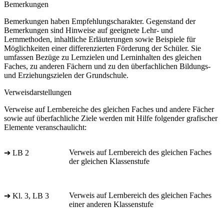
Bemerkungen
Bemerkungen haben Empfehlungscharakter. Gegenstand der
Bemerkungen sind Hinweise auf geeignete Lehr- und
Lernmethoden, inhaltliche Erläuterungen sowie Beispiele für
Möglichkeiten einer differenzierten Förderung der Schüler. Sie
umfassen Bezüge zu Lernzielen und Lerninhalten des gleichen
Faches, zu anderen Fächern und zu den überfachlichen Bildungs-
und Erziehungszielen der Grundschule.
Verweisdarstellungen
Verweise auf Lernbereiche des gleichen Faches und andere Fächer
sowie auf überfachliche Ziele werden mit Hilfe folgender grafischer
Elemente veranschaulicht:
Verweis auf Lernbereich des gleichen Faches
➔ LB 2
der gleichen Klassenstufe
Verweis auf Lernbereich des gleichen Faches
➔ Kl. 3, LB 3
einer anderen Klassenstufe