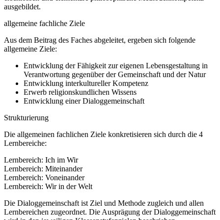
ausgebildet.
allgemeine fachliche Ziele
Aus dem Beitrag des Faches abgeleitet, ergeben sich folgende
allgemeine Ziele:
Entwicklung der Fähigkeit zur eigenen Lebensgestaltung in
Verantwortung gegenüber der Gemeinschaft und der Natur
Entwicklung interkultureller Kompetenz
Erwerb religionskundlichen Wissens
Entwicklung einer Dialoggemeinschaft
Strukturierung
Die allgemeinen fachlichen Ziele konkretisieren sich durch die 4
Lernbereiche:
Lernbereich: Ich im Wir
Lernbereich: Miteinander
Lernbereich: Voneinander
Lernbereich: Wir in der Welt
Die Dialoggemeinschaft ist Ziel und Methode zugleich und allen
Lernbereichen zugeordnet. Die Ausprägung der Dialoggemeinschaft