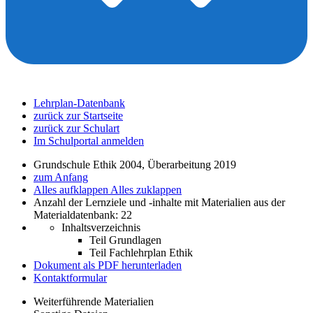
Lehrplan-Datenbank
zurück zur Startseite
zurück zur Schulart
Im Schulportal anmelden
Grundschule Ethik 2004, Überarbeitung 2019
zum Anfang
Alles aufklappen
Alles zuklappen
Anzahl der Lernziele und -inhalte mit Materialien aus der
Materialdatenbank: 22
Inhaltsverzeichnis
Teil Grundlagen
Teil Fachlehrplan Ethik
Dokument als PDF herunterladen
Kontaktformular
Weiterführende Materialien