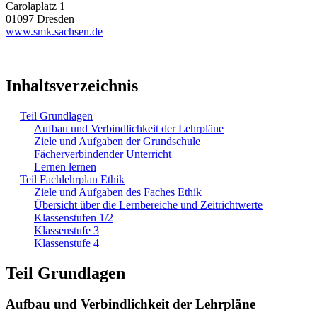
Carolaplatz 1
01097 Dresden
www.smk.sachsen.de
Inhaltsverzeichnis
Teil Grundlagen
Aufbau und Verbindlichkeit der Lehrpläne
Ziele und Aufgaben der Grundschule
Fächerverbindender Unterricht
Lernen lernen
Teil Fachlehrplan Ethik
Ziele und Aufgaben des Faches Ethik
Übersicht über die Lernbereiche und Zeitrichtwerte
Klassenstufen 1/2
Klassenstufe 3
Klassenstufe 4
Teil Grundlagen
Aufbau und Verbindlichkeit der Lehrpläne