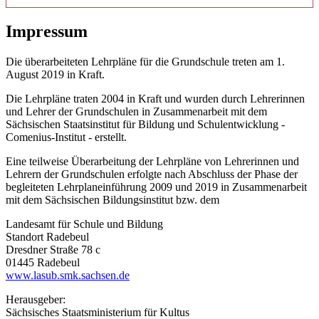
Impressum
Die überarbeiteten Lehrpläne für die Grundschule treten am 1.
August 2019 in Kraft.
Die Lehrpläne traten 2004 in Kraft und wurden durch Lehrerinnen
und Lehrer der Grundschulen in Zusammenarbeit mit dem
Sächsischen Staatsinstitut für Bildung und Schulentwicklung -
Comenius-Institut - erstellt.
Eine teilweise Überarbeitung der Lehrpläne von Lehrerinnen und
Lehrern der Grundschulen erfolgte nach Abschluss der Phase der
begleiteten Lehrplaneinführung 2009 und 2019 in Zusammenarbeit
mit dem Sächsischen Bildungsinstitut bzw. dem
Landesamt für Schule und Bildung
Standort Radebeul
Dresdner Straße 78 c
01445 Radebeul
www.lasub.smk.sachsen.de
Herausgeber:
Sächsisches Staatsministerium für Kultus