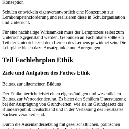
Konzeption
Schulen entwickeln eigenverantwortlich eine Konzeption zur
Lernkompetenzförderung und realisieren diese in Schulorganisation
und Unterricht.
Für eine nachhaltige Wirksamkeit muss der Lernprozess selbst zum
Unterrichtsgegenstand werden. Gebunden an Fachinhalte sollte ein
Teil der Unterrichtszeit dem Lernen des Lernens gewidmet sein. Die
Lehrpläne bieten dazu Ansatzpunkte und Anregungen.
Teil Fachlehrplan Ethik
Ziele und Aufgaben des Faches Ethik
Beitrag zur allgemeinen Bildung
Der Ethikunterricht leistet einen eigenständigen und wesentlichen
Beitrag zur Werteorientierung. Es bietet den Schülern Unterstützung
bei der Ausprägung von Grundwerten, wie sie im Grundgesetz der
Bundesrepublik Deutschland und in der Verfassung des Freistaates
Sachsen verankert sind.
Durch die Auseinandersetzung mit gesellschaftlichen, politischen