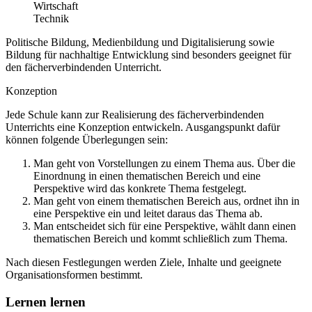
Wirtschaft
Technik
Politische Bildung, Medienbildung und Digitalisierung sowie
Bildung für nachhaltige Entwicklung sind besonders geeignet für
den fächerverbindenden Unterricht.
Konzeption
Jede Schule kann zur Realisierung des fächerverbindenden
Unterrichts eine Konzeption entwickeln. Ausgangspunkt dafür
können folgende Überlegungen sein:
Man geht von Vorstellungen zu einem Thema aus. Über die
Einordnung in einen thematischen Bereich und eine
Perspektive wird das konkrete Thema festgelegt.
Man geht von einem thematischen Bereich aus, ordnet ihn in
eine Perspektive ein und leitet daraus das Thema ab.
Man entscheidet sich für eine Perspektive, wählt dann einen
thematischen Bereich und kommt schließlich zum Thema.
Nach diesen Festlegungen werden Ziele, Inhalte und geeignete
Organisationsformen bestimmt.
Lernen lernen