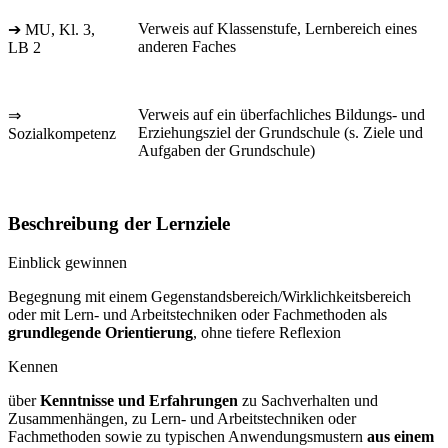
Verweis auf Klassenstufe, Lernbereich eines
➔ MU, Kl. 3,
anderen Faches
LB 2
Verweis auf ein überfachliches Bildungs- und
⇒
Erziehungsziel der Grundschule (s. Ziele und
Sozialkompetenz
Aufgaben der Grundschule)
Beschreibung der Lernziele
Einblick gewinnen
Begegnung mit einem Gegenstandsbereich/Wirklichkeitsbereich
oder mit Lern- und Arbeitstechniken oder Fachmethoden als
grundlegende Orientierung
, ohne tiefere Reflexion
Kennen
über
Kenntnisse und Erfahrungen
zu Sachverhalten und
Zusammenhängen, zu Lern- und Arbeitstechniken oder
Fachmethoden sowie zu typischen Anwendungsmustern
aus einem