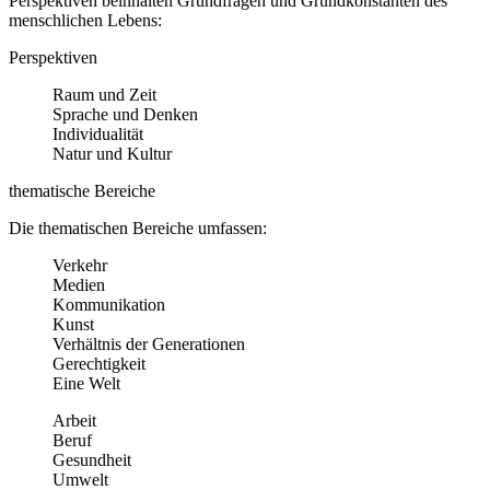
Perspektiven beinhalten Grundfragen und Grundkonstanten des
menschlichen Lebens:
Perspektiven
Raum und Zeit
Sprache und Denken
Individualität
Natur und Kultur
thematische Bereiche
Die thematischen Bereiche umfassen:
Verkehr
Medien
Kommunikation
Kunst
Verhältnis der Generationen
Gerechtigkeit
Eine Welt
Arbeit
Beruf
Gesundheit
Umwelt