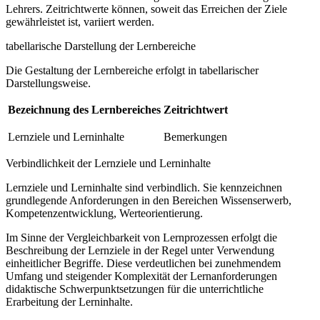
Lehrers. Zeitrichtwerte können, soweit das Erreichen der Ziele
gewährleistet ist, variiert werden.
tabellarische Darstellung der Lernbereiche
Die Gestaltung der Lernbereiche erfolgt in tabellarischer
Darstellungsweise.
Bezeichnung des Lernbereiches
Zeitrichtwert
Lernziele und Lerninhalte
Bemerkungen
Verbindlichkeit der Lernziele und Lerninhalte
Lernziele und Lerninhalte sind verbindlich. Sie kennzeichnen
grundlegende Anforderungen in den Bereichen Wissenserwerb,
Kompetenzentwicklung, Werteorientierung.
Im Sinne der Vergleichbarkeit von Lernprozessen erfolgt die
Beschreibung der Lernziele in der Regel unter Verwendung
einheitlicher Begriffe. Diese verdeutlichen bei zunehmendem
Umfang und steigender Komplexität der Lernanforderungen
didaktische Schwerpunktsetzungen für die unterrichtliche
Erarbeitung der Lerninhalte.