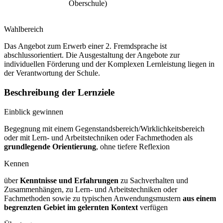
Oberschule)
Wahlbereich
Das Angebot zum Erwerb einer 2. Fremdsprache ist
abschlussorientiert. Die Ausgestaltung der Angebote zur
individuellen Förderung und der Komplexen Lernleistung liegen in
der Verantwortung der Schule.
Beschreibung der Lernziele
Einblick gewinnen
Begegnung mit einem Gegenstandsbereich/Wirklichkeitsbereich
oder mit Lern- und Arbeitstechniken oder Fachmethoden als
grundlegende Orientierung
, ohne tiefere Reflexion
Kennen
über
Kenntnisse und Erfahrungen
zu Sachverhalten und
Zusammenhängen, zu Lern- und Arbeitstechniken oder
Fachmethoden sowie zu typischen Anwendungsmustern
aus einem
begrenzten Gebiet im gelernten Kontext
verfügen