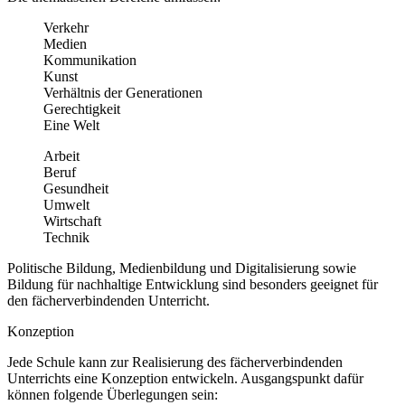
Verkehr
Medien
Kommunikation
Kunst
Verhältnis der Generationen
Gerechtigkeit
Eine Welt
Arbeit
Beruf
Gesundheit
Umwelt
Wirtschaft
Technik
Politische Bildung, Medienbildung und Digitalisierung sowie
Bildung für nachhaltige Entwicklung sind besonders geeignet für
den fächerverbindenden Unterricht.
Konzeption
Jede Schule kann zur Realisierung des fächerverbindenden
Unterrichts eine Konzeption entwickeln. Ausgangspunkt dafür
können folgende Überlegungen sein: