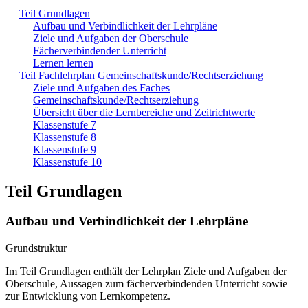
Teil Grundlagen
Aufbau und Verbindlichkeit der Lehrpläne
Ziele und Aufgaben der Oberschule
Fächerverbindender Unterricht
Lernen lernen
Teil Fachlehrplan Gemeinschaftskunde/Rechtserziehung
Ziele und Aufgaben des Faches
Gemeinschaftskunde/Rechtserziehung
Übersicht über die Lernbereiche und Zeitrichtwerte
Klassenstufe 7
Klassenstufe 8
Klassenstufe 9
Klassenstufe 10
Teil Grundlagen
Aufbau und Verbindlichkeit der Lehrpläne
Grundstruktur
Im Teil Grundlagen enthält der Lehrplan Ziele und Aufgaben der
Oberschule, Aussagen zum fächerverbindenden Unterricht sowie
zur Entwicklung von Lernkompetenz.