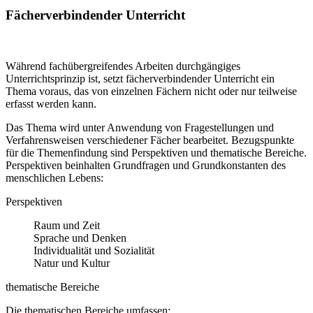
Fächerverbindender Unterricht
Während fachübergreifendes Arbeiten durchgängiges
Unterrichtsprinzip ist, setzt fächerverbindender Unterricht ein
Thema voraus, das von einzelnen Fächern nicht oder nur teilweise
erfasst werden kann.
Das Thema wird unter Anwendung von Fragestellungen und
Verfahrensweisen verschiedener Fächer bearbeitet. Bezugspunkte
für die Themenfindung sind Perspektiven und thematische Bereiche.
Perspektiven beinhalten Grundfragen und Grundkonstanten des
menschlichen Lebens:
Perspektiven
Raum und Zeit
Sprache und Denken
Individualität und Sozialität
Natur und Kultur
thematische Bereiche
Die thematischen Bereiche umfassen: