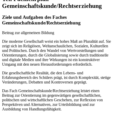
Gemeinschaftskunde/Rechtserziehung
Ziele und Aufgaben des Faches
Gemeinschaftskunde/Rechtserziehung
Beitrag zur allgemeinen Bildung
Die moderne Gesellschaft weist ein hohes Maß an Pluralität auf. Sie
zeigt sich im Religiösen, Weltanschaulichen, Sozialen, Kulturellen
und Politischen. Durch den Wandel von Wertvorstellungen und
Orientierungen, durch die Globalisierung sowie durch traditionelle
und digitale Medien und ihre Wirkungen ist ein konstruktiver
Umgang mit den neuen Herausforderungen erforderlich.
Die gesellschaftliche Realität, die den Lebens- und
Erfahrungsbereich des Schülers prägt, ist durch Komplexität, stetige
Veränderungen, Debatten und Kontroversen geprägt.
Das Fach Gemeinschaftskunde/Rechtserziehung leistet einen
Beitrag zur Orientierung im gegenwärtigen gesellschaftlichen,
politischen und wirtschaftlichen Geschehen, zur Reflexion von
Perspektiven und Alternativen, zur Urteilsbildung und zur
Ausbildung von Handlungsfähigkeit.