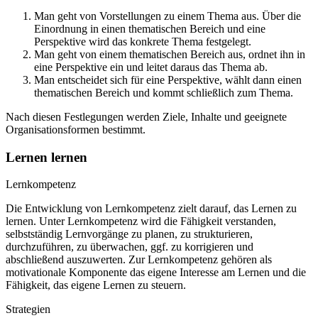
Man geht von Vorstellungen zu einem Thema aus. Über die
Einordnung in einen thematischen Bereich und eine
Perspektive wird das konkrete Thema festgelegt.
Man geht von einem thematischen Bereich aus, ordnet ihn in
eine Perspektive ein und leitet daraus das Thema ab.
Man entscheidet sich für eine Perspektive, wählt dann einen
thematischen Bereich und kommt schließlich zum Thema.
Nach diesen Festlegungen werden Ziele, Inhalte und geeignete
Organisationsformen bestimmt.
Lernen lernen
Lernkompetenz
Die Entwicklung von Lernkompetenz zielt darauf, das Lernen zu
lernen. Unter Lernkompetenz wird die Fähigkeit verstanden,
selbstständig Lernvorgänge zu planen, zu strukturieren,
durchzuführen, zu überwachen, ggf. zu korrigieren und
abschließend auszuwerten. Zur Lernkompetenz gehören als
motivationale Komponente das eigene Interesse am Lernen und die
Fähigkeit, das eigene Lernen zu steuern.
Strategien