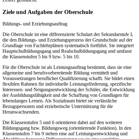
Ziele und Aufgaben der Oberschule
Bildungs- und Erziehungsauftrag
Die Oberschule ist eine differenzierte Schulart der Sekundarstufe I,
die den Bildungs- und Erziehungsprozess der Grundschule auf der
Grundlage von Fachlehrplänen systematisch fortführt. Sie integriert
Hauptschulbildungsgang und Realschulbildungsgang und umfasst
die Klassenstufen 5 bis 9 bzw. 5 bis 10.
Für die Oberschule ist als Leistungsauftrag bestimmt, dass sie eine
allgemeine und berufsvorbereitende Bildung vermittelt und
Voraussetzungen beruflicher Qualifizierung schafft. Sie bildet einen
flexiblen Rahmen für individuelle Leistungsförderung, spezifische
Interessen- und Neigungsentwicklung der Schüler, die Entwicklung
der Ausbildungsfähigkeit und die Schaffung von Grundlagen für
lebenslanges Lernen. Als Sozialraum bietet sie verlässliche
Bezugspersonen und erzieherische Unterstützung für die
Heranwachsenden.
Die Klassenstufen 5 und 6 orientieren dabei auf den weiteren
Bildungsgang bzw. Bildungsweg (orientierende Funktion). In den
Klassenstufen 7 bis 9 stehen eine auf Leistungsentwicklung und