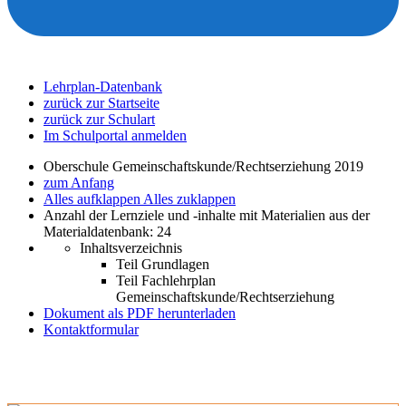
Lehrplan-Datenbank
zurück zur Startseite
zurück zur Schulart
Im Schulportal anmelden
Oberschule Gemeinschaftskunde/Rechtserziehung 2019
zum Anfang
Alles aufklappen
Alles zuklappen
Anzahl der Lernziele und -inhalte mit Materialien aus der
Materialdatenbank: 24
Inhaltsverzeichnis
Teil Grundlagen
Teil Fachlehrplan
Gemeinschaftskunde/Rechtserziehung
Dokument als PDF herunterladen
Kontaktformular