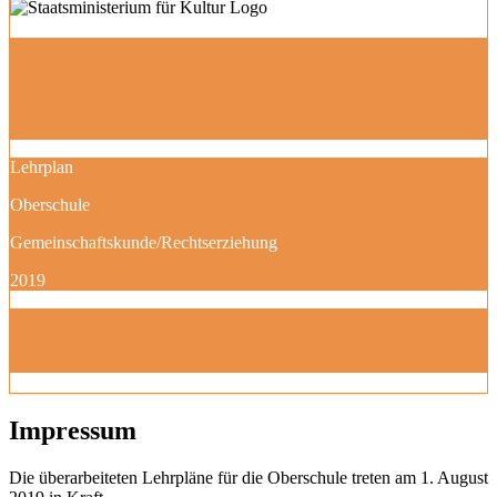
Lehrplan
Oberschule
Gemeinschaftskunde/Rechtserziehung
2019
Impressum
Die überarbeiteten Lehrpläne für die Oberschule treten am 1. August