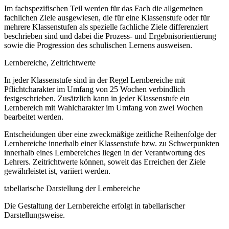
Im fachspezifischen Teil werden für das Fach die allgemeinen
fachlichen Ziele ausgewiesen, die für eine Klassenstufe oder für
mehrere Klassenstufen als spezielle fachliche Ziele differenziert
beschrieben sind und dabei die Prozess- und Ergebnisorientierung
sowie die Progression des schulischen Lernens ausweisen.
Lernbereiche, Zeitrichtwerte
In jeder Klassenstufe sind in der Regel Lernbereiche mit
Pflichtcharakter im Umfang von 25 Wochen verbindlich
festgeschrieben. Zusätzlich kann in jeder Klassenstufe ein
Lernbereich mit Wahlcharakter im Umfang von zwei Wochen
bearbeitet werden.
Entscheidungen über eine zweckmäßige zeitliche Reihenfolge der
Lernbereiche innerhalb einer Klassenstufe bzw. zu Schwerpunkten
innerhalb eines Lernbereiches liegen in der Verantwortung des
Lehrers. Zeitrichtwerte können, soweit das Erreichen der Ziele
gewährleistet ist, variiert werden.
tabellarische Darstellung der Lernbereiche
Die Gestaltung der Lernbereiche erfolgt in tabellarischer
Darstellungsweise.