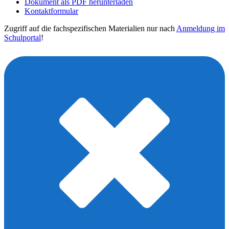
Dokument als PDF herunterladen
Kontaktformular
Zugriff auf die fachspezifischen Materialien nur nach
Anmeldung im
Schulportal
!