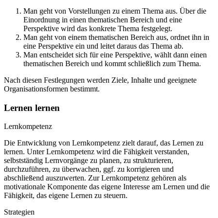
Man geht von Vorstellungen zu einem Thema aus. Über die
Einordnung in einen thematischen Bereich und eine
Perspektive wird das konkrete Thema festgelegt.
Man geht von einem thematischen Bereich aus, ordnet ihn in
eine Perspektive ein und leitet daraus das Thema ab.
Man entscheidet sich für eine Perspektive, wählt dann einen
thematischen Bereich und kommt schließlich zum Thema.
Nach diesen Festlegungen werden Ziele, Inhalte und geeignete
Organisationsformen bestimmt.
Lernen lernen
Lernkompetenz
Die Entwicklung von Lernkompetenz zielt darauf, das Lernen zu
lernen. Unter Lernkompetenz wird die Fähigkeit verstanden,
selbstständig Lernvorgänge zu planen, zu strukturieren,
durchzuführen, zu überwachen, ggf. zu korrigieren und
abschließend auszuwerten. Zur Lernkompetenz gehören als
motivationale Komponente das eigene Interesse am Lernen und die
Fähigkeit, das eigene Lernen zu steuern.
Strategien