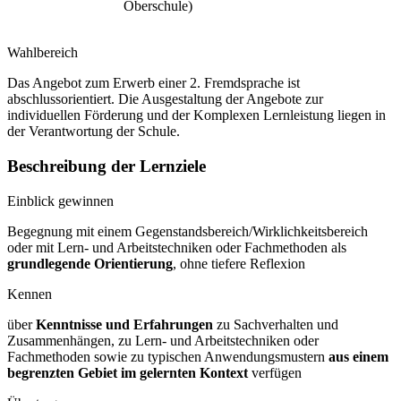
Oberschule)
Wahlbereich
Das Angebot zum Erwerb einer 2. Fremdsprache ist
abschlussorientiert. Die Ausgestaltung der Angebote zur
individuellen Förderung und der Komplexen Lernleistung liegen in
der Verantwortung der Schule.
Beschreibung der Lernziele
Einblick gewinnen
Begegnung mit einem Gegenstandsbereich/Wirklichkeitsbereich
oder mit Lern- und Arbeitstechniken oder Fachmethoden als
grundlegende Orientierung
, ohne tiefere Reflexion
Kennen
über
Kenntnisse und Erfahrungen
zu Sachverhalten und
Zusammenhängen, zu Lern- und Arbeitstechniken oder
Fachmethoden sowie zu typischen Anwendungsmustern
aus einem
begrenzten Gebiet im gelernten Kontext
verfügen