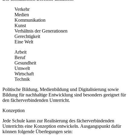
Verkehr
Medien
Kommunikation
Kunst
Verhältnis der Generationen
Gerechtigkeit
Eine Welt
Arbeit
Beruf
Gesundheit
Umwelt
Wirtschaft
Technik
Politische Bildung, Medienbildung und Digitalisierung sowie
Bildung für nachhaltige Entwicklung sind besonders geeignet für
den fächerverbindenden Unterricht.
Konzeption
Jede Schule kann zur Realisierung des fächerverbindenden
Unterrichts eine Konzeption entwickeln. Ausgangspunkt dafür
können folgende Überlegungen sein: