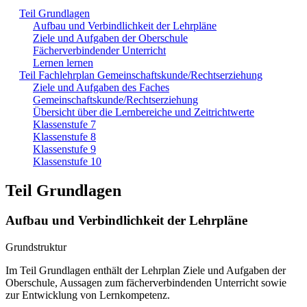
Teil Grundlagen
Aufbau und Verbindlichkeit der Lehrpläne
Ziele und Aufgaben der Oberschule
Fächerverbindender Unterricht
Lernen lernen
Teil Fachlehrplan Gemeinschaftskunde/Rechtserziehung
Ziele und Aufgaben des Faches
Gemeinschaftskunde/Rechtserziehung
Übersicht über die Lernbereiche und Zeitrichtwerte
Klassenstufe 7
Klassenstufe 8
Klassenstufe 9
Klassenstufe 10
Teil Grundlagen
Aufbau und Verbindlichkeit der Lehrpläne
Grundstruktur
Im Teil Grundlagen enthält der Lehrplan Ziele und Aufgaben der
Oberschule, Aussagen zum fächerverbindenden Unterricht sowie
zur Entwicklung von Lernkompetenz.