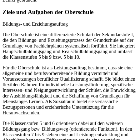
Ziele und Aufgaben der Oberschule
Bildungs- und Erziehungsauftrag
Die Oberschule ist eine differenzierte Schulart der Sekundarstufe I,
die den Bildungs- und Erziehungsprozess der Grundschule auf der
Grundlage von Fachlehrplänen systematisch fortführt. Sie integriert
Hauptschulbildungsgang und Realschulbildungsgang und umfasst
die Klassenstufen 5 bis 9 bzw. 5 bis 10.
Für die Oberschule ist als Leistungsauftrag bestimmt, dass sie eine
allgemeine und berufsvorbereitende Bildung vermittelt und
Voraussetzungen beruflicher Qualifizierung schafft. Sie bildet einen
flexiblen Rahmen für individuelle Leistungsförderung, spezifische
Interessen- und Neigungsentwicklung der Schüler, die Entwicklung
der Ausbildungsfähigkeit und die Schaffung von Grundlagen für
lebenslanges Lernen. Als Sozialraum bietet sie verlässliche
Bezugspersonen und erzieherische Unterstützung für die
Heranwachsenden.
Die Klassenstufen 5 und 6 orientieren dabei auf den weiteren
Bildungsgang bzw. Bildungsweg (orientierende Funktion). In den
Klassenstufen 7 bis 9 stehen eine auf Leistungsentwicklung und