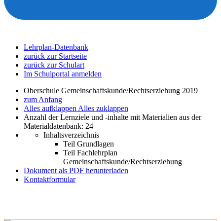
Lehrplan-Datenbank
zurück zur Startseite
zurück zur Schulart
Im Schulportal anmelden
Oberschule Gemeinschaftskunde/Rechtserziehung 2019
zum Anfang
Alles aufklappen
Alles zuklappen
Anzahl der Lernziele und -inhalte mit Materialien aus der
Materialdatenbank: 24
Inhaltsverzeichnis
Teil Grundlagen
Teil Fachlehrplan
Gemeinschaftskunde/Rechtserziehung
Dokument als PDF herunterladen
Kontaktformular