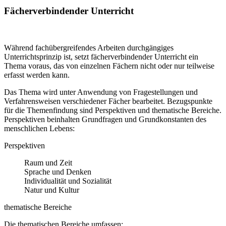
Fächerverbindender Unterricht
Während fachübergreifendes Arbeiten durchgängiges
Unterrichtsprinzip ist, setzt fächerverbindender Unterricht ein
Thema voraus, das von einzelnen Fächern nicht oder nur teilweise
erfasst werden kann.
Das Thema wird unter Anwendung von Fragestellungen und
Verfahrensweisen verschiedener Fächer bearbeitet. Bezugspunkte
für die Themenfindung sind Perspektiven und thematische Bereiche.
Perspektiven beinhalten Grundfragen und Grundkonstanten des
menschlichen Lebens:
Perspektiven
Raum und Zeit
Sprache und Denken
Individualität und Sozialität
Natur und Kultur
thematische Bereiche
Die thematischen Bereiche umfassen: