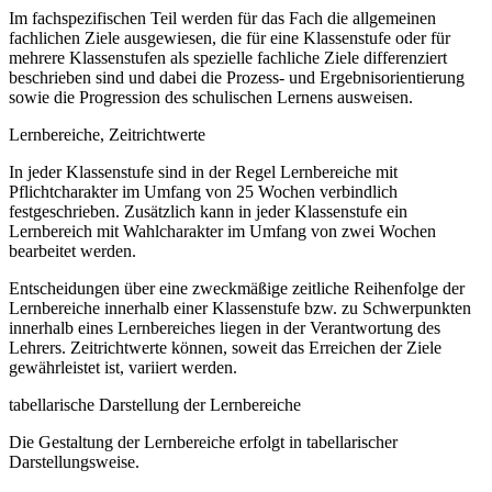
Im fachspezifischen Teil werden für das Fach die allgemeinen
fachlichen Ziele ausgewiesen, die für eine Klassenstufe oder für
mehrere Klassenstufen als spezielle fachliche Ziele differenziert
beschrieben sind und dabei die Prozess- und Ergebnisorientierung
sowie die Progression des schulischen Lernens ausweisen.
Lernbereiche, Zeitrichtwerte
In jeder Klassenstufe sind in der Regel Lernbereiche mit
Pflichtcharakter im Umfang von 25 Wochen verbindlich
festgeschrieben. Zusätzlich kann in jeder Klassenstufe ein
Lernbereich mit Wahlcharakter im Umfang von zwei Wochen
bearbeitet werden.
Entscheidungen über eine zweckmäßige zeitliche Reihenfolge der
Lernbereiche innerhalb einer Klassenstufe bzw. zu Schwerpunkten
innerhalb eines Lernbereiches liegen in der Verantwortung des
Lehrers. Zeitrichtwerte können, soweit das Erreichen der Ziele
gewährleistet ist, variiert werden.
tabellarische Darstellung der Lernbereiche
Die Gestaltung der Lernbereiche erfolgt in tabellarischer
Darstellungsweise.