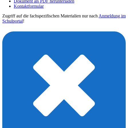
Dokument als PDF herunterladen
Kontaktformular
Zugriff auf die fachspezifischen Materialien nur nach
Anmeldung im
Schulportal
!