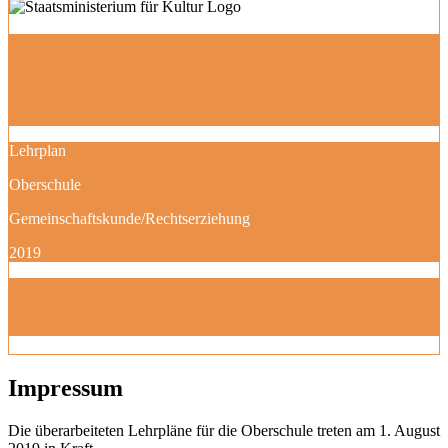
Lehrplan
Oberschule
Gemeinschaftskunde/Rechtserziehung
2019
Impressum
Die überarbeiteten Lehrpläne für die Oberschule treten am 1. August