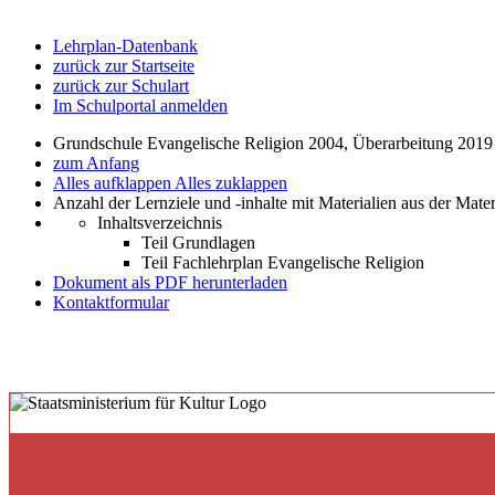
Lehrplan-Datenbank
zurück zur Startseite
zurück zur Schulart
Im Schulportal anmelden
Grundschule Evangelische Religion 2004, Überarbeitung 2019
zum Anfang
Alles aufklappen
Alles zuklappen
Anzahl der Lernziele und -inhalte mit Materialien aus der Mate
Inhaltsverzeichnis
Teil Grundlagen
Teil Fachlehrplan Evangelische Religion
Dokument als PDF herunterladen
Kontaktformular