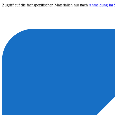
Zugriff auf die fachspezifischen Materialien nur nach
Anmeldung im S