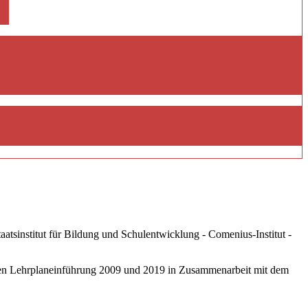
tsinstitut für Bildung und Schulentwicklung - Comenius-Institut -
eten Lehrplaneinführung 2009 und 2019 in Zusammenarbeit mit dem