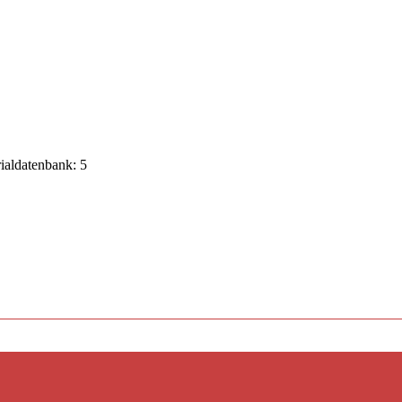
rialdatenbank: 5