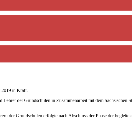
 2019 in Kraft.
d Lehrer der Grundschulen in Zusammenarbeit mit dem Sächsischen Staa
hrern der Grundschulen erfolgte nach Abschluss der Phase der begleit