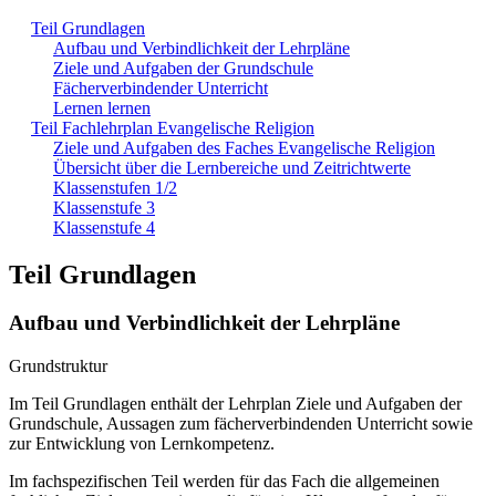
Teil Grundlagen
Aufbau und Verbindlichkeit der Lehrpläne
Ziele und Aufgaben der Grundschule
Fächerverbindender Unterricht
Lernen lernen
Teil Fachlehrplan Evangelische Religion
Ziele und Aufgaben des Faches Evangelische Religion
Übersicht über die Lernbereiche und Zeitrichtwerte
Klassenstufen 1/2
Klassenstufe 3
Klassenstufe 4
Teil Grundlagen
Aufbau und Verbindlichkeit der Lehrpläne
Grundstruktur
Im Teil Grundlagen enthält der Lehrplan Ziele und Aufgaben der
Grundschule, Aussagen zum fächerverbindenden Unterricht sowie
zur Entwicklung von Lernkompetenz.
Im fachspezifischen Teil werden für das Fach die allgemeinen