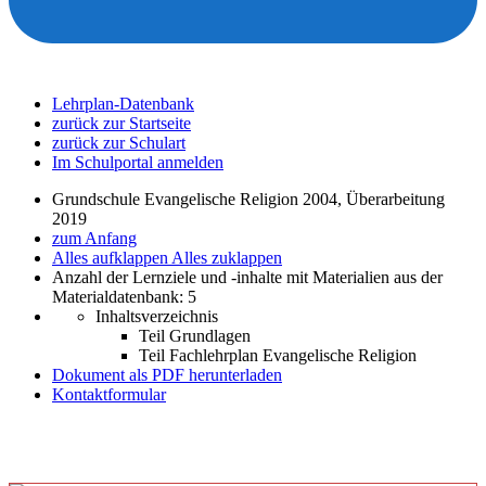
Lehrplan-Datenbank
zurück zur Startseite
zurück zur Schulart
Im Schulportal anmelden
Grundschule Evangelische Religion 2004, Überarbeitung
2019
zum Anfang
Alles aufklappen
Alles zuklappen
Anzahl der Lernziele und -inhalte mit Materialien aus der
Materialdatenbank: 5
Inhaltsverzeichnis
Teil Grundlagen
Teil Fachlehrplan Evangelische Religion
Dokument als PDF herunterladen
Kontaktformular