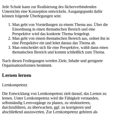
Jede Schule kann zur Realisierung des fächerverbindenden
Unterrichts eine Konzeption entwickeln. Ausgangspunkt dafür
können folgende Überlegungen sein:
Man geht von Vorstellungen zu einem Thema aus. Über die
Einordnung in einen thematischen Bereich und eine
Perspektive wird das konkrete Thema festgelegt.
Man geht von einem thematischen Bereich aus, ordnet ihn in
eine Perspektive ein und leitet daraus das Thema ab.
Man entscheidet sich für eine Perspektive, wählt dann einen
thematischen Bereich und kommt schließlich zum Thema.
Nach diesen Festlegungen werden Ziele, Inhalte und geeignete
Organisationsformen bestimmt.
Lernen lernen
Lernkompetenz
Die Entwicklung von Lernkompetenz zielt darauf, das Lernen zu
lernen. Unter Lernkompetenz wird die Fähigkeit verstanden,
selbstständig Lernvorgänge zu planen, zu strukturieren,
durchzuführen, zu überwachen, ggf. zu korrigieren und
abschließend auszuwerten. Zur Lernkompetenz gehören als