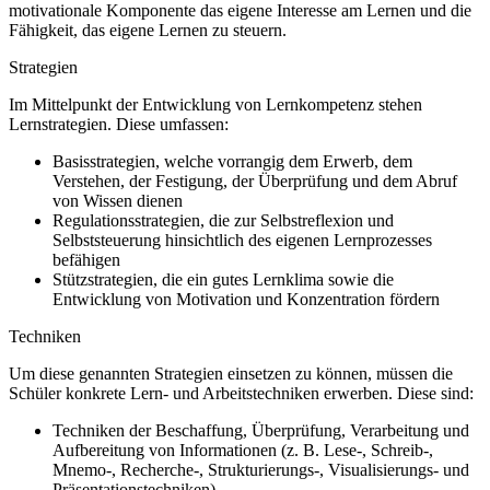
motivationale Komponente das eigene Interesse am Lernen und die
Fähigkeit, das eigene Lernen zu steuern.
Strategien
Im Mittelpunkt der Entwicklung von Lernkompetenz stehen
Lernstrategien. Diese umfassen:
Basisstrategien, welche vorrangig dem Erwerb, dem
Verstehen, der Festigung, der Überprüfung und dem Abruf
von Wissen dienen
Regulationsstrategien, die zur Selbstreflexion und
Selbststeuerung hinsichtlich des eigenen Lernprozesses
befähigen
Stützstrategien, die ein gutes Lernklima sowie die
Entwicklung von Motivation und Konzentration fördern
Techniken
Um diese genannten Strategien einsetzen zu können, müssen die
Schüler konkrete Lern- und Arbeitstechniken erwerben. Diese sind:
Techniken der Beschaffung, Überprüfung, Verarbeitung und
Aufbereitung von Informationen (z. B. Lese-, Schreib-,
Mnemo-, Recherche-, Strukturierungs-, Visualisierungs- und
Präsentationstechniken)