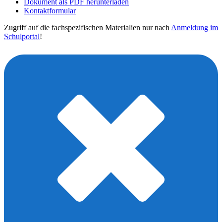
Dokument als PDF herunterladen
Kontaktformular
Zugriff auf die fachspezifischen Materialien nur nach
Anmeldung im
Schulportal
!