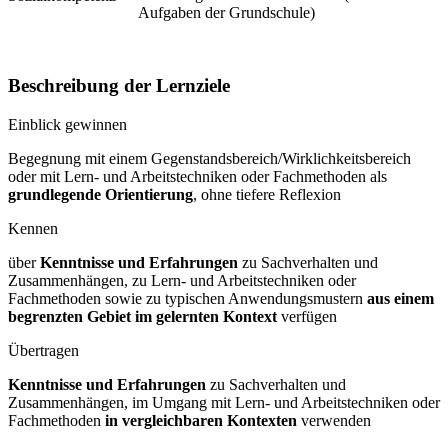
Aufgaben der Grundschule)
Beschreibung der Lernziele
Einblick gewinnen
Begegnung mit einem Gegenstandsbereich/Wirklichkeitsbereich
oder mit Lern- und Arbeitstechniken oder Fachmethoden als
grundlegende Orientierung
, ohne tiefere Reflexion
Kennen
über
Kenntnisse und Erfahrungen
zu Sachverhalten und
Zusammenhängen, zu Lern- und Arbeitstechniken oder
Fachmethoden sowie zu typischen Anwendungsmustern
aus einem
begrenzten Gebiet im gelernten Kontext
verfügen
Übertragen
Kenntnisse und Erfahrungen
zu Sachverhalten und
Zusammenhängen, im Umgang mit Lern- und Arbeitstechniken oder
Fachmethoden
in vergleichbaren Kontexten
verwenden