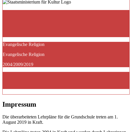
Evangelische Religion
Evangelische Religion
2004/2009/2019
Impressum
Die überarbeiteten Lehrpläne für die Grundschule treten am 1.
August 2019 in Kraft.