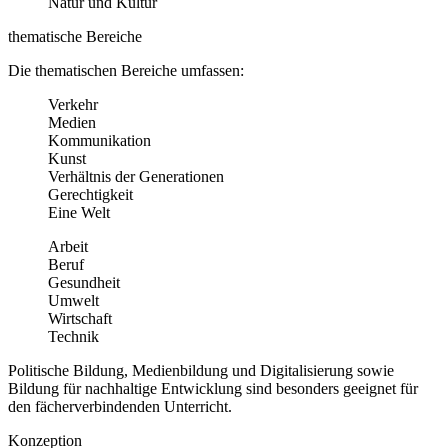
Natur und Kultur
thematische Bereiche
Die thematischen Bereiche umfassen:
Verkehr
Medien
Kommunikation
Kunst
Verhältnis der Generationen
Gerechtigkeit
Eine Welt
Arbeit
Beruf
Gesundheit
Umwelt
Wirtschaft
Technik
Politische Bildung, Medienbildung und Digitalisierung sowie
Bildung für nachhaltige Entwicklung sind besonders geeignet für
den fächerverbindenden Unterricht.
Konzeption