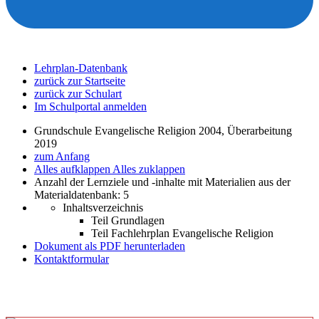
Lehrplan-Datenbank
zurück zur Startseite
zurück zur Schulart
Im Schulportal anmelden
Grundschule Evangelische Religion 2004, Überarbeitung
2019
zum Anfang
Alles aufklappen
Alles zuklappen
Anzahl der Lernziele und -inhalte mit Materialien aus der
Materialdatenbank: 5
Inhaltsverzeichnis
Teil Grundlagen
Teil Fachlehrplan Evangelische Religion
Dokument als PDF herunterladen
Kontaktformular