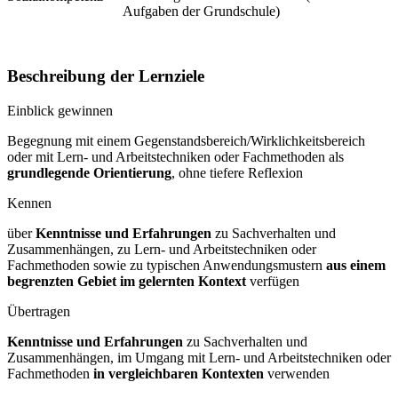
Aufgaben der Grundschule)
Beschreibung der Lernziele
Einblick gewinnen
Begegnung mit einem Gegenstandsbereich/Wirklichkeitsbereich
oder mit Lern- und Arbeitstechniken oder Fachmethoden als
grundlegende Orientierung
, ohne tiefere Reflexion
Kennen
über
Kenntnisse und Erfahrungen
zu Sachverhalten und
Zusammenhängen, zu Lern- und Arbeitstechniken oder
Fachmethoden sowie zu typischen Anwendungsmustern
aus einem
begrenzten Gebiet im gelernten Kontext
verfügen
Übertragen
Kenntnisse und Erfahrungen
zu Sachverhalten und
Zusammenhängen, im Umgang mit Lern- und Arbeitstechniken oder
Fachmethoden
in vergleichbaren Kontexten
verwenden