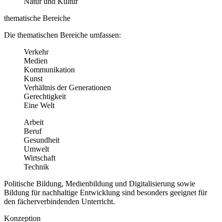
Natur und Kultur
thematische Bereiche
Die thematischen Bereiche umfassen:
Verkehr
Medien
Kommunikation
Kunst
Verhältnis der Generationen
Gerechtigkeit
Eine Welt
Arbeit
Beruf
Gesundheit
Umwelt
Wirtschaft
Technik
Politische Bildung, Medienbildung und Digitalisierung sowie
Bildung für nachhaltige Entwicklung sind besonders geeignet für
den fächerverbindenden Unterricht.
Konzeption