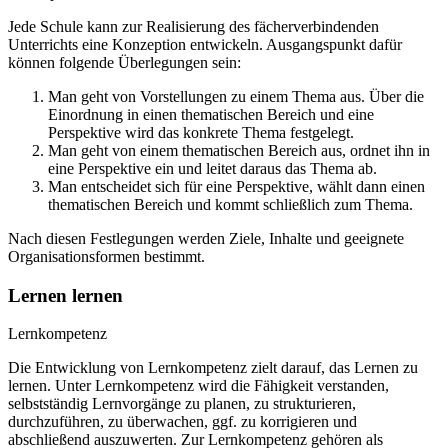
Jede Schule kann zur Realisierung des fächerverbindenden
Unterrichts eine Konzeption entwickeln. Ausgangspunkt dafür
können folgende Überlegungen sein:
Man geht von Vorstellungen zu einem Thema aus. Über die
Einordnung in einen thematischen Bereich und eine
Perspektive wird das konkrete Thema festgelegt.
Man geht von einem thematischen Bereich aus, ordnet ihn in
eine Perspektive ein und leitet daraus das Thema ab.
Man entscheidet sich für eine Perspektive, wählt dann einen
thematischen Bereich und kommt schließlich zum Thema.
Nach diesen Festlegungen werden Ziele, Inhalte und geeignete
Organisationsformen bestimmt.
Lernen lernen
Lernkompetenz
Die Entwicklung von Lernkompetenz zielt darauf, das Lernen zu
lernen. Unter Lernkompetenz wird die Fähigkeit verstanden,
selbstständig Lernvorgänge zu planen, zu strukturieren,
durchzuführen, zu überwachen, ggf. zu korrigieren und
abschließend auszuwerten. Zur Lernkompetenz gehören als