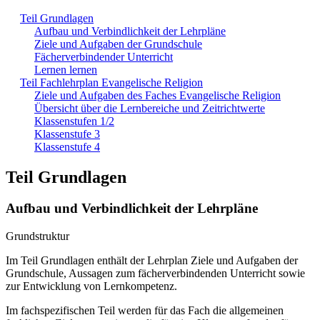
Teil Grundlagen
Aufbau und Verbindlichkeit der Lehrpläne
Ziele und Aufgaben der Grundschule
Fächerverbindender Unterricht
Lernen lernen
Teil Fachlehrplan Evangelische Religion
Ziele und Aufgaben des Faches Evangelische Religion
Übersicht über die Lernbereiche und Zeitrichtwerte
Klassenstufen 1/2
Klassenstufe 3
Klassenstufe 4
Teil Grundlagen
Aufbau und Verbindlichkeit der Lehrpläne
Grundstruktur
Im Teil Grundlagen enthält der Lehrplan Ziele und Aufgaben der
Grundschule, Aussagen zum fächerverbindenden Unterricht sowie
zur Entwicklung von Lernkompetenz.
Im fachspezifischen Teil werden für das Fach die allgemeinen