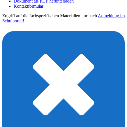
Dokument als PDF herunterladen
Kontaktformular
Zugriff auf die fachspezifischen Materialien nur nach
Anmeldung im
Schulportal
!