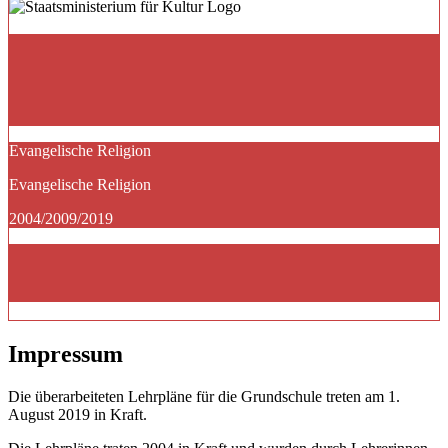
Evangelische Religion
Evangelische Religion
2004/2009/2019
Impressum
Die überarbeiteten Lehrpläne für die Grundschule treten am 1.
August 2019 in Kraft.