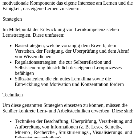
motivationale Komponente das eigene Interesse am Lernen und die
Fähigkeit, das eigene Lernen zu steuern.
Strategien
Im Mittelpunkt der Entwicklung von Lernkompetenz stehen
Lernstrategien. Diese umfassen:
Basisstrategien, welche vorrangig dem Erwerb, dem
Verstehen, der Festigung, der Überprüfung und dem Abruf
von Wissen dienen
Regulationsstrategien, die zur Selbstreflexion und
Selbststeuerung hinsichtlich des eigenen Lernprozesses
befähigen
Stützstrategien, die ein gutes Lernklima sowie die
Entwicklung von Motivation und Konzentration fördern
Techniken
Um diese genannten Strategien einsetzen zu können, müssen die
Schüler konkrete Lern- und Arbeitstechniken erwerben. Diese sind:
Techniken der Beschaffung, Überprüfung, Verarbeitung und
Aufbereitung von Informationen (z. B. Lese-, Schreib-,
Mnemo-, Recherche-, Strukturierungs-, Visualisierungs- und
Präsentationstechniken)