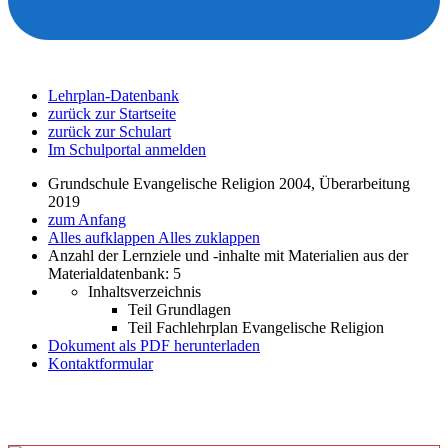
Lehrplan-Datenbank
zurück zur Startseite
zurück zur Schulart
Im Schulportal anmelden
Grundschule Evangelische Religion 2004, Überarbeitung
2019
zum Anfang
Alles aufklappen
Alles zuklappen
Anzahl der Lernziele und -inhalte mit Materialien aus der
Materialdatenbank: 5
Inhaltsverzeichnis
Teil Grundlagen
Teil Fachlehrplan Evangelische Religion
Dokument als PDF herunterladen
Kontaktformular