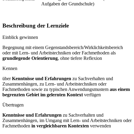
Aufgaben der Grundschule)
Beschreibung der Lernziele
Einblick gewinnen
Begegnung mit einem Gegenstandsbereich/Wirklichkeitsbereich
oder mit Lern- und Arbeitstechniken oder Fachmethoden als
grundlegende Orientierung
, ohne tiefere Reflexion
Kennen
über
Kenntnisse und Erfahrungen
zu Sachverhalten und
Zusammenhängen, zu Lern- und Arbeitstechniken oder
Fachmethoden sowie zu typischen Anwendungsmustern
aus einem
begrenzten Gebiet im gelernten Kontext
verfügen
Übertragen
Kenntnisse und Erfahrungen
zu Sachverhalten und
Zusammenhängen, im Umgang mit Lern- und Arbeitstechniken oder
Fachmethoden
in vergleichbaren Kontexten
verwenden