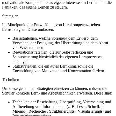
motivationale Komponente das eigene Interesse am Lernen und die
Fähigkeit, das eigene Lernen zu steuern.
Strategien
Im Mittelpunkt der Entwicklung von Lernkompetenz stehen
Lernstrategien. Diese umfassen:
Basisstrategien, welche vorrangig dem Erwerb, dem
Verstehen, der Festigung, der Überprüfung und dem Abruf
von Wissen dienen
Regulationsstrategien, die zur Selbstreflexion und
Selbststeuerung hinsichtlich des eigenen Lernprozesses
befähigen
Stützstrategien, die ein gutes Lernklima sowie die
Entwicklung von Motivation und Konzentration fördern
Techniken
Um diese genannten Strategien einsetzen zu können, müssen die
Schüler konkrete Lern- und Arbeitstechniken erwerben. Diese sind:
Techniken der Beschaffung, Überprüfung, Verarbeitung und
Aufbereitung von Informationen (z. B. Lese-, Schreib-,
Mnemo-, Recherche-, Strukturierungs-, Visualisierungs- und
Präsentationstechniken)