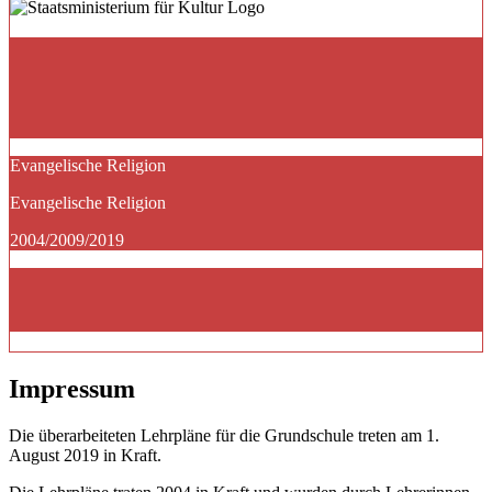
Evangelische Religion
Evangelische Religion
2004/2009/2019
Impressum
Die überarbeiteten Lehrpläne für die Grundschule treten am 1.
August 2019 in Kraft.