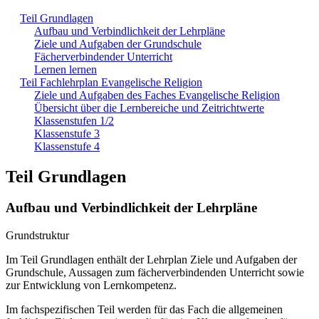
Teil Grundlagen
Aufbau und Verbindlichkeit der Lehrpläne
Ziele und Aufgaben der Grundschule
Fächerverbindender Unterricht
Lernen lernen
Teil Fachlehrplan Evangelische Religion
Ziele und Aufgaben des Faches Evangelische Religion
Übersicht über die Lernbereiche und Zeitrichtwerte
Klassenstufen 1/2
Klassenstufe 3
Klassenstufe 4
Teil Grundlagen
Aufbau und Verbindlichkeit der Lehrpläne
Grundstruktur
Im Teil Grundlagen enthält der Lehrplan Ziele und Aufgaben der
Grundschule, Aussagen zum fächerverbindenden Unterricht sowie
zur Entwicklung von Lernkompetenz.
Im fachspezifischen Teil werden für das Fach die allgemeinen