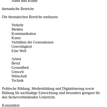
Natur und Kultur
thematische Bereiche
Die thematischen Bereiche umfassen:
Verkehr
Medien
Kommunikation
Kunst
Verhältnis der Generationen
Gerechtigkeit
Eine Welt
Arbeit
Beruf
Gesundheit
Umwelt
Wirtschaft
Technik
Politische Bildung, Medienbildung und Digitalisierung sowie
Bildung für nachhaltige Entwicklung sind besonders geeignet für
den fächerverbindenden Unterricht.
Konzeption