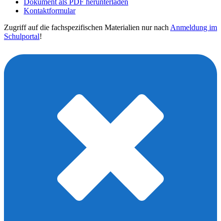
Dokument als PDF herunterladen
Kontaktformular
Zugriff auf die fachspezifischen Materialien nur nach
Anmeldung im
Schulportal
!