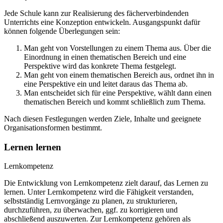
Jede Schule kann zur Realisierung des fächerverbindenden
Unterrichts eine Konzeption entwickeln. Ausgangspunkt dafür
können folgende Überlegungen sein:
Man geht von Vorstellungen zu einem Thema aus. Über die
Einordnung in einen thematischen Bereich und eine
Perspektive wird das konkrete Thema festgelegt.
Man geht von einem thematischen Bereich aus, ordnet ihn in
eine Perspektive ein und leitet daraus das Thema ab.
Man entscheidet sich für eine Perspektive, wählt dann einen
thematischen Bereich und kommt schließlich zum Thema.
Nach diesen Festlegungen werden Ziele, Inhalte und geeignete
Organisationsformen bestimmt.
Lernen lernen
Lernkompetenz
Die Entwicklung von Lernkompetenz zielt darauf, das Lernen zu
lernen. Unter Lernkompetenz wird die Fähigkeit verstanden,
selbstständig Lernvorgänge zu planen, zu strukturieren,
durchzuführen, zu überwachen, ggf. zu korrigieren und
abschließend auszuwerten. Zur Lernkompetenz gehören als