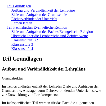
Teil Grundlagen
Aufbau und Verbindlichkeit der Lehrpläne
Ziele und Aufgaben der Grundschule
Fächerverbindender Unterricht
Lernen lernen
Teil Fachlehrplan Evangelische Religion
Ziele und Aufgaben des Faches Evangelische Religion
Übersicht über die Lernbereiche und Zeitrichtwerte
Klassenstufen 1/2
Klassenstufe 3
Klassenstufe 4
Teil Grundlagen
Aufbau und Verbindlichkeit der Lehrpläne
Grundstruktur
Im Teil Grundlagen enthält der Lehrplan Ziele und Aufgaben der
Grundschule, Aussagen zum fächerverbindenden Unterricht sowie
zur Entwicklung von Lernkompetenz.
Im fachspezifischen Teil werden für das Fach die allgemeinen