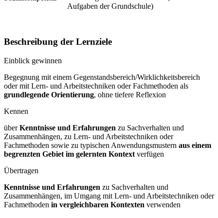
Aufgaben der Grundschule)
Beschreibung der Lernziele
Einblick gewinnen
Begegnung mit einem Gegenstandsbereich/Wirklichkeitsbereich
oder mit Lern- und Arbeitstechniken oder Fachmethoden als
grundlegende Orientierung
, ohne tiefere Reflexion
Kennen
über
Kenntnisse und Erfahrungen
zu Sachverhalten und
Zusammenhängen, zu Lern- und Arbeitstechniken oder
Fachmethoden sowie zu typischen Anwendungsmustern
aus einem
begrenzten Gebiet im gelernten Kontext
verfügen
Übertragen
Kenntnisse und Erfahrungen
zu Sachverhalten und
Zusammenhängen, im Umgang mit Lern- und Arbeitstechniken oder
Fachmethoden
in vergleichbaren Kontexten
verwenden