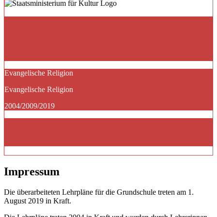
Evangelische Religion
Evangelische Religion
2004/2009/2019
Impressum
Die überarbeiteten Lehrpläne für die Grundschule treten am 1.
August 2019 in Kraft.