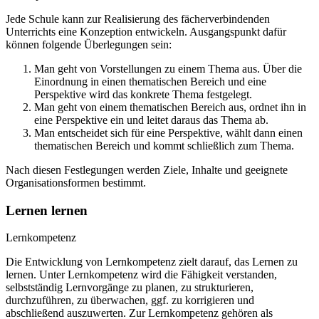
Jede Schule kann zur Realisierung des fächerverbindenden
Unterrichts eine Konzeption entwickeln. Ausgangspunkt dafür
können folgende Überlegungen sein:
Man geht von Vorstellungen zu einem Thema aus. Über die
Einordnung in einen thematischen Bereich und eine
Perspektive wird das konkrete Thema festgelegt.
Man geht von einem thematischen Bereich aus, ordnet ihn in
eine Perspektive ein und leitet daraus das Thema ab.
Man entscheidet sich für eine Perspektive, wählt dann einen
thematischen Bereich und kommt schließlich zum Thema.
Nach diesen Festlegungen werden Ziele, Inhalte und geeignete
Organisationsformen bestimmt.
Lernen lernen
Lernkompetenz
Die Entwicklung von Lernkompetenz zielt darauf, das Lernen zu
lernen. Unter Lernkompetenz wird die Fähigkeit verstanden,
selbstständig Lernvorgänge zu planen, zu strukturieren,
durchzuführen, zu überwachen, ggf. zu korrigieren und
abschließend auszuwerten. Zur Lernkompetenz gehören als