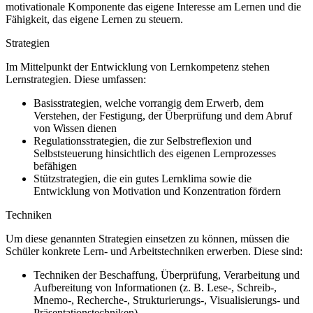
motivationale Komponente das eigene Interesse am Lernen und die
Fähigkeit, das eigene Lernen zu steuern.
Strategien
Im Mittelpunkt der Entwicklung von Lernkompetenz stehen
Lernstrategien. Diese umfassen:
Basisstrategien, welche vorrangig dem Erwerb, dem
Verstehen, der Festigung, der Überprüfung und dem Abruf
von Wissen dienen
Regulationsstrategien, die zur Selbstreflexion und
Selbststeuerung hinsichtlich des eigenen Lernprozesses
befähigen
Stützstrategien, die ein gutes Lernklima sowie die
Entwicklung von Motivation und Konzentration fördern
Techniken
Um diese genannten Strategien einsetzen zu können, müssen die
Schüler konkrete Lern- und Arbeitstechniken erwerben. Diese sind:
Techniken der Beschaffung, Überprüfung, Verarbeitung und
Aufbereitung von Informationen (z. B. Lese-, Schreib-,
Mnemo-, Recherche-, Strukturierungs-, Visualisierungs- und
Präsentationstechniken)