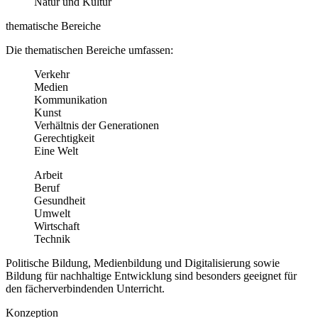
Natur und Kultur
thematische Bereiche
Die thematischen Bereiche umfassen:
Verkehr
Medien
Kommunikation
Kunst
Verhältnis der Generationen
Gerechtigkeit
Eine Welt
Arbeit
Beruf
Gesundheit
Umwelt
Wirtschaft
Technik
Politische Bildung, Medienbildung und Digitalisierung sowie
Bildung für nachhaltige Entwicklung sind besonders geeignet für
den fächerverbindenden Unterricht.
Konzeption