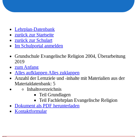
Lehrplan-Datenbank
zurück zur Startseite
zurück zur Schulart
Im Schulportal anmelden
Grundschule Evangelische Religion 2004, Überarbeitung
2019
zum Anfang
Alles aufklappen
Alles zuklappen
Anzahl der Lernziele und -inhalte mit Materialien aus der
Materialdatenbank: 5
Inhaltsverzeichnis
Teil Grundlagen
Teil Fachlehrplan Evangelische Religion
Dokument als PDF herunterladen
Kontaktformular