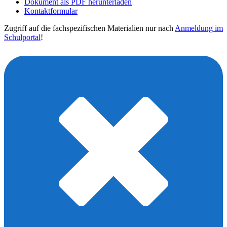
Dokument als PDF herunterladen
Kontaktformular
Zugriff auf die fachspezifischen Materialien nur nach
Anmeldung im
Schulportal
!