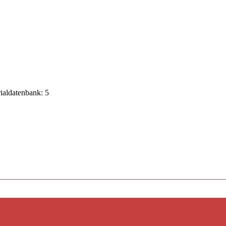
rialdatenbank: 5