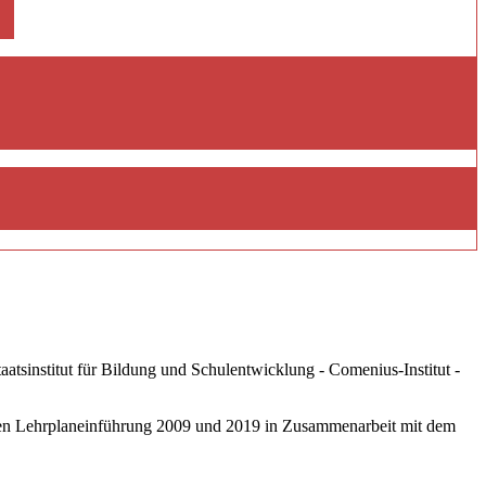
tsinstitut für Bildung und Schulentwicklung - Comenius-Institut -
eten Lehrplaneinführung 2009 und 2019 in Zusammenarbeit mit dem