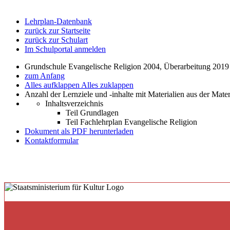
Lehrplan-Datenbank
zurück zur Startseite
zurück zur Schulart
Im Schulportal anmelden
Grundschule Evangelische Religion 2004, Überarbeitung 2019
zum Anfang
Alles aufklappen
Alles zuklappen
Anzahl der Lernziele und -inhalte mit Materialien aus der Mate
Inhaltsverzeichnis
Teil Grundlagen
Teil Fachlehrplan Evangelische Religion
Dokument als PDF herunterladen
Kontaktformular