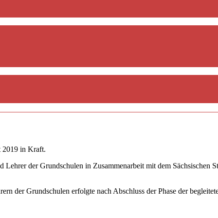
 2019 in Kraft.
d Lehrer der Grundschulen in Zusammenarbeit mit dem Sächsischen Staa
hrern der Grundschulen erfolgte nach Abschluss der Phase der begleit