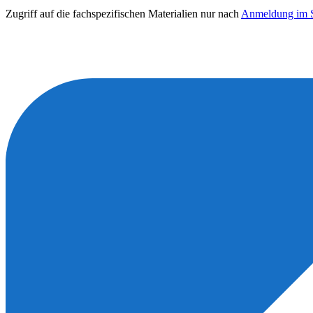
Zugriff auf die fachspezifischen Materialien nur nach
Anmeldung im S