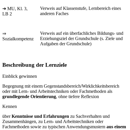
Verweis auf Klassenstufe, Lernbereich eines
➔ MU, Kl. 3,
anderen Faches
LB 2
Verweis auf ein überfachliches Bildungs- und
⇒
Erziehungsziel der Grundschule (s. Ziele und
Sozialkompetenz
Aufgaben der Grundschule)
Beschreibung der Lernziele
Einblick gewinnen
Begegnung mit einem Gegenstandsbereich/Wirklichkeitsbereich
oder mit Lern- und Arbeitstechniken oder Fachmethoden als
grundlegende Orientierung
, ohne tiefere Reflexion
Kennen
über
Kenntnisse und Erfahrungen
zu Sachverhalten und
Zusammenhängen, zu Lern- und Arbeitstechniken oder
Fachmethoden sowie zu typischen Anwendungsmustern
aus einem