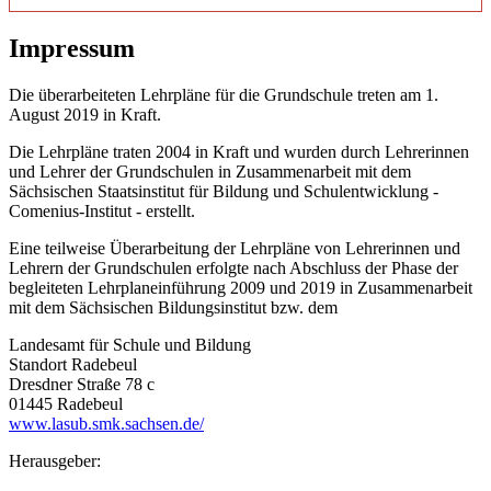
Impressum
Die überarbeiteten Lehrpläne für die Grundschule treten am 1.
August 2019 in Kraft.
Die Lehrpläne traten 2004 in Kraft und wurden durch Lehrerinnen
und Lehrer der Grundschulen in Zusammenarbeit mit dem
Sächsischen Staatsinstitut für Bildung und Schulentwicklung -
Comenius-Institut - erstellt.
Eine teilweise Überarbeitung der Lehrpläne von Lehrerinnen und
Lehrern der Grundschulen erfolgte nach Abschluss der Phase der
begleiteten Lehrplaneinführung 2009 und 2019 in Zusammenarbeit
mit dem Sächsischen Bildungsinstitut bzw. dem
Landesamt für Schule und Bildung
Standort Radebeul
Dresdner Straße 78 c
01445 Radebeul
www.lasub.smk.sachsen.de/
Herausgeber: