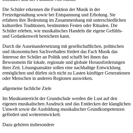
Die Schüler erkennen die Funktion der Musik in der
Freizeitgestaltung sowie bei Entspannung und Erholung. Sie
erfahren ihre Bedeutung im Zusammenhang mit unterschiedlichen
kulturellen Traditionen, bestimmten Festen oder Ritualen. Die
Schüler erleben, wie musikalisches Handeln die eigene Gefühls-
und Gedankenwelt bereichern kann.
Durch die Auseinandersetzung mit gesellschaftlichen, politischen
und ökonomischen Sachverhalten fördert das Fach Musik das
Interesse der Schüler an Politik und schafft bei ihnen das
Bewusstsein für lokale, regionale und globale Herausforderungen
ihrer Zeit. Lösungsansätze sollen eine nachhaltige Entwicklung
ermöglichen und dürfen sich nicht zu Lasten künftiger Generationen
oder Menschen in anderen Regionen auswirken.
allgemeine fachliche Ziele
Im Musikunterricht der Grundschule werden die Lust auf den
eigenen musikalischen Ausdruck und das Entdecken der klanglichen
Umwelt sowie die Ausbildung musikalischer Grundkompetenzen
gefördert und weiterentwickelt.
Dazu gehören insbesondere