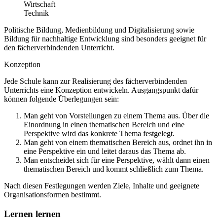
Wirtschaft
Technik
Politische Bildung, Medienbildung und Digitalisierung sowie
Bildung für nachhaltige Entwicklung sind besonders geeignet für
den fächerverbindenden Unterricht.
Konzeption
Jede Schule kann zur Realisierung des fächerverbindenden
Unterrichts eine Konzeption entwickeln. Ausgangspunkt dafür
können folgende Überlegungen sein:
Man geht von Vorstellungen zu einem Thema aus. Über die
Einordnung in einen thematischen Bereich und eine
Perspektive wird das konkrete Thema festgelegt.
Man geht von einem thematischen Bereich aus, ordnet ihn in
eine Perspektive ein und leitet daraus das Thema ab.
Man entscheidet sich für eine Perspektive, wählt dann einen
thematischen Bereich und kommt schließlich zum Thema.
Nach diesen Festlegungen werden Ziele, Inhalte und geeignete
Organisationsformen bestimmt.
Lernen lernen