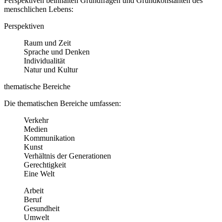
Perspektiven beinhalten Grundfragen und Grundkonstanten des
menschlichen Lebens:
Perspektiven
Raum und Zeit
Sprache und Denken
Individualität
Natur und Kultur
thematische Bereiche
Die thematischen Bereiche umfassen:
Verkehr
Medien
Kommunikation
Kunst
Verhältnis der Generationen
Gerechtigkeit
Eine Welt
Arbeit
Beruf
Gesundheit
Umwelt