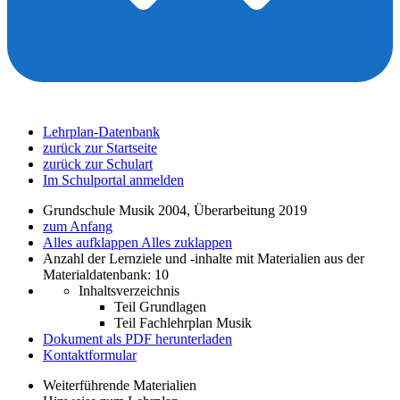
Lehrplan-Datenbank
zurück zur Startseite
zurück zur Schulart
Im Schulportal anmelden
Grundschule Musik 2004, Überarbeitung 2019
zum Anfang
Alles aufklappen
Alles zuklappen
Anzahl der Lernziele und -inhalte mit Materialien aus der
Materialdatenbank: 10
Inhaltsverzeichnis
Teil Grundlagen
Teil Fachlehrplan Musik
Dokument als PDF herunterladen
Kontaktformular
Weiterführende Materialien