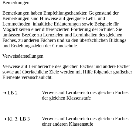
Bemerkungen
Bemerkungen haben Empfehlungscharakter. Gegenstand der
Bemerkungen sind Hinweise auf geeignete Lehr- und
Lernmethoden, inhaltliche Erläuterungen sowie Beispiele für
Möglichkeiten einer differenzierten Förderung der Schüler. Sie
umfassen Bezüge zu Lernzielen und Lerninhalten des gleichen
Faches, zu anderen Fächern und zu den überfachlichen Bildungs-
und Erziehungszielen der Grundschule.
Verweisdarstellungen
Verweise auf Lernbereiche des gleichen Faches und andere Fächer
sowie auf überfachliche Ziele werden mit Hilfe folgender grafischer
Elemente veranschaulicht:
Verweis auf Lernbereich des gleichen Faches
➔ LB 2
der gleichen Klassenstufe
Verweis auf Lernbereich des gleichen Faches
➔ Kl. 3, LB 3
einer anderen Klassenstufe