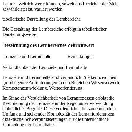
Lehrers. Zeitrichtwerte können, soweit das Erreichen der Ziele
gewährleistet ist, variiert werden.
tabellarische Darstellung der Lernbereiche
Die Gestaltung der Lernbereiche erfolgt in tabellarischer
Darstellungsweise.
Bezeichnung des Lernbereiches
Zeitrichtwert
Lernziele und Lerninhalte
Bemerkungen
Verbindlichkeit der Lernziele und Lerninhalte
Lernziele und Lerninhalte sind verbindlich. Sie kennzeichnen
grundlegende Anforderungen in den Bereichen Wissenserwerb,
Kompetenzentwicklung, Werteorientierung.
Im Sinne der Vergleichbarkeit von Lernprozessen erfolgt die
Beschreibung der Lernziele in der Regel unter Verwendung
einheitlicher Begriffe. Diese verdeutlichen bei zunehmendem
Umfang und steigender Komplexität der Lernanforderungen
didaktische Schwerpunktsetzungen für die unterrichtliche
Erarbeitung der Lerninhalte.