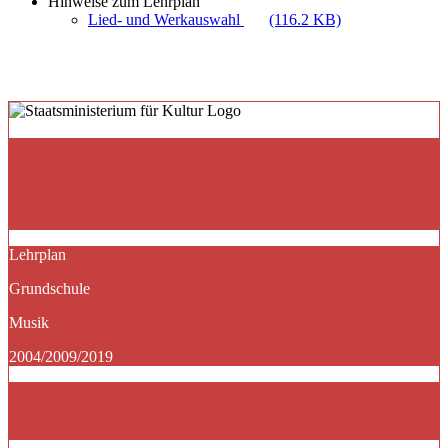
Hinweise zum Lehrplan
Lied- und Werkauswahl
(116.2 KB)
Lehrplan
Grundschule
Musik
2004/2009/2019