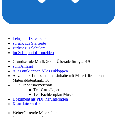
Lehrplan-Datenbank
zurück zur Startseite
zurück zur Schulart
Im Schulportal anmelden
Grundschule Musik 2004, Überarbeitung 2019
zum Anfang
Alles aufklappen
Alles zuklappen
Anzahl der Lernziele und -inhalte mit Materialien aus der
Materialdatenbank: 10
Inhaltsverzeichnis
Teil Grundlagen
Teil Fachlehrplan Musik
Dokument als PDF herunterladen
Kontaktformular
Weiterführende Materialien