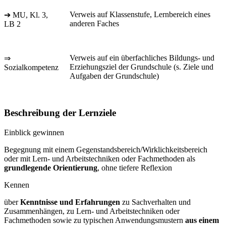
Verweis auf Klassenstufe, Lernbereich eines
➔ MU, Kl. 3,
anderen Faches
LB 2
Verweis auf ein überfachliches Bildungs- und
⇒
Erziehungsziel der Grundschule (s. Ziele und
Sozialkompetenz
Aufgaben der Grundschule)
Beschreibung der Lernziele
Einblick gewinnen
Begegnung mit einem Gegenstandsbereich/Wirklichkeitsbereich
oder mit Lern- und Arbeitstechniken oder Fachmethoden als
grundlegende Orientierung
, ohne tiefere Reflexion
Kennen
über
Kenntnisse und Erfahrungen
zu Sachverhalten und
Zusammenhängen, zu Lern- und Arbeitstechniken oder
Fachmethoden sowie zu typischen Anwendungsmustern
aus einem