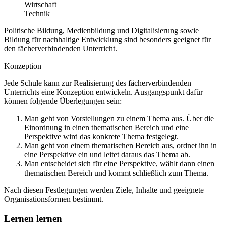
Wirtschaft
Technik
Politische Bildung, Medienbildung und Digitalisierung sowie
Bildung für nachhaltige Entwicklung sind besonders geeignet für
den fächerverbindenden Unterricht.
Konzeption
Jede Schule kann zur Realisierung des fächerverbindenden
Unterrichts eine Konzeption entwickeln. Ausgangspunkt dafür
können folgende Überlegungen sein:
Man geht von Vorstellungen zu einem Thema aus. Über die
Einordnung in einen thematischen Bereich und eine
Perspektive wird das konkrete Thema festgelegt.
Man geht von einem thematischen Bereich aus, ordnet ihn in
eine Perspektive ein und leitet daraus das Thema ab.
Man entscheidet sich für eine Perspektive, wählt dann einen
thematischen Bereich und kommt schließlich zum Thema.
Nach diesen Festlegungen werden Ziele, Inhalte und geeignete
Organisationsformen bestimmt.
Lernen lernen