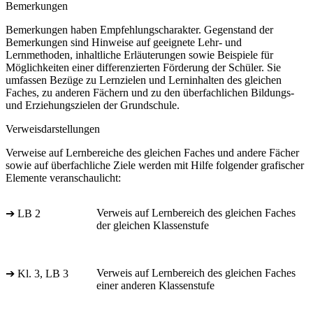
Bemerkungen
Bemerkungen haben Empfehlungscharakter. Gegenstand der
Bemerkungen sind Hinweise auf geeignete Lehr- und
Lernmethoden, inhaltliche Erläuterungen sowie Beispiele für
Möglichkeiten einer differenzierten Förderung der Schüler. Sie
umfassen Bezüge zu Lernzielen und Lerninhalten des gleichen
Faches, zu anderen Fächern und zu den überfachlichen Bildungs-
und Erziehungszielen der Grundschule.
Verweisdarstellungen
Verweise auf Lernbereiche des gleichen Faches und andere Fächer
sowie auf überfachliche Ziele werden mit Hilfe folgender grafischer
Elemente veranschaulicht:
Verweis auf Lernbereich des gleichen Faches
➔ LB 2
der gleichen Klassenstufe
Verweis auf Lernbereich des gleichen Faches
➔ Kl. 3, LB 3
einer anderen Klassenstufe