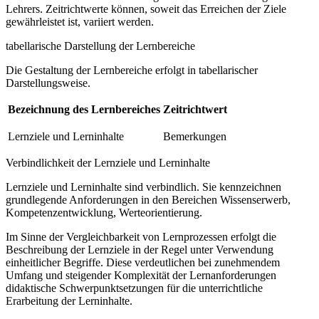
Lehrers. Zeitrichtwerte können, soweit das Erreichen der Ziele
gewährleistet ist, variiert werden.
tabellarische Darstellung der Lernbereiche
Die Gestaltung der Lernbereiche erfolgt in tabellarischer
Darstellungsweise.
Bezeichnung des Lernbereiches
Zeitrichtwert
Lernziele und Lerninhalte
Bemerkungen
Verbindlichkeit der Lernziele und Lerninhalte
Lernziele und Lerninhalte sind verbindlich. Sie kennzeichnen
grundlegende Anforderungen in den Bereichen Wissenserwerb,
Kompetenzentwicklung, Werteorientierung.
Im Sinne der Vergleichbarkeit von Lernprozessen erfolgt die
Beschreibung der Lernziele in der Regel unter Verwendung
einheitlicher Begriffe. Diese verdeutlichen bei zunehmendem
Umfang und steigender Komplexität der Lernanforderungen
didaktische Schwerpunktsetzungen für die unterrichtliche
Erarbeitung der Lerninhalte.