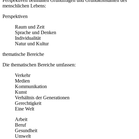
Perspektiven beinhalten Grundfragen und Grundkonstanten des
menschlichen Lebens:
Perspektiven
Raum und Zeit
Sprache und Denken
Individualität
Natur und Kultur
thematische Bereiche
Die thematischen Bereiche umfassen:
Verkehr
Medien
Kommunikation
Kunst
Verhältnis der Generationen
Gerechtigkeit
Eine Welt
Arbeit
Beruf
Gesundheit
Umwelt