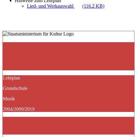
Hinweise zum Lehrplan
Lied- und Werkauswahl
(116.2 KB)
Lehrplan
Grundschule
Musik
2004/2009/2019