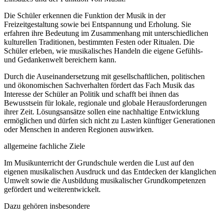
Die Schüler erkennen die Funktion der Musik in der
Freizeitgestaltung sowie bei Entspannung und Erholung. Sie
erfahren ihre Bedeutung im Zusammenhang mit unterschiedlichen
kulturellen Traditionen, bestimmten Festen oder Ritualen. Die
Schüler erleben, wie musikalisches Handeln die eigene Gefühls-
und Gedankenwelt bereichern kann.
Durch die Auseinandersetzung mit gesellschaftlichen, politischen
und ökonomischen Sachverhalten fördert das Fach Musik das
Interesse der Schüler an Politik und schafft bei ihnen das
Bewusstsein für lokale, regionale und globale Herausforderungen
ihrer Zeit. Lösungsansätze sollen eine nachhaltige Entwicklung
ermöglichen und dürfen sich nicht zu Lasten künftiger Generationen
oder Menschen in anderen Regionen auswirken.
allgemeine fachliche Ziele
Im Musikunterricht der Grundschule werden die Lust auf den
eigenen musikalischen Ausdruck und das Entdecken der klanglichen
Umwelt sowie die Ausbildung musikalischer Grundkompetenzen
gefördert und weiterentwickelt.
Dazu gehören insbesondere