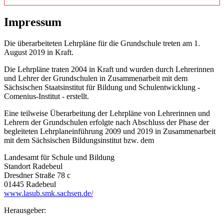
Impressum
Die überarbeiteten Lehrpläne für die Grundschule treten am 1.
August 2019 in Kraft.
Die Lehrpläne traten 2004 in Kraft und wurden durch Lehrerinnen
und Lehrer der Grundschulen in Zusammenarbeit mit dem
Sächsischen Staatsinstitut für Bildung und Schulentwicklung -
Comenius-Institut - erstellt.
Eine teilweise Überarbeitung der Lehrpläne von Lehrerinnen und
Lehrern der Grundschulen erfolgte nach Abschluss der Phase der
begleiteten Lehrplaneinführung 2009 und 2019 in Zusammenarbeit
mit dem Sächsischen Bildungsinstitut bzw. dem
Landesamt für Schule und Bildung
Standort Radebeul
Dresdner Straße 78 c
01445 Radebeul
www.lasub.smk.sachsen.de/
Herausgeber: