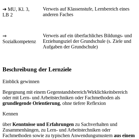
Verweis auf Klassenstufe, Lernbereich eines
➔ MU, Kl. 3,
anderen Faches
LB 2
Verweis auf ein überfachliches Bildungs- und
⇒
Erziehungsziel der Grundschule (s. Ziele und
Sozialkompetenz
Aufgaben der Grundschule)
Beschreibung der Lernziele
Einblick gewinnen
Begegnung mit einem Gegenstandsbereich/Wirklichkeitsbereich
oder mit Lern- und Arbeitstechniken oder Fachmethoden als
grundlegende Orientierung
, ohne tiefere Reflexion
Kennen
über
Kenntnisse und Erfahrungen
zu Sachverhalten und
Zusammenhängen, zu Lern- und Arbeitstechniken oder
Fachmethoden sowie zu typischen Anwendungsmustern
aus einem