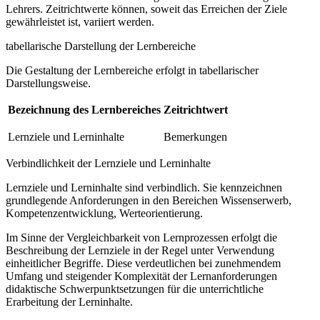
Lehrers. Zeitrichtwerte können, soweit das Erreichen der Ziele
gewährleistet ist, variiert werden.
tabellarische Darstellung der Lernbereiche
Die Gestaltung der Lernbereiche erfolgt in tabellarischer
Darstellungsweise.
Bezeichnung des Lernbereiches
Zeitrichtwert
Lernziele und Lerninhalte
Bemerkungen
Verbindlichkeit der Lernziele und Lerninhalte
Lernziele und Lerninhalte sind verbindlich. Sie kennzeichnen
grundlegende Anforderungen in den Bereichen Wissenserwerb,
Kompetenzentwicklung, Werteorientierung.
Im Sinne der Vergleichbarkeit von Lernprozessen erfolgt die
Beschreibung der Lernziele in der Regel unter Verwendung
einheitlicher Begriffe. Diese verdeutlichen bei zunehmendem
Umfang und steigender Komplexität der Lernanforderungen
didaktische Schwerpunktsetzungen für die unterrichtliche
Erarbeitung der Lerninhalte.