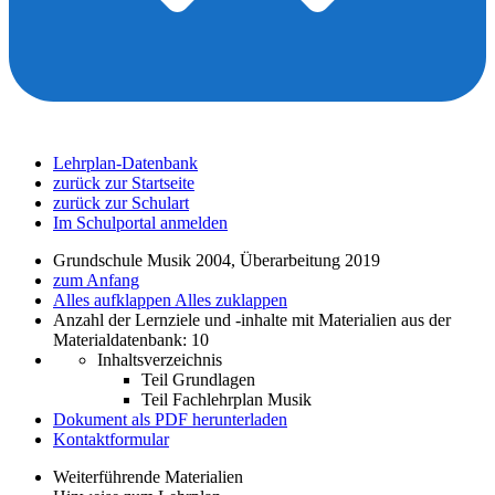
Lehrplan-Datenbank
zurück zur Startseite
zurück zur Schulart
Im Schulportal anmelden
Grundschule Musik 2004, Überarbeitung 2019
zum Anfang
Alles aufklappen
Alles zuklappen
Anzahl der Lernziele und -inhalte mit Materialien aus der
Materialdatenbank: 10
Inhaltsverzeichnis
Teil Grundlagen
Teil Fachlehrplan Musik
Dokument als PDF herunterladen
Kontaktformular
Weiterführende Materialien