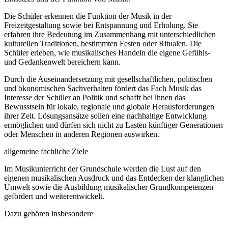
Die Schüler erkennen die Funktion der Musik in der
Freizeitgestaltung sowie bei Entspannung und Erholung. Sie
erfahren ihre Bedeutung im Zusammenhang mit unterschiedlichen
kulturellen Traditionen, bestimmten Festen oder Ritualen. Die
Schüler erleben, wie musikalisches Handeln die eigene Gefühls-
und Gedankenwelt bereichern kann.
Durch die Auseinandersetzung mit gesellschaftlichen, politischen
und ökonomischen Sachverhalten fördert das Fach Musik das
Interesse der Schüler an Politik und schafft bei ihnen das
Bewusstsein für lokale, regionale und globale Herausforderungen
ihrer Zeit. Lösungsansätze sollen eine nachhaltige Entwicklung
ermöglichen und dürfen sich nicht zu Lasten künftiger Generationen
oder Menschen in anderen Regionen auswirken.
allgemeine fachliche Ziele
Im Musikunterricht der Grundschule werden die Lust auf den
eigenen musikalischen Ausdruck und das Entdecken der klanglichen
Umwelt sowie die Ausbildung musikalischer Grundkompetenzen
gefördert und weiterentwickelt.
Dazu gehören insbesondere