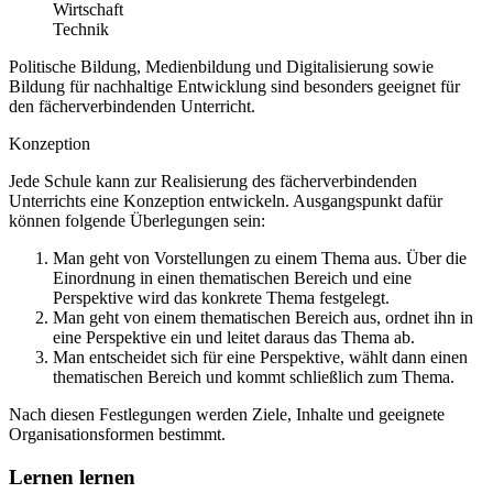
Wirtschaft
Technik
Politische Bildung, Medienbildung und Digitalisierung sowie
Bildung für nachhaltige Entwicklung sind besonders geeignet für
den fächerverbindenden Unterricht.
Konzeption
Jede Schule kann zur Realisierung des fächerverbindenden
Unterrichts eine Konzeption entwickeln. Ausgangspunkt dafür
können folgende Überlegungen sein:
Man geht von Vorstellungen zu einem Thema aus. Über die
Einordnung in einen thematischen Bereich und eine
Perspektive wird das konkrete Thema festgelegt.
Man geht von einem thematischen Bereich aus, ordnet ihn in
eine Perspektive ein und leitet daraus das Thema ab.
Man entscheidet sich für eine Perspektive, wählt dann einen
thematischen Bereich und kommt schließlich zum Thema.
Nach diesen Festlegungen werden Ziele, Inhalte und geeignete
Organisationsformen bestimmt.
Lernen lernen