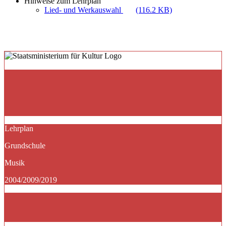
Hinweise zum Lehrplan
Lied- und Werkauswahl
(116.2 KB)
Lehrplan
Grundschule
Musik
2004/2009/2019