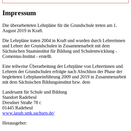
Impressum
Die überarbeiteten Lehrpläne für die Grundschule treten am 1.
August 2019 in Kraft.
Die Lehrpläne traten 2004 in Kraft und wurden durch Lehrerinnen
und Lehrer der Grundschulen in Zusammenarbeit mit dem
Sächsischen Staatsinstitut für Bildung und Schulentwicklung -
Comenius-Institut - erstellt.
Eine teilweise Überarbeitung der Lehrpläne von Lehrerinnen und
Lehrern der Grundschulen erfolgte nach Abschluss der Phase der
begleiteten Lehrplaneinführung 2009 und 2019 in Zusammenarbeit
mit dem Sächsischen Bildungsinstitut bzw. dem
Landesamt für Schule und Bildung
Standort Radebeul
Dresdner Straße 78 c
01445 Radebeul
www.lasub.smk.sachsen.de/
Herausgeber: