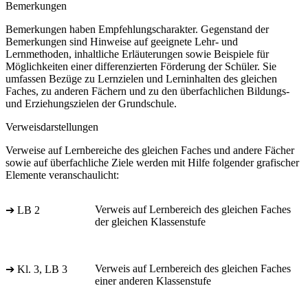
Bemerkungen
Bemerkungen haben Empfehlungscharakter. Gegenstand der
Bemerkungen sind Hinweise auf geeignete Lehr- und
Lernmethoden, inhaltliche Erläuterungen sowie Beispiele für
Möglichkeiten einer differenzierten Förderung der Schüler. Sie
umfassen Bezüge zu Lernzielen und Lerninhalten des gleichen
Faches, zu anderen Fächern und zu den überfachlichen Bildungs-
und Erziehungszielen der Grundschule.
Verweisdarstellungen
Verweise auf Lernbereiche des gleichen Faches und andere Fächer
sowie auf überfachliche Ziele werden mit Hilfe folgender grafischer
Elemente veranschaulicht:
Verweis auf Lernbereich des gleichen Faches
➔ LB 2
der gleichen Klassenstufe
Verweis auf Lernbereich des gleichen Faches
➔ Kl. 3, LB 3
einer anderen Klassenstufe