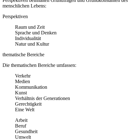
Perspektiven beinhalten Grundfragen und Grundkonstanten des
menschlichen Lebens:
Perspektiven
Raum und Zeit
Sprache und Denken
Individualität
Natur und Kultur
thematische Bereiche
Die thematischen Bereiche umfassen:
Verkehr
Medien
Kommunikation
Kunst
Verhältnis der Generationen
Gerechtigkeit
Eine Welt
Arbeit
Beruf
Gesundheit
Umwelt