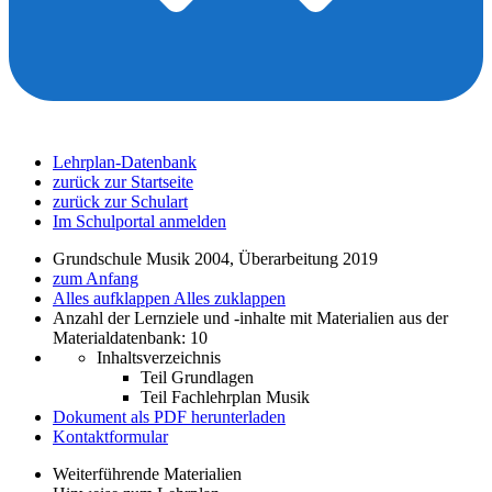
Lehrplan-Datenbank
zurück zur Startseite
zurück zur Schulart
Im Schulportal anmelden
Grundschule Musik 2004, Überarbeitung 2019
zum Anfang
Alles aufklappen
Alles zuklappen
Anzahl der Lernziele und -inhalte mit Materialien aus der
Materialdatenbank: 10
Inhaltsverzeichnis
Teil Grundlagen
Teil Fachlehrplan Musik
Dokument als PDF herunterladen
Kontaktformular
Weiterführende Materialien