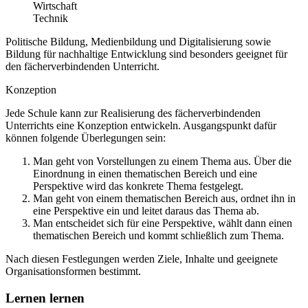
Wirtschaft
Technik
Politische Bildung, Medienbildung und Digitalisierung sowie
Bildung für nachhaltige Entwicklung sind besonders geeignet für
den fächerverbindenden Unterricht.
Konzeption
Jede Schule kann zur Realisierung des fächerverbindenden
Unterrichts eine Konzeption entwickeln. Ausgangspunkt dafür
können folgende Überlegungen sein:
Man geht von Vorstellungen zu einem Thema aus. Über die
Einordnung in einen thematischen Bereich und eine
Perspektive wird das konkrete Thema festgelegt.
Man geht von einem thematischen Bereich aus, ordnet ihn in
eine Perspektive ein und leitet daraus das Thema ab.
Man entscheidet sich für eine Perspektive, wählt dann einen
thematischen Bereich und kommt schließlich zum Thema.
Nach diesen Festlegungen werden Ziele, Inhalte und geeignete
Organisationsformen bestimmt.
Lernen lernen