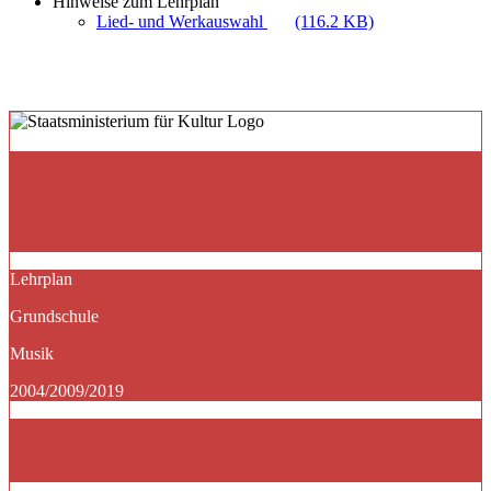
Hinweise zum Lehrplan
Lied- und Werkauswahl
(116.2 KB)
Lehrplan
Grundschule
Musik
2004/2009/2019