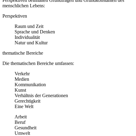
Perspektiven beinhalten Grundfragen und Grundkonstanten des
menschlichen Lebens:
Perspektiven
Raum und Zeit
Sprache und Denken
Individualität
Natur und Kultur
thematische Bereiche
Die thematischen Bereiche umfassen:
Verkehr
Medien
Kommunikation
Kunst
Verhältnis der Generationen
Gerechtigkeit
Eine Welt
Arbeit
Beruf
Gesundheit
Umwelt