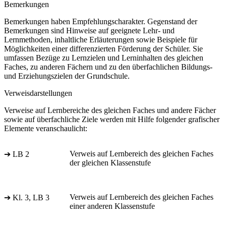
Bemerkungen
Bemerkungen haben Empfehlungscharakter. Gegenstand der
Bemerkungen sind Hinweise auf geeignete Lehr- und
Lernmethoden, inhaltliche Erläuterungen sowie Beispiele für
Möglichkeiten einer differenzierten Förderung der Schüler. Sie
umfassen Bezüge zu Lernzielen und Lerninhalten des gleichen
Faches, zu anderen Fächern und zu den überfachlichen Bildungs-
und Erziehungszielen der Grundschule.
Verweisdarstellungen
Verweise auf Lernbereiche des gleichen Faches und andere Fächer
sowie auf überfachliche Ziele werden mit Hilfe folgender grafischer
Elemente veranschaulicht:
Verweis auf Lernbereich des gleichen Faches
➔ LB 2
der gleichen Klassenstufe
Verweis auf Lernbereich des gleichen Faches
➔ Kl. 3, LB 3
einer anderen Klassenstufe