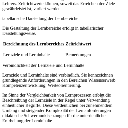
Lehrers. Zeitrichtwerte können, soweit das Erreichen der Ziele
gewährleistet ist, variiert werden.
tabellarische Darstellung der Lernbereiche
Die Gestaltung der Lernbereiche erfolgt in tabellarischer
Darstellungsweise.
Bezeichnung des Lernbereiches
Zeitrichtwert
Lernziele und Lerninhalte
Bemerkungen
Verbindlichkeit der Lernziele und Lerninhalte
Lernziele und Lerninhalte sind verbindlich. Sie kennzeichnen
grundlegende Anforderungen in den Bereichen Wissenserwerb,
Kompetenzentwicklung, Werteorientierung.
Im Sinne der Vergleichbarkeit von Lernprozessen erfolgt die
Beschreibung der Lernziele in der Regel unter Verwendung
einheitlicher Begriffe. Diese verdeutlichen bei zunehmendem
Umfang und steigender Komplexität der Lernanforderungen
didaktische Schwerpunktsetzungen für die unterrichtliche
Erarbeitung der Lerninhalte.