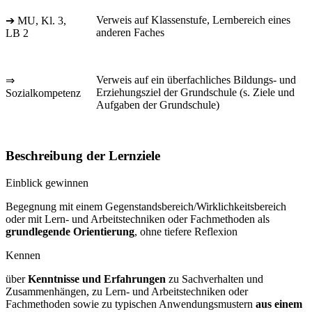
Verweis auf Klassenstufe, Lernbereich eines
➔ MU, Kl. 3,
anderen Faches
LB 2
Verweis auf ein überfachliches Bildungs- und
⇒
Erziehungsziel der Grundschule (s. Ziele und
Sozialkompetenz
Aufgaben der Grundschule)
Beschreibung der Lernziele
Einblick gewinnen
Begegnung mit einem Gegenstandsbereich/Wirklichkeitsbereich
oder mit Lern- und Arbeitstechniken oder Fachmethoden als
grundlegende Orientierung
, ohne tiefere Reflexion
Kennen
über
Kenntnisse und Erfahrungen
zu Sachverhalten und
Zusammenhängen, zu Lern- und Arbeitstechniken oder
Fachmethoden sowie zu typischen Anwendungsmustern
aus einem