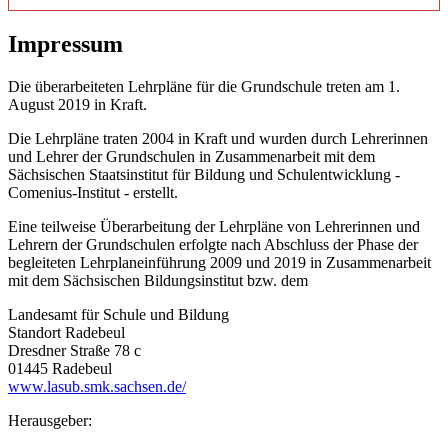
Impressum
Die überarbeiteten Lehrpläne für die Grundschule treten am 1.
August 2019 in Kraft.
Die Lehrpläne traten 2004 in Kraft und wurden durch Lehrerinnen
und Lehrer der Grundschulen in Zusammenarbeit mit dem
Sächsischen Staatsinstitut für Bildung und Schulentwicklung -
Comenius-Institut - erstellt.
Eine teilweise Überarbeitung der Lehrpläne von Lehrerinnen und
Lehrern der Grundschulen erfolgte nach Abschluss der Phase der
begleiteten Lehrplaneinführung 2009 und 2019 in Zusammenarbeit
mit dem Sächsischen Bildungsinstitut bzw. dem
Landesamt für Schule und Bildung
Standort Radebeul
Dresdner Straße 78 c
01445 Radebeul
www.lasub.smk.sachsen.de/
Herausgeber: