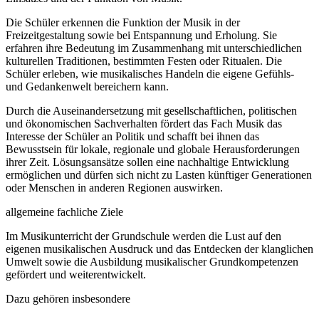
Die Schüler erkennen die Funktion der Musik in der
Freizeitgestaltung sowie bei Entspannung und Erholung. Sie
erfahren ihre Bedeutung im Zusammenhang mit unterschiedlichen
kulturellen Traditionen, bestimmten Festen oder Ritualen. Die
Schüler erleben, wie musikalisches Handeln die eigene Gefühls-
und Gedankenwelt bereichern kann.
Durch die Auseinandersetzung mit gesellschaftlichen, politischen
und ökonomischen Sachverhalten fördert das Fach Musik das
Interesse der Schüler an Politik und schafft bei ihnen das
Bewusstsein für lokale, regionale und globale Herausforderungen
ihrer Zeit. Lösungsansätze sollen eine nachhaltige Entwicklung
ermöglichen und dürfen sich nicht zu Lasten künftiger Generationen
oder Menschen in anderen Regionen auswirken.
allgemeine fachliche Ziele
Im Musikunterricht der Grundschule werden die Lust auf den
eigenen musikalischen Ausdruck und das Entdecken der klanglichen
Umwelt sowie die Ausbildung musikalischer Grundkompetenzen
gefördert und weiterentwickelt.
Dazu gehören insbesondere