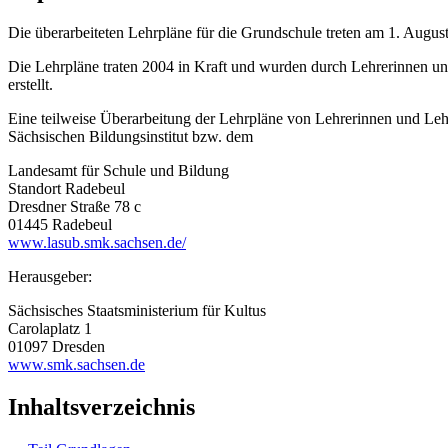
Die überarbeiteten Lehrpläne für die Grundschule treten am 1. August
Die Lehrpläne traten 2004 in Kraft und wurden durch Lehrerinnen un
erstellt.
Eine teilweise Überarbeitung der Lehrpläne von Lehrerinnen und Le
Sächsischen Bildungsinstitut bzw. dem
Landesamt für Schule und Bildung
Standort Radebeul
Dresdner Straße 78 c
01445 Radebeul
www.lasub.smk.sachsen.de/
Herausgeber:
Sächsisches Staatsministerium für Kultus
Carolaplatz 1
01097 Dresden
www.smk.sachsen.de
Inhaltsverzeichnis