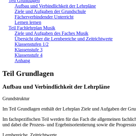
Teil Grundlagen
Aufbau und Verbindlichkeit der Lehrpläne
Ziele und Aufgaben der Grundschule
Fächerverbindender Unterricht
Lernen lernen
Teil Fachlehrplan Musik
Ziele und Aufgaben des Faches Musik
Übersicht über die Lernbereiche und Zeitrichtwerte
Klassenstufen 1/2
Klassenstufe 3
Klassenstufe 4
Anhang
Teil Grundlagen
Aufbau und Verbindlichkeit der Lehrpläne
Grundstruktur
Im Teil Grundlagen enthält der Lehrplan Ziele und Aufgaben der Gr
Im fachspezifischen Teil werden für das Fach die allgemeinen fachliche
und dabei die Prozess- und Ergebnisorientierung sowie die Progressi
Lernbereiche, Zeitrichtwerte