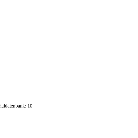
rialdatenbank: 10