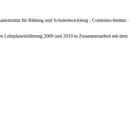
tsinstitut für Bildung und Schulentwicklung - Comenius-Institut -
eten Lehrplaneinführung 2009 und 2019 in Zusammenarbeit mit dem