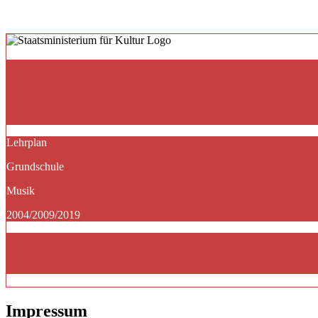
Lehrplan
Grundschule
Musik
2004/2009/2019
Impressum