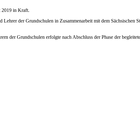
 2019 in Kraft.
d Lehrer der Grundschulen in Zusammenarbeit mit dem Sächsischen Staa
hrern der Grundschulen erfolgte nach Abschluss der Phase der begleit