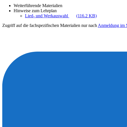
Weiterführende Materialien
Hinweise zum Lehrplan
Lied- und Werkauswahl
(116.2 KB)
Zugriff auf die fachspezifischen Materialien nur nach
Anmeldung im S