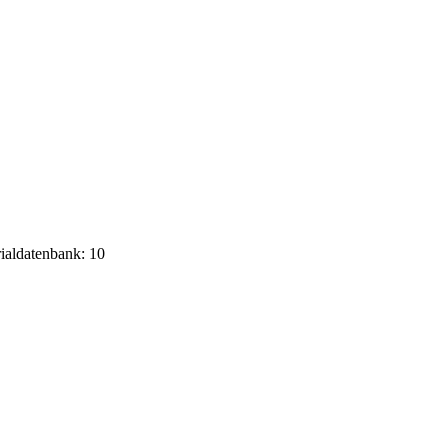
rialdatenbank: 10