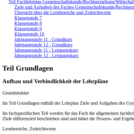
Teil Fachlehrplan Gemeinschaftskunde/Rechtserziehung/Wirtschaf
Ziele und Aufgaben des Faches Gemeinschaftskunde/Rechtserz
Übersicht über die Lernbereiche und Zeitrichtwerte
Klassenstufe 7
Klassenstufe 8
Klassenstufe 9
Klassenstufe 10
Jahrgangsstufe 11 - Grundkurs
Jahrgangsstufe 12 - Grundkurs
Jahrgangsstufe 11 - Leistungskurs
Jahrgangsstufe 12 - Leistungskurs
Teil Grundlagen
Aufbau und Verbindlichkeit der Lehrpläne
Grundstruktur
Im Teil Grundlagen enthält der Lehrplan Ziele und Aufgaben des G
Im fachspezifischen Teil werden für das Fach die allgemeinen fachlich
Ziele differenziert beschrieben sind und dabei die Prozess- und Erge
Lernbereiche, Zeitrichtwerte