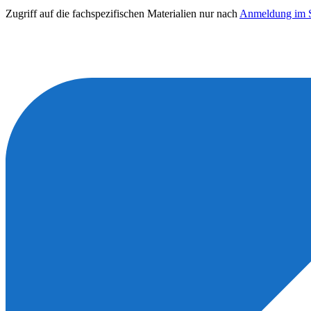
Zugriff auf die fachspezifischen Materialien nur nach
Anmeldung im S