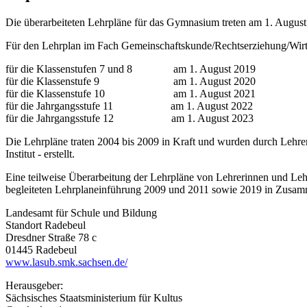
Die überarbeiteten Lehrpläne für das Gymnasium treten am 1. August
Für den Lehrplan im Fach Gemeinschaftskunde/Rechtserziehung/Wirt
für die Klassenstufen 7 und 8 am 1. August 2019
für die Klassenstufe 9 am 1. August 2020
für die Klassenstufe 10 am 1. August 2021
für die Jahrgangsstufe 11 am 1. August 2022
für die Jahrgangsstufe 12 am 1. August 2023
Die Lehrpläne traten 2004 bis 2009 in Kraft und wurden durch Lehr
Institut - erstellt.
Eine teilweise Überarbeitung der Lehrpläne von Lehrerinnen und Le
begleiteten Lehrplaneinführung 2009 und 2011 sowie 2019 in Zusam
Landesamt für Schule und Bildung
Standort Radebeul
Dresdner Straße 78 c
01445 Radebeul
www.lasub.smk.sachsen.de/
Herausgeber:
Sächsisches Staatsministerium für Kultus