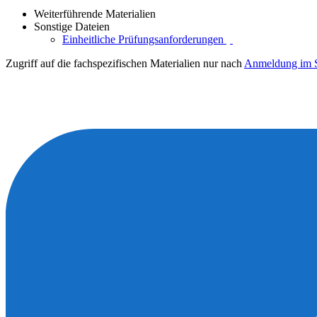
Weiterführende Materialien
Sonstige Dateien
Einheitliche Prüfungsanforderungen
Zugriff auf die fachspezifischen Materialien nur nach
Anmeldung im S