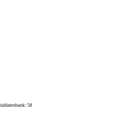
rialdatenbank: 58