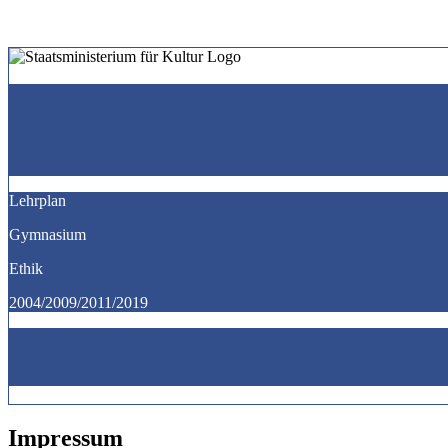
Lehrplan
Gymnasium
Ethik
2004/2009/2011/2019
Impressum