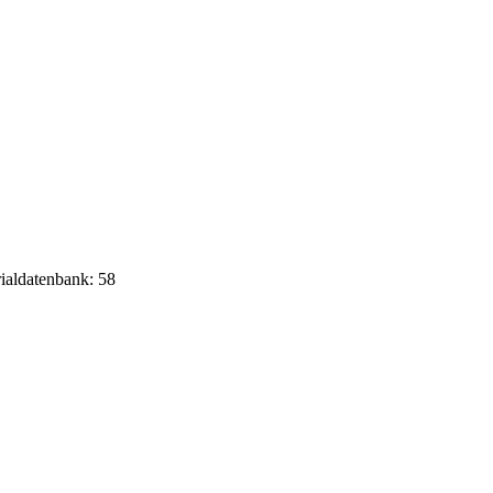
rialdatenbank: 58