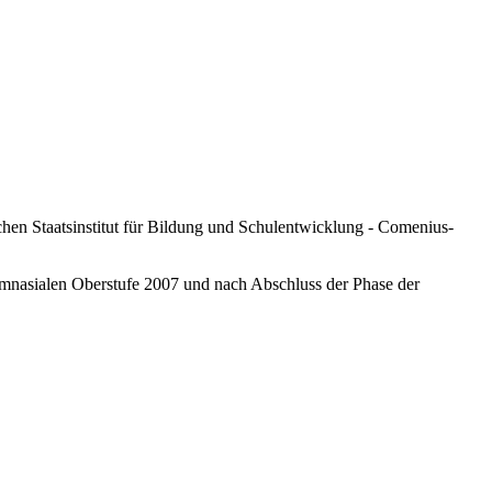
en Staatsinstitut für Bildung und Schulentwicklung - Comenius-
mnasialen Oberstufe 2007 und nach Abschluss der Phase der