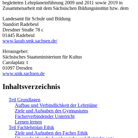
begleiteten Lehrplaneinführung 2009 und 2011 sowie 2019 in
Zusammenarbeit mit dem Sächsischen Bildungsinstitut bzw. dem
Landesamt für Schule und Bildung
Standort Radebeul
Dresdner Straße 78 c
01445 Radebeul
www.lasub.smk.sachsen.de/
Herausgeber:
Sächsisches Staatsministerium für Kultus
Carolaplatz 1
01097 Dresden
www.smk.sachsen.de
Inhaltsverzeichnis
Teil Grundlagen
Aufbau und Verbindlichkeit der Lehrpläne
Ziele und Aufgaben des Gymnasiums
Fächerverbindender Unterricht
Lernen lernen
Teil Fachlehrplan Ethik
Ziele und Aufgaben des Faches Ethik