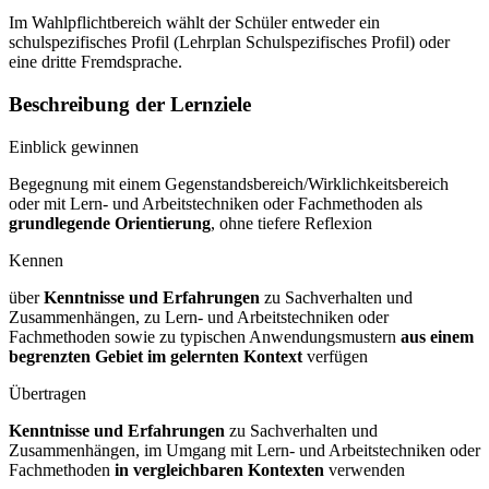
Im Wahlpflichtbereich wählt der Schüler entweder ein
schulspezifisches Profil (Lehrplan Schulspezifisches Profil) oder
eine dritte Fremdsprache.
Beschreibung der Lernziele
Einblick gewinnen
Begegnung mit einem Gegenstandsbereich/Wirklichkeitsbereich
oder mit Lern- und Arbeitstechniken oder Fachmethoden als
grundlegende Orientierung
, ohne tiefere Reflexion
Kennen
über
Kenntnisse und Erfahrungen
zu Sachverhalten und
Zusammenhängen, zu Lern- und Arbeitstechniken oder
Fachmethoden sowie zu typischen Anwendungsmustern
aus einem
begrenzten Gebiet im gelernten
Kontext
verfügen
Übertragen
Kenntnisse und Erfahrungen
zu Sachverhalten und
Zusammenhängen, im Umgang mit Lern- und Arbeitstechniken oder
Fachmethoden
in vergleichbaren
Kontexten
verwenden