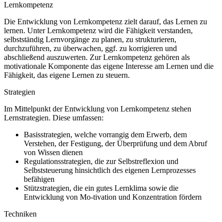
Lernkompetenz
Die Entwicklung von Lernkompetenz zielt darauf, das Lernen zu
lernen. Unter Lernkompetenz wird die Fähigkeit verstanden,
selbstständig Lernvorgänge zu planen, zu strukturieren,
durchzuführen, zu überwachen, ggf. zu korrigieren und
abschließend auszuwerten. Zur Lernkompetenz gehören als
motivationale Komponente das eigene Interesse am Lernen und die
Fähigkeit, das eigene Lernen zu steuern.
Strategien
Im Mittelpunkt der Entwicklung von Lernkompetenz stehen
Lernstrategien. Diese umfassen:
Basisstrategien, welche vorrangig dem Erwerb, dem
Verstehen, der Festigung, der Überprüfung und dem Abruf
von Wissen dienen
Regulationsstrategien, die zur Selbstreflexion und
Selbststeuerung hinsichtlich des eigenen Lernprozesses
befähigen
Stützstrategien, die ein gutes Lernklima sowie die
Entwicklung von Mo-tivation und Konzentration fördern
Techniken