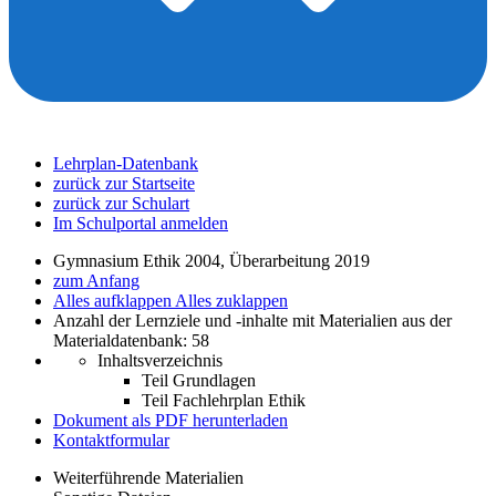
Lehrplan-Datenbank
zurück zur Startseite
zurück zur Schulart
Im Schulportal anmelden
Gymnasium Ethik 2004, Überarbeitung 2019
zum Anfang
Alles aufklappen
Alles zuklappen
Anzahl der Lernziele und -inhalte mit Materialien aus der
Materialdatenbank: 58
Inhaltsverzeichnis
Teil Grundlagen
Teil Fachlehrplan Ethik
Dokument als PDF herunterladen
Kontaktformular
Weiterführende Materialien