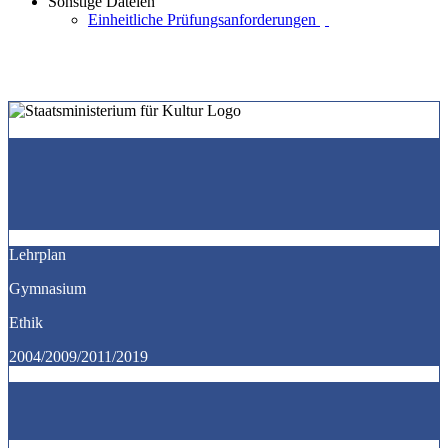
Sonstige Dateien
Einheitliche Prüfungsanforderungen
Lehrplan
Gymnasium
Ethik
2004/2009/2011/2019