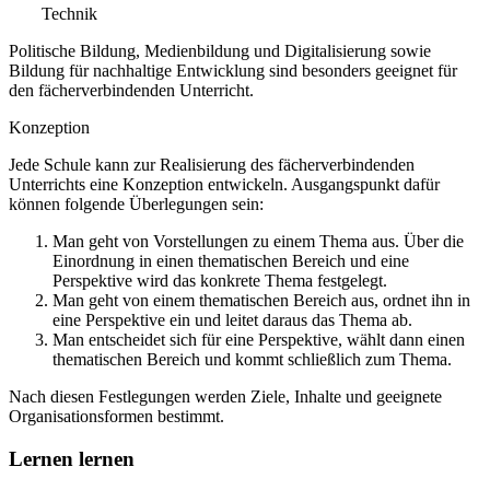
Technik
Politische Bildung, Medienbildung und Digitalisierung sowie
Bildung für nachhaltige Entwicklung sind besonders geeignet für
den fächerverbindenden Unterricht.
Konzeption
Jede Schule kann zur Realisierung des fächerverbindenden
Unterrichts eine Konzeption entwickeln. Ausgangspunkt dafür
können folgende Überlegungen sein:
Man geht von Vorstellungen zu einem Thema aus. Über die
Einordnung in einen thematischen Bereich und eine
Perspektive wird das konkrete Thema festgelegt.
Man geht von einem thematischen Bereich aus, ordnet ihn in
eine Perspektive ein und leitet daraus das Thema ab.
Man entscheidet sich für eine Perspektive, wählt dann einen
thematischen Bereich und kommt schließlich zum Thema.
Nach diesen Festlegungen werden Ziele, Inhalte und geeignete
Organisationsformen bestimmt.
Lernen lernen