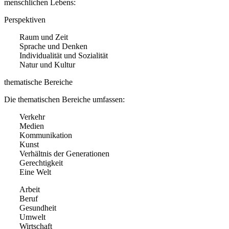
menschlichen Lebens:
Perspektiven
Raum und Zeit
Sprache und Denken
Individualität und Sozialität
Natur und Kultur
thematische Bereiche
Die thematischen Bereiche umfassen:
Verkehr
Medien
Kommunikation
Kunst
Verhältnis der Generationen
Gerechtigkeit
Eine Welt
Arbeit
Beruf
Gesundheit
Umwelt
Wirtschaft