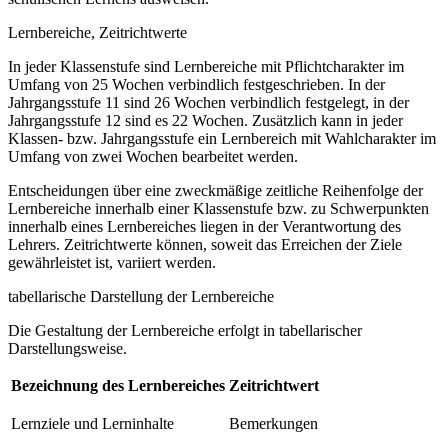
Lernbereiche, Zeitrichtwerte
In jeder Klassenstufe sind Lernbereiche mit Pflichtcharakter im
Umfang von 25 Wochen verbindlich festgeschrieben. In der
Jahrgangsstufe 11 sind 26 Wochen verbindlich festgelegt, in der
Jahrgangsstufe 12 sind es 22 Wochen. Zusätzlich kann in jeder
Klassen- bzw. Jahrgangsstufe ein Lernbereich mit Wahlcharakter im
Umfang von zwei Wochen bearbeitet werden.
Entscheidungen über eine zweckmäßige zeitliche Reihenfolge der
Lernbereiche innerhalb einer Klassenstufe bzw. zu Schwerpunkten
innerhalb eines Lernbereiches liegen in der Verantwortung des
Lehrers. Zeitrichtwerte können, soweit das Erreichen der Ziele
gewährleistet ist, variiert werden.
tabellarische Darstellung der Lernbereiche
Die Gestaltung der Lernbereiche erfolgt in tabellarischer
Darstellungsweise.
Bezeichnung des Lernbereiches
Zeitrichtwert
Lernziele und Lerninhalte
Bemerkungen