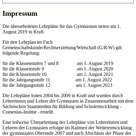
Impressum
Die überarbeiteten Lehrpläne für das Gymnasium treten am 1.
August 2019 in Kraft.
Für den Lehrplan im Fach
Gemeinschaftskunde/Rechtserziehung/Wirtschaft (G/R/W) gilt
folgende Regelung:
für die Klassenstufen 7 und 8 am 1. August 2019
für die Klassenstufe 9 am 1. August 2020
für die Klassenstufe 10 am 1. August 2021
für die Jahrgangsstufe 11 am 1. August 2022
für die Jahrgangsstufe 12 am 1. August 2023
Die Lehrpläne traten 2004 bis 2009 in Kraft und wurden durch
Lehrerinnen und Lehrer der Gymnasien in Zusammenarbeit mit dem
Sächsischen Staatsinstitut für Bildung und Schulentwicklung -
Comenius-Institut - erstellt.
Eine teilweise Überarbeitung der Lehrpläne von Lehrerinnen und
Lehrern der Gymnasien erfolgte im Rahmen der Weiterentwicklung
der gymnasialen Oberstufe 2007 und nach Abschluss der Phase der