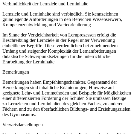
Verbindlichkeit der Lernziele und Lerninhalte
Lernziele und Lerninhalte sind verbindlich. Sie kennzeichnen
grundlegende Anforderungen in den Bereichen Wissenserwerb,
Kompetenzentwicklung und Werteorientierung.
Im Sinne der Vergleichbarkeit von Lernprozessen erfolgt die
Beschreibung der Lernziele in der Regel unter Verwendung
einheitlicher Begriffe. Diese verdeutlichen bei zunehmendem
Umfang und steigender Komplexität der Lernanforderungen
didaktische Schwerpunktsetzungen für die unterrichtliche
Erarbeitung der Lerninhalte.
Bemerkungen
Bemerkungen haben Empfehlungscharakter. Gegenstand der
Bemerkungen sind inhaltliche Erläuterungen, Hinweise auf
geeignete Lehr- und Lernmethoden und Beispiele für Möglichkeiten
einer differenzierten Förderung der Schüler. Sie umfassen Bezüge
zu Lernzielen und Lerninhalten des gleichen Faches, zu anderen
Fächern und zu den überfachlichen Bildungs- und Erziehungszielen
des Gymnasiums.
Verweisdarstellungen