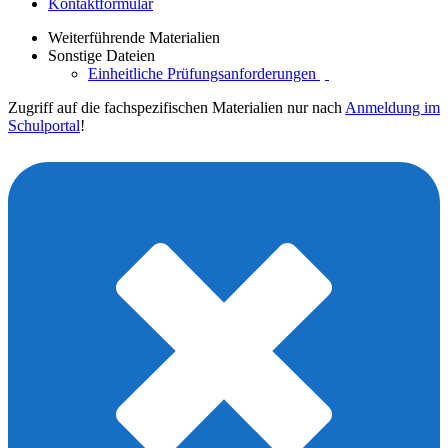
Kontaktformular
Weiterführende Materialien
Sonstige Dateien
Einheitliche Prüfungsanforderungen
Zugriff auf die fachspezifischen Materialien nur nach
Anmeldung im
Schulportal
!