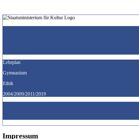
Lehrplan
Gymnasium
Ethik
2004/2009/2011/2019
Impressum