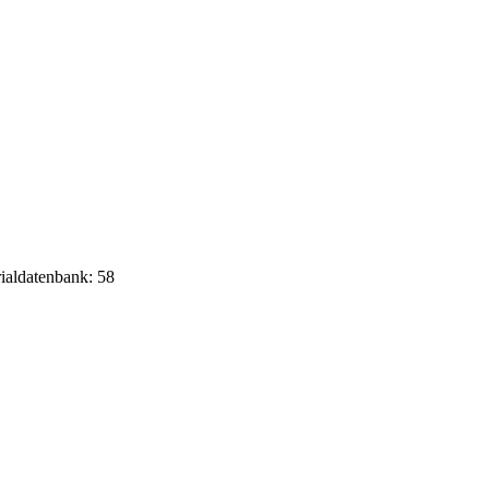
rialdatenbank: 58