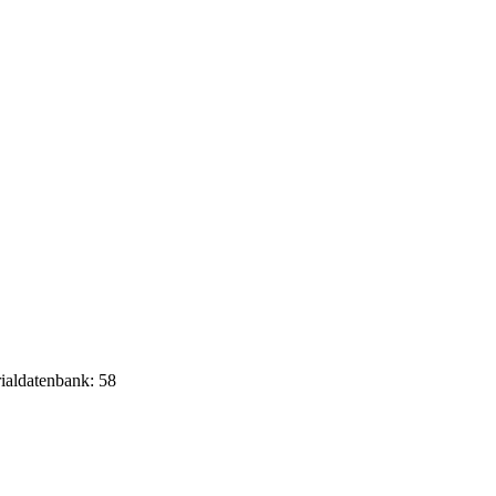
rialdatenbank: 58