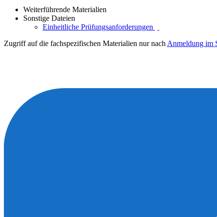
Weiterführende Materialien
Sonstige Dateien
Einheitliche Prüfungsanforderungen
Zugriff auf die fachspezifischen Materialien nur nach
Anmeldung im S