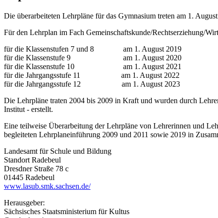
Die überarbeiteten Lehrpläne für das Gymnasium treten am 1. August
Für den Lehrplan im Fach Gemeinschaftskunde/Rechtserziehung/Wirt
für die Klassenstufen 7 und 8 am 1. August 2019
für die Klassenstufe 9 am 1. August 2020
für die Klassenstufe 10 am 1. August 2021
für die Jahrgangsstufe 11 am 1. August 2022
für die Jahrgangsstufe 12 am 1. August 2023
Die Lehrpläne traten 2004 bis 2009 in Kraft und wurden durch Lehr
Institut - erstellt.
Eine teilweise Überarbeitung der Lehrpläne von Lehrerinnen und Le
begleiteten Lehrplaneinführung 2009 und 2011 sowie 2019 in Zusam
Landesamt für Schule und Bildung
Standort Radebeul
Dresdner Straße 78 c
01445 Radebeul
www.lasub.smk.sachsen.de/
Herausgeber:
Sächsisches Staatsministerium für Kultus