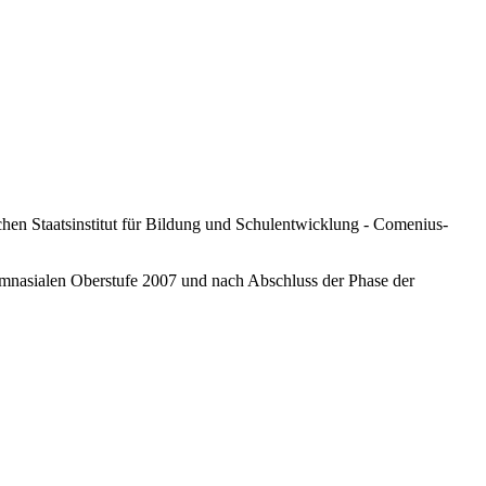
en Staatsinstitut für Bildung und Schulentwicklung - Comenius-
mnasialen Oberstufe 2007 und nach Abschluss der Phase der