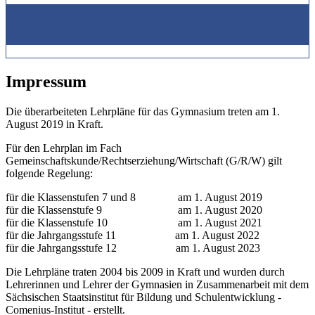
Impressum
Die überarbeiteten Lehrpläne für das Gymnasium treten am 1.
August 2019 in Kraft.
Für den Lehrplan im Fach
Gemeinschaftskunde/Rechtserziehung/Wirtschaft (G/R/W) gilt
folgende Regelung:
für die Klassenstufen 7 und 8 am 1. August 2019
für die Klassenstufe 9 am 1. August 2020
für die Klassenstufe 10 am 1. August 2021
für die Jahrgangsstufe 11 am 1. August 2022
für die Jahrgangsstufe 12 am 1. August 2023
Die Lehrpläne traten 2004 bis 2009 in Kraft und wurden durch
Lehrerinnen und Lehrer der Gymnasien in Zusammenarbeit mit dem
Sächsischen Staatsinstitut für Bildung und Schulentwicklung -
Comenius-Institut - erstellt.