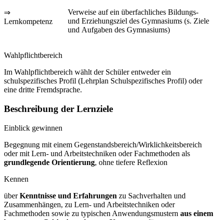
Verweise auf ein überfachliches Bildungs-
⇒
und Erziehungsziel des Gymnasiums (s. Ziele
Lernkompetenz
und Aufgaben des Gymnasiums)
Wahlpflichtbereich
Im Wahlpflichtbereich wählt der Schüler entweder ein
schulspezifisches Profil (Lehrplan Schulspezifisches Profil) oder
eine dritte Fremdsprache.
Beschreibung der Lernziele
Einblick gewinnen
Begegnung mit einem Gegenstandsbereich/Wirklichkeitsbereich
oder mit Lern- und Arbeitstechniken oder Fachmethoden als
grundlegende Orientierung
, ohne tiefere Reflexion
Kennen
über
Kenntnisse und Erfahrungen
zu Sachverhalten und
Zusammenhängen, zu Lern- und Arbeitstechniken oder
Fachmethoden sowie zu typischen Anwendungsmustern
aus einem