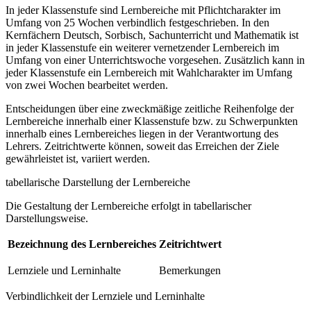
In jeder Klassenstufe sind Lernbereiche mit Pflichtcharakter im
Umfang von 25 Wochen verbindlich festgeschrieben. In den
Kernfächern Deutsch, Sorbisch, Sachunterricht und Mathematik ist
in jeder Klassenstufe ein weiterer vernetzender Lernbereich im
Umfang von einer Unterrichtswoche vorgesehen. Zusätzlich kann in
jeder Klassenstufe ein Lernbereich mit Wahlcharakter im Umfang
von zwei Wochen bearbeitet werden.
Entscheidungen über eine zweckmäßige zeitliche Reihenfolge der
Lernbereiche innerhalb einer Klassenstufe bzw. zu Schwerpunkten
innerhalb eines Lernbereiches liegen in der Verantwortung des
Lehrers. Zeitrichtwerte können, soweit das Erreichen der Ziele
gewährleistet ist, variiert werden.
tabellarische Darstellung der Lernbereiche
Die Gestaltung der Lernbereiche erfolgt in tabellarischer
Darstellungsweise.
Bezeichnung des Lernbereiches
Zeitrichtwert
Lernziele und Lerninhalte
Bemerkungen
Verbindlichkeit der Lernziele und Lerninhalte