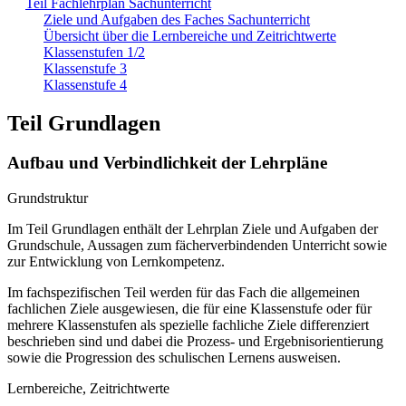
Teil Fachlehrplan Sachunterricht
Ziele und Aufgaben des Faches Sachunterricht
Übersicht über die Lernbereiche und Zeitrichtwerte
Klassenstufen 1/2
Klassenstufe 3
Klassenstufe 4
Teil Grundlagen
Aufbau und Verbindlichkeit der Lehrpläne
Grundstruktur
Im Teil Grundlagen enthält der Lehrplan Ziele und Aufgaben der
Grundschule, Aussagen zum fächerverbindenden Unterricht sowie
zur Entwicklung von Lernkompetenz.
Im fachspezifischen Teil werden für das Fach die allgemeinen
fachlichen Ziele ausgewiesen, die für eine Klassenstufe oder für
mehrere Klassenstufen als spezielle fachliche Ziele differenziert
beschrieben sind und dabei die Prozess- und Ergebnisorientierung
sowie die Progression des schulischen Lernens ausweisen.
Lernbereiche, Zeitrichtwerte