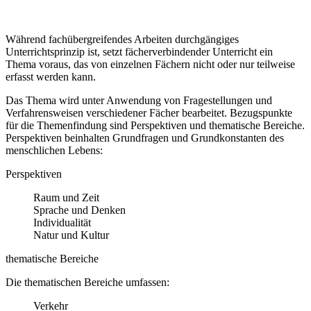
Während fachübergreifendes Arbeiten durchgängiges
Unterrichtsprinzip ist, setzt fächerverbindender Unterricht ein
Thema voraus, das von einzelnen Fächern nicht oder nur teilweise
erfasst werden kann.
Das Thema wird unter Anwendung von Fragestellungen und
Verfahrensweisen verschiedener Fächer bearbeitet. Bezugspunkte
für die Themenfindung sind Perspektiven und thematische Bereiche.
Perspektiven beinhalten Grundfragen und Grundkonstanten des
menschlichen Lebens:
Perspektiven
Raum und Zeit
Sprache und Denken
Individualität
Natur und Kultur
thematische Bereiche
Die thematischen Bereiche umfassen:
Verkehr