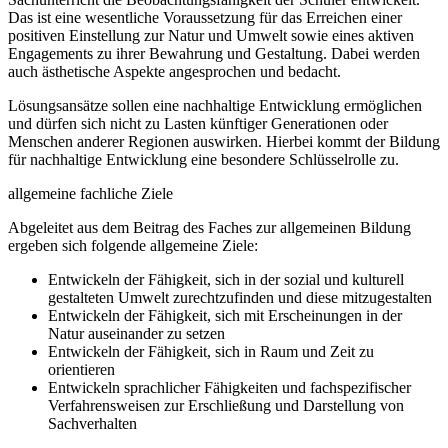
Das ist eine wesentliche Voraussetzung für das Erreichen einer
positiven Einstellung zur Natur und Umwelt sowie eines aktiven
Engagements zu ihrer Bewahrung und Gestaltung. Dabei werden
auch ästhetische Aspekte angesprochen und bedacht.
Lösungsansätze sollen eine nachhaltige Entwicklung ermöglichen
und dürfen sich nicht zu Lasten künftiger Generationen oder
Menschen anderer Regionen auswirken. Hierbei kommt der Bildung
für nachhaltige Entwicklung eine besondere Schlüsselrolle zu.
allgemeine fachliche Ziele
Abgeleitet aus dem Beitrag des Faches zur allgemeinen Bildung
ergeben sich folgende allgemeine Ziele:
Entwickeln der Fähigkeit, sich in der sozial und kulturell
gestalteten Umwelt zurechtzufinden und diese mitzugestalten
Entwickeln der Fähigkeit, sich mit Erscheinungen in der
Natur auseinander zu setzen
Entwickeln der Fähigkeit, sich in Raum und Zeit zu
orientieren
Entwickeln sprachlicher Fähigkeiten und fachspezifischer
Verfahrensweisen zur Erschließung und Darstellung von
Sachverhalten