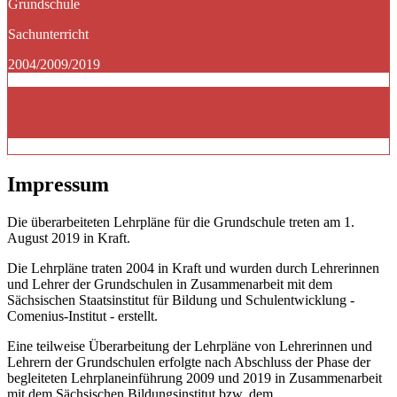
Grundschule
Sachunterricht
2004/2009/2019
Impressum
Die überarbeiteten Lehrpläne für die Grundschule treten am 1.
August 2019 in Kraft.
Die Lehrpläne traten 2004 in Kraft und wurden durch Lehrerinnen
und Lehrer der Grundschulen in Zusammenarbeit mit dem
Sächsischen Staatsinstitut für Bildung und Schulentwicklung -
Comenius-Institut - erstellt.
Eine teilweise Überarbeitung der Lehrpläne von Lehrerinnen und
Lehrern der Grundschulen erfolgte nach Abschluss der Phase der
begleiteten Lehrplaneinführung 2009 und 2019 in Zusammenarbeit
mit dem Sächsischen Bildungsinstitut bzw. dem