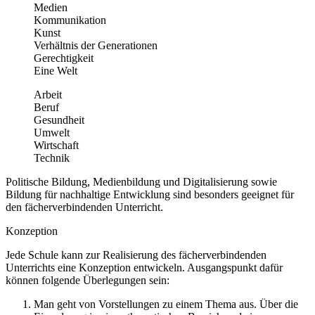
Medien
Kommunikation
Kunst
Verhältnis der Generationen
Gerechtigkeit
Eine Welt
Arbeit
Beruf
Gesundheit
Umwelt
Wirtschaft
Technik
Politische Bildung, Medienbildung und Digitalisierung sowie
Bildung für nachhaltige Entwicklung sind besonders geeignet für
den fächerverbindenden Unterricht.
Konzeption
Jede Schule kann zur Realisierung des fächerverbindenden
Unterrichts eine Konzeption entwickeln. Ausgangspunkt dafür
können folgende Überlegungen sein:
Man geht von Vorstellungen zu einem Thema aus. Über die