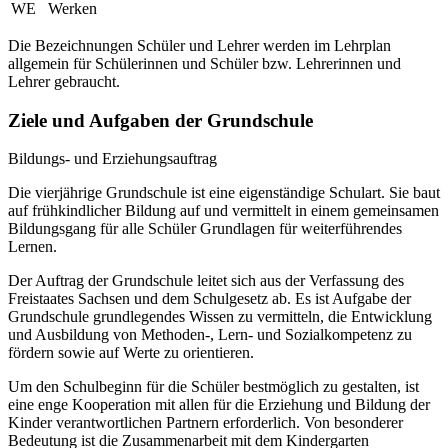
WE
Werken
Die Bezeichnungen Schüler und Lehrer werden im Lehrplan
allgemein für Schülerinnen und Schüler bzw. Lehrerinnen und
Lehrer gebraucht.
Ziele und Aufgaben der Grundschule
Bildungs- und Erziehungsauftrag
Die vierjährige Grundschule ist eine eigenständige Schulart. Sie baut
auf frühkindlicher Bildung auf und vermittelt in einem gemeinsamen
Bildungsgang für alle Schüler Grundlagen für weiterführendes
Lernen.
Der Auftrag der Grundschule leitet sich aus der Verfassung des
Freistaates Sachsen und dem Schulgesetz ab. Es ist Aufgabe der
Grundschule grundlegendes Wissen zu vermitteln, die Entwicklung
und Ausbildung von Methoden-, Lern- und Sozialkompetenz zu
fördern sowie auf Werte zu orientieren.
Um den Schulbeginn für die Schüler bestmöglich zu gestalten, ist
eine enge Kooperation mit allen für die Erziehung und Bildung der
Kinder verantwortlichen Partnern erforderlich. Von besonderer
Bedeutung ist die Zusammenarbeit mit dem Kindergarten