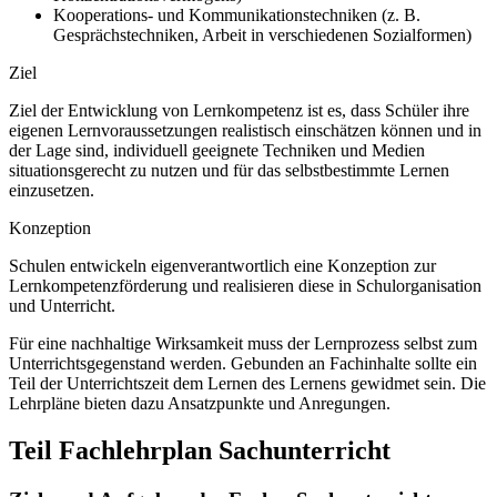
Kooperations- und Kommunikationstechniken (z. B.
Gesprächstechniken, Arbeit in verschiedenen Sozialformen)
Ziel
Ziel der Entwicklung von Lernkompetenz ist es, dass Schüler ihre
eigenen Lernvoraussetzungen realistisch einschätzen können und in
der Lage sind, individuell geeignete Techniken und Medien
situationsgerecht zu nutzen und für das selbstbestimmte Lernen
einzusetzen.
Konzeption
Schulen entwickeln eigenverantwortlich eine Konzeption zur
Lernkompetenzförderung und realisieren diese in Schulorganisation
und Unterricht.
Für eine nachhaltige Wirksamkeit muss der Lernprozess selbst zum
Unterrichtsgegenstand werden. Gebunden an Fachinhalte sollte ein
Teil der Unterrichtszeit dem Lernen des Lernens gewidmet sein. Die
Lehrpläne bieten dazu Ansatzpunkte und Anregungen.
Teil Fachlehrplan Sachunterricht