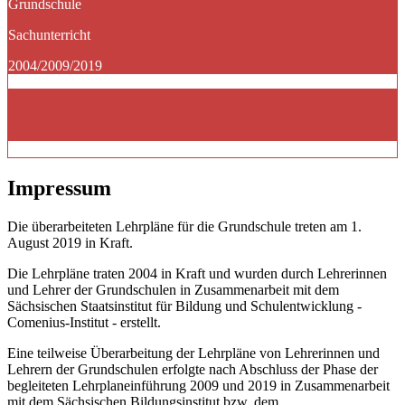
Grundschule
Sachunterricht
2004/2009/2019
Impressum
Die überarbeiteten Lehrpläne für die Grundschule treten am 1.
August 2019 in Kraft.
Die Lehrpläne traten 2004 in Kraft und wurden durch Lehrerinnen
und Lehrer der Grundschulen in Zusammenarbeit mit dem
Sächsischen Staatsinstitut für Bildung und Schulentwicklung -
Comenius-Institut - erstellt.
Eine teilweise Überarbeitung der Lehrpläne von Lehrerinnen und
Lehrern der Grundschulen erfolgte nach Abschluss der Phase der
begleiteten Lehrplaneinführung 2009 und 2019 in Zusammenarbeit
mit dem Sächsischen Bildungsinstitut bzw. dem