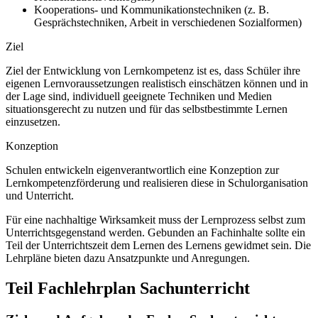
Kooperations- und Kommunikationstechniken (z. B.
Gesprächstechniken, Arbeit in verschiedenen Sozialformen)
Ziel
Ziel der Entwicklung von Lernkompetenz ist es, dass Schüler ihre
eigenen Lernvoraussetzungen realistisch einschätzen können und in
der Lage sind, individuell geeignete Techniken und Medien
situationsgerecht zu nutzen und für das selbstbestimmte Lernen
einzusetzen.
Konzeption
Schulen entwickeln eigenverantwortlich eine Konzeption zur
Lernkompetenzförderung und realisieren diese in Schulorganisation
und Unterricht.
Für eine nachhaltige Wirksamkeit muss der Lernprozess selbst zum
Unterrichtsgegenstand werden. Gebunden an Fachinhalte sollte ein
Teil der Unterrichtszeit dem Lernen des Lernens gewidmet sein. Die
Lehrpläne bieten dazu Ansatzpunkte und Anregungen.
Teil Fachlehrplan Sachunterricht