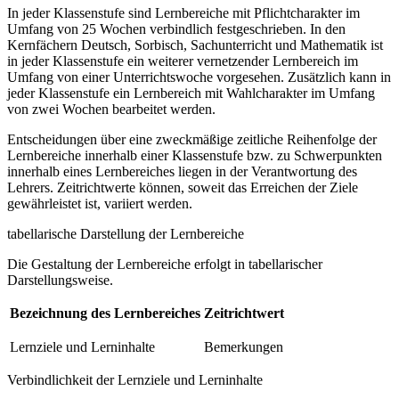
In jeder Klassenstufe sind Lernbereiche mit Pflichtcharakter im
Umfang von 25 Wochen verbindlich festgeschrieben. In den
Kernfächern Deutsch, Sorbisch, Sachunterricht und Mathematik ist
in jeder Klassenstufe ein weiterer vernetzender Lernbereich im
Umfang von einer Unterrichtswoche vorgesehen. Zusätzlich kann in
jeder Klassenstufe ein Lernbereich mit Wahlcharakter im Umfang
von zwei Wochen bearbeitet werden.
Entscheidungen über eine zweckmäßige zeitliche Reihenfolge der
Lernbereiche innerhalb einer Klassenstufe bzw. zu Schwerpunkten
innerhalb eines Lernbereiches liegen in der Verantwortung des
Lehrers. Zeitrichtwerte können, soweit das Erreichen der Ziele
gewährleistet ist, variiert werden.
tabellarische Darstellung der Lernbereiche
Die Gestaltung der Lernbereiche erfolgt in tabellarischer
Darstellungsweise.
Bezeichnung des Lernbereiches
Zeitrichtwert
Lernziele und Lerninhalte
Bemerkungen
Verbindlichkeit der Lernziele und Lerninhalte