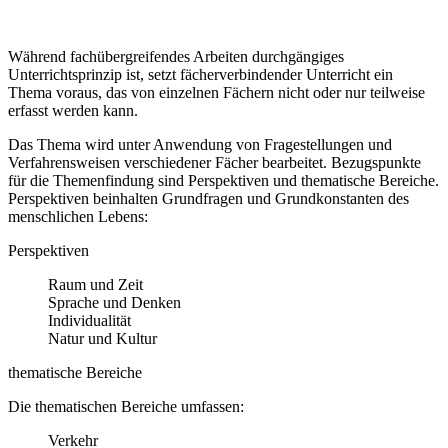
Während fachübergreifendes Arbeiten durchgängiges
Unterrichtsprinzip ist, setzt fächerverbindender Unterricht ein
Thema voraus, das von einzelnen Fächern nicht oder nur teilweise
erfasst werden kann.
Das Thema wird unter Anwendung von Fragestellungen und
Verfahrensweisen verschiedener Fächer bearbeitet. Bezugspunkte
für die Themenfindung sind Perspektiven und thematische Bereiche.
Perspektiven beinhalten Grundfragen und Grundkonstanten des
menschlichen Lebens:
Perspektiven
Raum und Zeit
Sprache und Denken
Individualität
Natur und Kultur
thematische Bereiche
Die thematischen Bereiche umfassen:
Verkehr