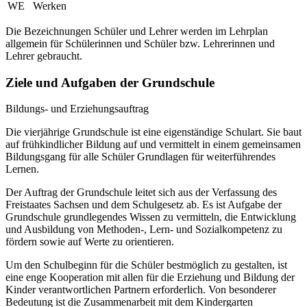
WE
Werken
Die Bezeichnungen Schüler und Lehrer werden im Lehrplan
allgemein für Schülerinnen und Schüler bzw. Lehrerinnen und
Lehrer gebraucht.
Ziele und Aufgaben der Grundschule
Bildungs- und Erziehungsauftrag
Die vierjährige Grundschule ist eine eigenständige Schulart. Sie baut
auf frühkindlicher Bildung auf und vermittelt in einem gemeinsamen
Bildungsgang für alle Schüler Grundlagen für weiterführendes
Lernen.
Der Auftrag der Grundschule leitet sich aus der Verfassung des
Freistaates Sachsen und dem Schulgesetz ab. Es ist Aufgabe der
Grundschule grundlegendes Wissen zu vermitteln, die Entwicklung
und Ausbildung von Methoden-, Lern- und Sozialkompetenz zu
fördern sowie auf Werte zu orientieren.
Um den Schulbeginn für die Schüler bestmöglich zu gestalten, ist
eine enge Kooperation mit allen für die Erziehung und Bildung der
Kinder verantwortlichen Partnern erforderlich. Von besonderer
Bedeutung ist die Zusammenarbeit mit dem Kindergarten