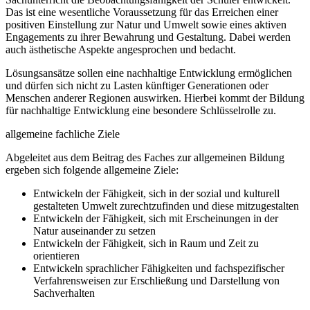
Das ist eine wesentliche Voraussetzung für das Erreichen einer
positiven Einstellung zur Natur und Umwelt sowie eines aktiven
Engagements zu ihrer Bewahrung und Gestaltung. Dabei werden
auch ästhetische Aspekte angesprochen und bedacht.
Lösungsansätze sollen eine nachhaltige Entwicklung ermöglichen
und dürfen sich nicht zu Lasten künftiger Generationen oder
Menschen anderer Regionen auswirken. Hierbei kommt der Bildung
für nachhaltige Entwicklung eine besondere Schlüsselrolle zu.
allgemeine fachliche Ziele
Abgeleitet aus dem Beitrag des Faches zur allgemeinen Bildung
ergeben sich folgende allgemeine Ziele:
Entwickeln der Fähigkeit, sich in der sozial und kulturell
gestalteten Umwelt zurechtzufinden und diese mitzugestalten
Entwickeln der Fähigkeit, sich mit Erscheinungen in der
Natur auseinander zu setzen
Entwickeln der Fähigkeit, sich in Raum und Zeit zu
orientieren
Entwickeln sprachlicher Fähigkeiten und fachspezifischer
Verfahrensweisen zur Erschließung und Darstellung von
Sachverhalten