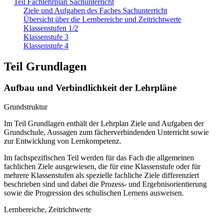
Teil Fachlehrplan Sachunterricht
Ziele und Aufgaben des Faches Sachunterricht
Übersicht über die Lernbereiche und Zeitrichtwerte
Klassenstufen 1/2
Klassenstufe 3
Klassenstufe 4
Teil Grundlagen
Aufbau und Verbindlichkeit der Lehrpläne
Grundstruktur
Im Teil Grundlagen enthält der Lehrplan Ziele und Aufgaben der
Grundschule, Aussagen zum fächerverbindenden Unterricht sowie
zur Entwicklung von Lernkompetenz.
Im fachspezifischen Teil werden für das Fach die allgemeinen
fachlichen Ziele ausgewiesen, die für eine Klassenstufe oder für
mehrere Klassenstufen als spezielle fachliche Ziele differenziert
beschrieben sind und dabei die Prozess- und Ergebnisorientierung
sowie die Progression des schulischen Lernens ausweisen.
Lernbereiche, Zeitrichtwerte