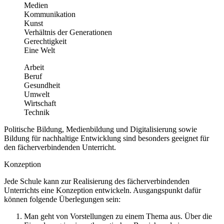
Medien
Kommunikation
Kunst
Verhältnis der Generationen
Gerechtigkeit
Eine Welt
Arbeit
Beruf
Gesundheit
Umwelt
Wirtschaft
Technik
Politische Bildung, Medienbildung und Digitalisierung sowie
Bildung für nachhaltige Entwicklung sind besonders geeignet für
den fächerverbindenden Unterricht.
Konzeption
Jede Schule kann zur Realisierung des fächerverbindenden
Unterrichts eine Konzeption entwickeln. Ausgangspunkt dafür
können folgende Überlegungen sein:
Man geht von Vorstellungen zu einem Thema aus. Über die