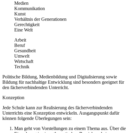
Medien
Kommunikation
Kunst
Verhältnis der Generationen
Gerechtigkeit
Eine Welt
Arbeit
Beruf
Gesundheit
Umwelt
Wirtschaft
Technik
Politische Bildung, Medienbildung und Digitalisierung sowie
Bildung für nachhaltige Entwicklung sind besonders geeignet für
den fächerverbindenden Unterricht.
Konzeption
Jede Schule kann zur Realisierung des fächerverbindenden
Unterrichts eine Konzeption entwickeln. Ausgangspunkt dafür
können folgende Überlegungen sein:
Man geht von Vorstellungen zu einem Thema aus. Über die