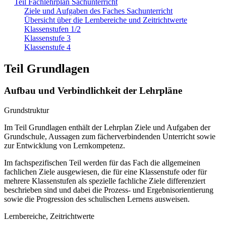
Teil Fachlehrplan Sachunterricht
Ziele und Aufgaben des Faches Sachunterricht
Übersicht über die Lernbereiche und Zeitrichtwerte
Klassenstufen 1/2
Klassenstufe 3
Klassenstufe 4
Teil Grundlagen
Aufbau und Verbindlichkeit der Lehrpläne
Grundstruktur
Im Teil Grundlagen enthält der Lehrplan Ziele und Aufgaben der
Grundschule, Aussagen zum fächerverbindenden Unterricht sowie
zur Entwicklung von Lernkompetenz.
Im fachspezifischen Teil werden für das Fach die allgemeinen
fachlichen Ziele ausgewiesen, die für eine Klassenstufe oder für
mehrere Klassenstufen als spezielle fachliche Ziele differenziert
beschrieben sind und dabei die Prozess- und Ergebnisorientierung
sowie die Progression des schulischen Lernens ausweisen.
Lernbereiche, Zeitrichtwerte