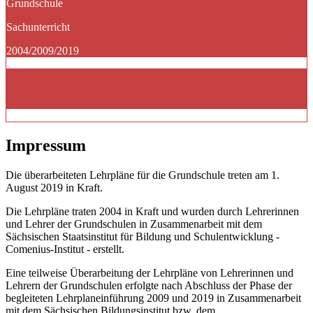
Grundschule
Sachunterricht
2004/2009/2019
Impressum
Die überarbeiteten Lehrpläne für die Grundschule treten am 1.
August 2019 in Kraft.
Die Lehrpläne traten 2004 in Kraft und wurden durch Lehrerinnen
und Lehrer der Grundschulen in Zusammenarbeit mit dem
Sächsischen Staatsinstitut für Bildung und Schulentwicklung -
Comenius-Institut - erstellt.
Eine teilweise Überarbeitung der Lehrpläne von Lehrerinnen und
Lehrern der Grundschulen erfolgte nach Abschluss der Phase der
begleiteten Lehrplaneinführung 2009 und 2019 in Zusammenarbeit
mit dem Sächsischen Bildungsinstitut bzw. dem