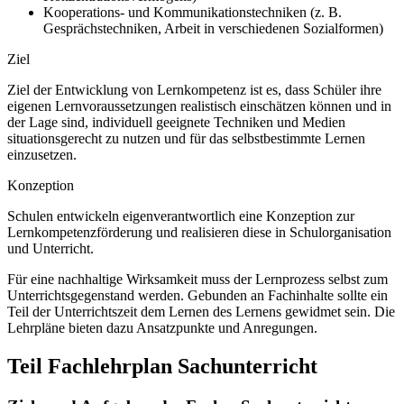
Kooperations- und Kommunikationstechniken (z. B.
Gesprächstechniken, Arbeit in verschiedenen Sozialformen)
Ziel
Ziel der Entwicklung von Lernkompetenz ist es, dass Schüler ihre
eigenen Lernvoraussetzungen realistisch einschätzen können und in
der Lage sind, individuell geeignete Techniken und Medien
situationsgerecht zu nutzen und für das selbstbestimmte Lernen
einzusetzen.
Konzeption
Schulen entwickeln eigenverantwortlich eine Konzeption zur
Lernkompetenzförderung und realisieren diese in Schulorganisation
und Unterricht.
Für eine nachhaltige Wirksamkeit muss der Lernprozess selbst zum
Unterrichtsgegenstand werden. Gebunden an Fachinhalte sollte ein
Teil der Unterrichtszeit dem Lernen des Lernens gewidmet sein. Die
Lehrpläne bieten dazu Ansatzpunkte und Anregungen.
Teil Fachlehrplan Sachunterricht