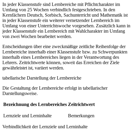
In jeder Klassenstufe sind Lernbereiche mit Pflichtcharakter im
Umfang von 25 Wochen verbindlich festgeschrieben. In den
Kernfächern Deutsch, Sorbisch, Sachunterricht und Mathematik ist
in jeder Klassenstufe ein weiterer vernetzender Lernbereich im
Umfang von einer Unterrichtswoche vorgesehen. Zusätzlich kann in
jeder Klassenstufe ein Lernbereich mit Wahlcharakter im Umfang
von zwei Wochen bearbeitet werden.
Entscheidungen über eine zweckmäßige zeitliche Reihenfolge der
Lernbereiche innerhalb einer Klassenstufe bzw. zu Schwerpunkten
innerhalb eines Lernbereiches liegen in der Verantwortung des
Lehrers. Zeitrichtwerte können, soweit das Erreichen der Ziele
gewährleistet ist, variiert werden.
tabellarische Darstellung der Lernbereiche
Die Gestaltung der Lernbereiche erfolgt in tabellarischer
Darstellungsweise.
Bezeichnung des Lernbereiches
Zeitrichtwert
Lernziele und Lerninhalte
Bemerkungen
Verbindlichkeit der Lernziele und Lerninhalte