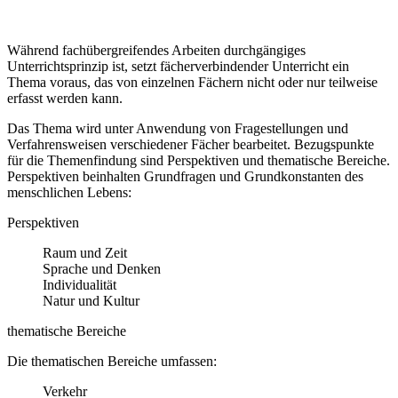
Während fachübergreifendes Arbeiten durchgängiges
Unterrichtsprinzip ist, setzt fächerverbindender Unterricht ein
Thema voraus, das von einzelnen Fächern nicht oder nur teilweise
erfasst werden kann.
Das Thema wird unter Anwendung von Fragestellungen und
Verfahrensweisen verschiedener Fächer bearbeitet. Bezugspunkte
für die Themenfindung sind Perspektiven und thematische Bereiche.
Perspektiven beinhalten Grundfragen und Grundkonstanten des
menschlichen Lebens:
Perspektiven
Raum und Zeit
Sprache und Denken
Individualität
Natur und Kultur
thematische Bereiche
Die thematischen Bereiche umfassen:
Verkehr