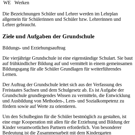
WE
Werken
Die Bezeichnungen Schüler und Lehrer werden im Lehrplan
allgemein für Schülerinnen und Schüler bzw. Lehrerinnen und
Lehrer gebraucht.
Ziele und Aufgaben der Grundschule
Bildungs- und Erziehungsauftrag
Die vierjährige Grundschule ist eine eigenständige Schulart. Sie baut
auf frühkindlicher Bildung auf und vermittelt in einem gemeinsamen
Bildungsgang für alle Schüler Grundlagen für weiterführendes
Lernen.
Der Auftrag der Grundschule leitet sich aus der Verfassung des
Freistaates Sachsen und dem Schulgesetz ab. Es ist Aufgabe der
Grundschule grundlegendes Wissen zu vermitteln, die Entwicklung
und Ausbildung von Methoden-, Lern- und Sozialkompetenz zu
fördern sowie auf Werte zu orientieren.
Um den Schulbeginn für die Schüler bestmöglich zu gestalten, ist
eine enge Kooperation mit allen für die Erziehung und Bildung der
Kinder verantwortlichen Partnern erforderlich. Von besonderer
Bedeutung ist die Zusammenarbeit mit dem Kindergarten