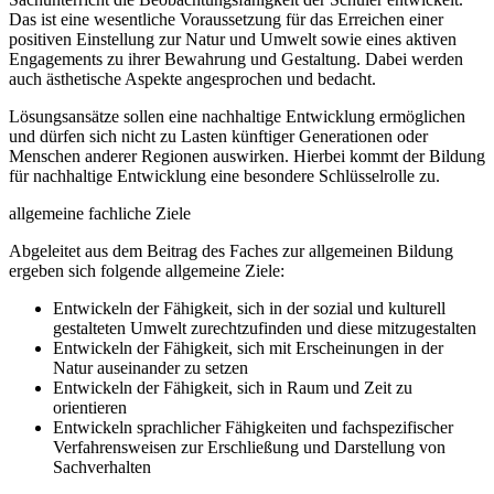
Das ist eine wesentliche Voraussetzung für das Erreichen einer
positiven Einstellung zur Natur und Umwelt sowie eines aktiven
Engagements zu ihrer Bewahrung und Gestaltung. Dabei werden
auch ästhetische Aspekte angesprochen und bedacht.
Lösungsansätze sollen eine nachhaltige Entwicklung ermöglichen
und dürfen sich nicht zu Lasten künftiger Generationen oder
Menschen anderer Regionen auswirken. Hierbei kommt der Bildung
für nachhaltige Entwicklung eine besondere Schlüsselrolle zu.
allgemeine fachliche Ziele
Abgeleitet aus dem Beitrag des Faches zur allgemeinen Bildung
ergeben sich folgende allgemeine Ziele:
Entwickeln der Fähigkeit, sich in der sozial und kulturell
gestalteten Umwelt zurechtzufinden und diese mitzugestalten
Entwickeln der Fähigkeit, sich mit Erscheinungen in der
Natur auseinander zu setzen
Entwickeln der Fähigkeit, sich in Raum und Zeit zu
orientieren
Entwickeln sprachlicher Fähigkeiten und fachspezifischer
Verfahrensweisen zur Erschließung und Darstellung von
Sachverhalten