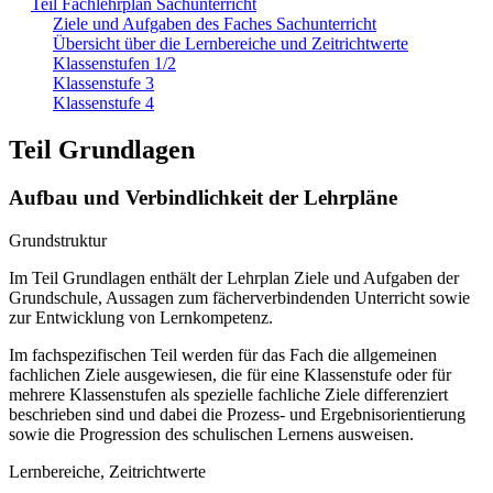
Teil Fachlehrplan Sachunterricht
Ziele und Aufgaben des Faches Sachunterricht
Übersicht über die Lernbereiche und Zeitrichtwerte
Klassenstufen 1/2
Klassenstufe 3
Klassenstufe 4
Teil Grundlagen
Aufbau und Verbindlichkeit der Lehrpläne
Grundstruktur
Im Teil Grundlagen enthält der Lehrplan Ziele und Aufgaben der
Grundschule, Aussagen zum fächerverbindenden Unterricht sowie
zur Entwicklung von Lernkompetenz.
Im fachspezifischen Teil werden für das Fach die allgemeinen
fachlichen Ziele ausgewiesen, die für eine Klassenstufe oder für
mehrere Klassenstufen als spezielle fachliche Ziele differenziert
beschrieben sind und dabei die Prozess- und Ergebnisorientierung
sowie die Progression des schulischen Lernens ausweisen.
Lernbereiche, Zeitrichtwerte