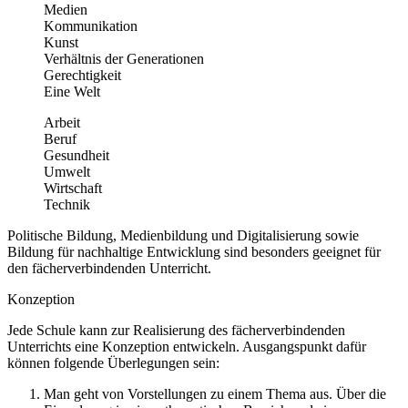
Medien
Kommunikation
Kunst
Verhältnis der Generationen
Gerechtigkeit
Eine Welt
Arbeit
Beruf
Gesundheit
Umwelt
Wirtschaft
Technik
Politische Bildung, Medienbildung und Digitalisierung sowie
Bildung für nachhaltige Entwicklung sind besonders geeignet für
den fächerverbindenden Unterricht.
Konzeption
Jede Schule kann zur Realisierung des fächerverbindenden
Unterrichts eine Konzeption entwickeln. Ausgangspunkt dafür
können folgende Überlegungen sein:
Man geht von Vorstellungen zu einem Thema aus. Über die