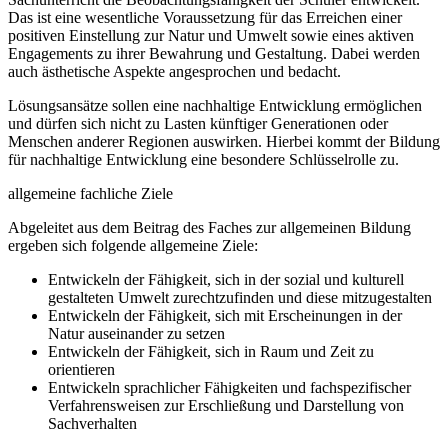
Das ist eine wesentliche Voraussetzung für das Erreichen einer
positiven Einstellung zur Natur und Umwelt sowie eines aktiven
Engagements zu ihrer Bewahrung und Gestaltung. Dabei werden
auch ästhetische Aspekte angesprochen und bedacht.
Lösungsansätze sollen eine nachhaltige Entwicklung ermöglichen
und dürfen sich nicht zu Lasten künftiger Generationen oder
Menschen anderer Regionen auswirken. Hierbei kommt der Bildung
für nachhaltige Entwicklung eine besondere Schlüsselrolle zu.
allgemeine fachliche Ziele
Abgeleitet aus dem Beitrag des Faches zur allgemeinen Bildung
ergeben sich folgende allgemeine Ziele:
Entwickeln der Fähigkeit, sich in der sozial und kulturell
gestalteten Umwelt zurechtzufinden und diese mitzugestalten
Entwickeln der Fähigkeit, sich mit Erscheinungen in der
Natur auseinander zu setzen
Entwickeln der Fähigkeit, sich in Raum und Zeit zu
orientieren
Entwickeln sprachlicher Fähigkeiten und fachspezifischer
Verfahrensweisen zur Erschließung und Darstellung von
Sachverhalten