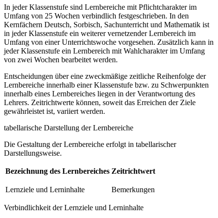
In jeder Klassenstufe sind Lernbereiche mit Pflichtcharakter im
Umfang von 25 Wochen verbindlich festgeschrieben. In den
Kernfächern Deutsch, Sorbisch, Sachunterricht und Mathematik ist
in jeder Klassenstufe ein weiterer vernetzender Lernbereich im
Umfang von einer Unterrichtswoche vorgesehen. Zusätzlich kann in
jeder Klassenstufe ein Lernbereich mit Wahlcharakter im Umfang
von zwei Wochen bearbeitet werden.
Entscheidungen über eine zweckmäßige zeitliche Reihenfolge der
Lernbereiche innerhalb einer Klassenstufe bzw. zu Schwerpunkten
innerhalb eines Lernbereiches liegen in der Verantwortung des
Lehrers. Zeitrichtwerte können, soweit das Erreichen der Ziele
gewährleistet ist, variiert werden.
tabellarische Darstellung der Lernbereiche
Die Gestaltung der Lernbereiche erfolgt in tabellarischer
Darstellungsweise.
Bezeichnung des Lernbereiches
Zeitrichtwert
Lernziele und Lerninhalte
Bemerkungen
Verbindlichkeit der Lernziele und Lerninhalte