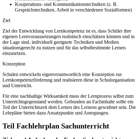
Kooperations- und Kommunikationstechniken (z. B.
Gesprächstechniken, Arbeit in verschiedenen Sozialformen)
Ziel
Ziel der Entwicklung von Lernkompetenz ist es, dass Schüler ihre
eigenen Lernvoraussetzungen realistisch einschätzen können und in
der Lage sind, individuell geeignete Techniken und Medien
situationsgerecht zu nutzen und für das selbstbestimmte Lernen
einzusetzen.
Konzeption
Schulen entwickeln eigenverantwortlich eine Konzeption zur
Lernkompetenzförderung und realisieren diese in Schulorganisation
und Unterricht.
Für eine nachhaltige Wirksamkeit muss der Lernprozess selbst zum
Unterrichtsgegenstand werden. Gebunden an Fachinhalte sollte ein
Teil der Unterrichtszeit dem Lernen des Lernens gewidmet sein. Die
Lehrpläne bieten dazu Ansatzpunkte und Anregungen.
Teil Fachlehrplan Sachunterricht