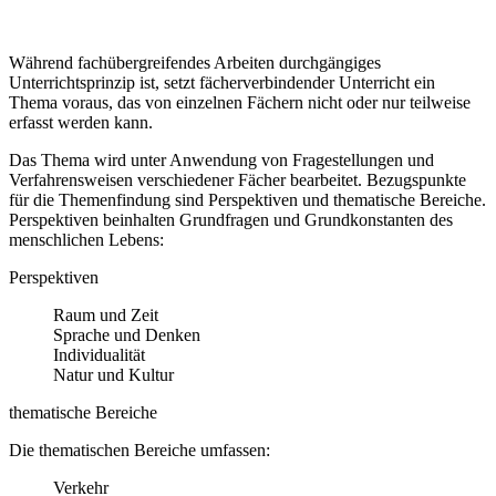
Während fachübergreifendes Arbeiten durchgängiges
Unterrichtsprinzip ist, setzt fächerverbindender Unterricht ein
Thema voraus, das von einzelnen Fächern nicht oder nur teilweise
erfasst werden kann.
Das Thema wird unter Anwendung von Fragestellungen und
Verfahrensweisen verschiedener Fächer bearbeitet. Bezugspunkte
für die Themenfindung sind Perspektiven und thematische Bereiche.
Perspektiven beinhalten Grundfragen und Grundkonstanten des
menschlichen Lebens:
Perspektiven
Raum und Zeit
Sprache und Denken
Individualität
Natur und Kultur
thematische Bereiche
Die thematischen Bereiche umfassen:
Verkehr