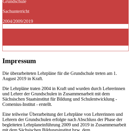
Grundschule
Sachunterricht
2004/2009/2019
Impressum
Die überarbeiteten Lehrpläne für die Grundschule treten am 1.
August 2019 in Kraft.
Die Lehrpläne traten 2004 in Kraft und wurden durch Lehrerinnen
und Lehrer der Grundschulen in Zusammenarbeit mit dem
Sächsischen Staatsinstitut für Bildung und Schulentwicklung -
Comenius-Institut - erstellt.
Eine teilweise Überarbeitung der Lehrpläne von Lehrerinnen und
Lehrern der Grundschulen erfolgte nach Abschluss der Phase der
begleiteten Lehrplaneinführung 2009 und 2019 in Zusammenarbeit
mit dem Sächsischen Bildungsinstitut bzw. dem