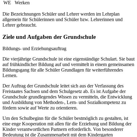
WE
Werken
Die Bezeichnungen Schüler und Lehrer werden im Lehrplan
allgemein für Schülerinnen und Schüler bzw. Lehrerinnen und
Lehrer gebraucht.
Ziele und Aufgaben der Grundschule
Bildungs- und Erziehungsauftrag
Die vierjährige Grundschule ist eine eigenständige Schulart. Sie baut
auf frühkindlicher Bildung auf und vermittelt in einem gemeinsamen
Bildungsgang für alle Schüler Grundlagen für weiterführendes
Lernen.
Der Auftrag der Grundschule leitet sich aus der Verfassung des
Freistaates Sachsen und dem Schulgesetz ab. Es ist Aufgabe der
Grundschule grundlegendes Wissen zu vermitteln, die Entwicklung
und Ausbildung von Methoden-, Lern- und Sozialkompetenz zu
fördern sowie auf Werte zu orientieren.
Um den Schulbeginn für die Schüler bestmöglich zu gestalten, ist
eine enge Kooperation mit allen für die Erziehung und Bildung der
Kinder verantwortlichen Partnern erforderlich. Von besonderer
Bedeutung ist die Zusammenarbeit mit dem Kindergarten