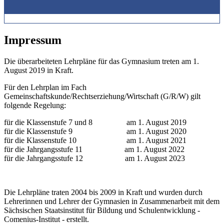
Impressum
Die überarbeiteten Lehrpläne für das Gymnasium treten am 1.
August 2019 in Kraft.
Für den Lehrplan im Fach
Gemeinschaftskunde/Rechtserziehung/Wirtschaft (G/R/W) gilt
folgende Regelung:
für die Klassenstufe 7 und 8 am 1. August 2019
für die Klassenstufe 9 am 1. August 2020
für die Klassenstufe 10 am 1. August 2021
für die Jahrgangsstufe 11 am 1. August 2022
für die Jahrgangsstufe 12 am 1. August 2023
Die Lehrpläne traten 2004 bis 2009 in Kraft und wurden durch
Lehrerinnen und Lehrer der Gymnasien in Zusammenarbeit mit dem
Sächsischen Staatsinstitut für Bildung und Schulentwicklung -
Comenius-Institut - erstellt.