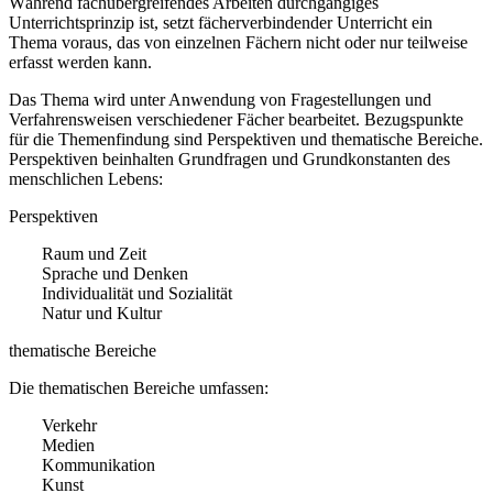
Während fachübergreifendes Arbeiten durchgängiges
Unterrichtsprinzip ist, setzt fächerverbindender Unterricht ein
Thema voraus, das von einzelnen Fächern nicht oder nur teilweise
erfasst werden kann.
Das Thema wird unter Anwendung von Fragestellungen und
Verfahrensweisen verschiedener Fächer bearbeitet. Bezugspunkte
für die Themenfindung sind Perspektiven und thematische Bereiche.
Perspektiven beinhalten Grundfragen und Grundkonstanten des
menschlichen Lebens:
Perspektiven
Raum und Zeit
Sprache und Denken
Individualität und Sozialität
Natur und Kultur
thematische Bereiche
Die thematischen Bereiche umfassen:
Verkehr
Medien
Kommunikation
Kunst