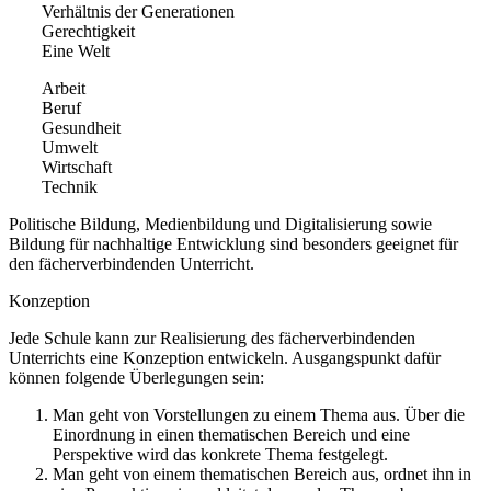
Verhältnis der Generationen
Gerechtigkeit
Eine Welt
Arbeit
Beruf
Gesundheit
Umwelt
Wirtschaft
Technik
Politische Bildung, Medienbildung und Digitalisierung sowie
Bildung für nachhaltige Entwicklung sind besonders geeignet für
den fächerverbindenden Unterricht.
Konzeption
Jede Schule kann zur Realisierung des fächerverbindenden
Unterrichts eine Konzeption entwickeln. Ausgangspunkt dafür
können folgende Überlegungen sein:
Man geht von Vorstellungen zu einem Thema aus. Über die
Einordnung in einen thematischen Bereich und eine
Perspektive wird das konkrete Thema festgelegt.
Man geht von einem thematischen Bereich aus, ordnet ihn in