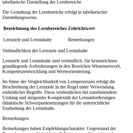
tabellarische Darstellung der Lernbereiche
Die Gestaltung der Lernbereiche erfolgt in tabellarischer
Darstellungsweise.
Bezeichnung des Lernbereiches
Zeitrichtwert
Lernziele und Lerninhalte
Bemerkungen
Verbindlichkeit der Lernziele und Lerninhalte
Lernziele und Lerninhalte sind verbindlich. Sie kennzeichnen
grundlegende Anforderungen in den Bereichen Wissenserwerb,
Kompetenzentwicklung und Werteorientierung.
Im Sinne der Vergleichbarkeit von Lernprozessen erfolgt die
Beschreibung der Lernziele in der Regel unter Verwendung
einheitlicher Begriffe. Diese verdeutlichen bei zunehmendem
Umfang und steigender Komplexität der Lernanforderungen
didaktische Schwerpunktsetzungen für die unterrichtliche
Erarbeitung der Lerninhalte.
Bemerkungen
Bemerkungen haben Empfehlungscharakter. Gegenstand der