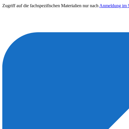
Zugriff auf die fachspezifischen Materialien nur nach
Anmeldung im S