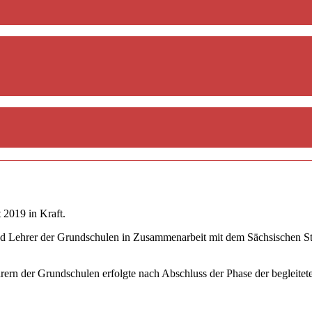
 2019 in Kraft.
d Lehrer der Grundschulen in Zusammenarbeit mit dem Sächsischen Staa
hrern der Grundschulen erfolgte nach Abschluss der Phase der begleit