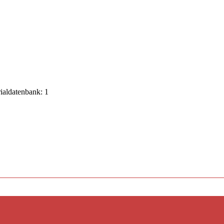
rialdatenbank: 1