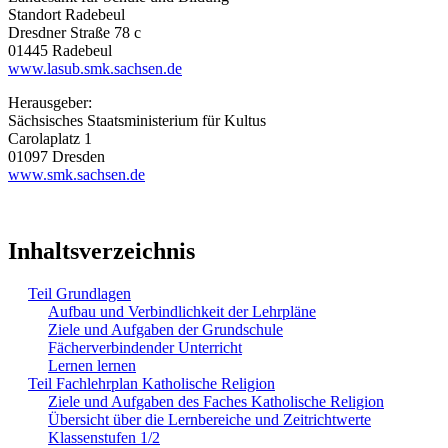
Standort Radebeul
Dresdner Straße 78 c
01445 Radebeul
www.lasub.smk.sachsen.de
Herausgeber:
Sächsisches Staatsministerium für Kultus
Carolaplatz 1
01097 Dresden
www.smk.sachsen.de
Inhaltsverzeichnis
Teil Grundlagen
Aufbau und Verbindlichkeit der Lehrpläne
Ziele und Aufgaben der Grundschule
Fächerverbindender Unterricht
Lernen lernen
Teil Fachlehrplan Katholische Religion
Ziele und Aufgaben des Faches Katholische Religion
Übersicht über die Lernbereiche und Zeitrichtwerte
Klassenstufen 1/2