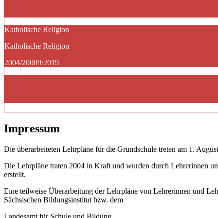
Katholische Religion
Katholische Religion
2004/20009/2019
Impressum
Die überarbeiteten Lehrpläne für die Grundschule treten am 1. August
Die Lehrpläne traten 2004 in Kraft und wurden durch Lehrerinnen un
erstellt.
Eine teilweise Überarbeitung der Lehrpläne von Lehrerinnen und Le
Sächsischen Bildungsinstitut bzw. dem
Landesamt für Schule und Bildung