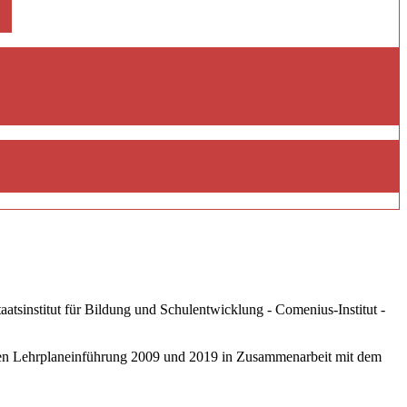
tsinstitut für Bildung und Schulentwicklung - Comenius-Institut -
eten Lehrplaneinführung 2009 und 2019 in Zusammenarbeit mit dem