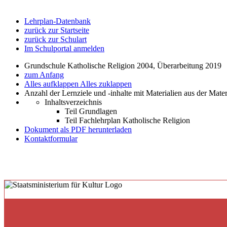
Lehrplan-Datenbank
zurück zur Startseite
zurück zur Schulart
Im Schulportal anmelden
Grundschule Katholische Religion 2004, Überarbeitung 2019
zum Anfang
Alles aufklappen
Alles zuklappen
Anzahl der Lernziele und -inhalte mit Materialien aus der Mate
Inhaltsverzeichnis
Teil Grundlagen
Teil Fachlehrplan Katholische Religion
Dokument als PDF herunterladen
Kontaktformular