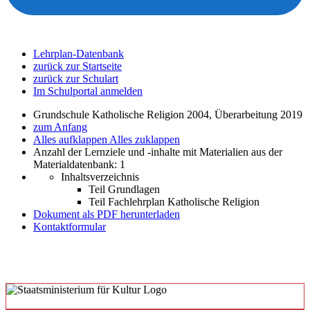
Lehrplan-Datenbank
zurück zur Startseite
zurück zur Schulart
Im Schulportal anmelden
Grundschule Katholische Religion 2004, Überarbeitung 2019
zum Anfang
Alles aufklappen
Alles zuklappen
Anzahl der Lernziele und -inhalte mit Materialien aus der
Materialdatenbank: 1
Inhaltsverzeichnis
Teil Grundlagen
Teil Fachlehrplan Katholische Religion
Dokument als PDF herunterladen
Kontaktformular