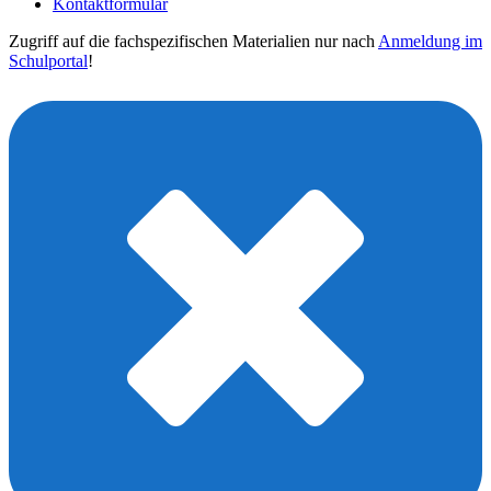
Kontaktformular
Zugriff auf die fachspezifischen Materialien nur nach
Anmeldung im
Schulportal
!