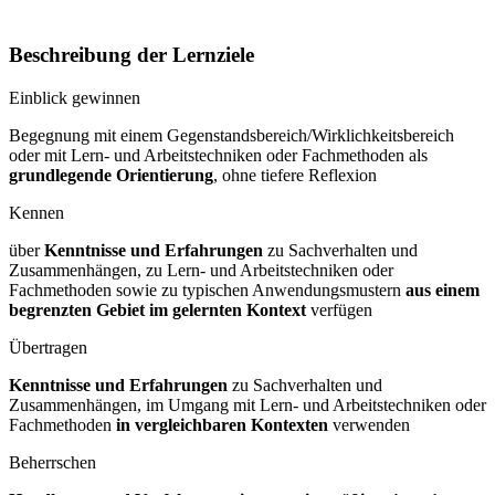
Beschreibung der Lernziele
Einblick gewinnen
Begegnung mit einem Gegenstandsbereich/Wirklichkeitsbereich
oder mit Lern- und Arbeitstechniken oder Fachmethoden als
grundlegende Orientierung
, ohne tiefere Reflexion
Kennen
über
Kenntnisse und Erfahrungen
zu Sachverhalten und
Zusammenhängen, zu Lern- und Arbeitstechniken oder
Fachmethoden sowie zu typischen Anwendungsmustern
aus einem
begrenzten Gebiet im gelernten Kontext
verfügen
Übertragen
Kenntnisse und Erfahrungen
zu Sachverhalten und
Zusammenhängen, im Umgang mit Lern- und Arbeitstechniken oder
Fachmethoden
in vergleichbaren Kontexten
verwenden
Beherrschen