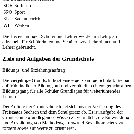
SOR
Sorbisch
SPO
Sport
SU
Sachunterricht
WE
Werken
Die Bezeichnungen Schüler und Lehrer werden im Lehrplan
allgemein für Schülerinnen und Schüler bzw. Lehrerinnen und
Lehrer gebraucht.
Ziele und Aufgaben der Grundschule
Bildungs- und Erziehungsauftrag
Die vierjährige Grundschule ist eine eigenständige Schulart. Sie baut
auf frühkindlicher Bildung auf und vermittelt in einem gemeinsamen
Bildungsgang für alle Schüler Grundlagen für weiterführendes
Lernen.
Der Auftrag der Grundschule leitet sich aus der Verfassung des
Freistaates Sachsen und dem Schulgesetz ab. Es ist Aufgabe der
Grundschule grundlegendes Wissen zu vermitteln, die Entwicklung
und Ausbildung von Methoden-, Lern- und Sozialkompetenz zu
fördern sowie auf Werte zu orientieren.