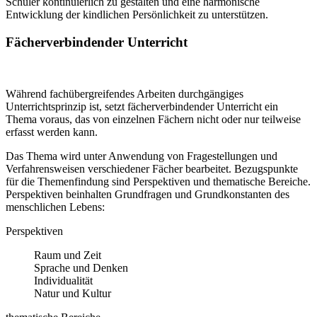
Schüler kontinuierlich zu gestalten und eine harmonische
Entwicklung der kindlichen Persönlichkeit zu unterstützen.
Fächerverbindender Unterricht
Während fachübergreifendes Arbeiten durchgängiges
Unterrichtsprinzip ist, setzt fächerverbindender Unterricht ein
Thema voraus, das von einzelnen Fächern nicht oder nur teilweise
erfasst werden kann.
Das Thema wird unter Anwendung von Fragestellungen und
Verfahrensweisen verschiedener Fächer bearbeitet. Bezugspunkte
für die Themenfindung sind Perspektiven und thematische Bereiche.
Perspektiven beinhalten Grundfragen und Grundkonstanten des
menschlichen Lebens:
Perspektiven
Raum und Zeit
Sprache und Denken
Individualität
Natur und Kultur