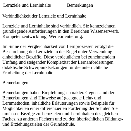
Lernziele und Lerninhalte
Bemerkungen
Verbindlichkeit der Lernziele und Lerninhalte
Lernziele und Lerninhalte sind verbindlich. Sie kennzeichnen
grundlegende Anforderungen in den Bereichen Wissenserwerb,
Kompetenzentwicklung, Werteorientierung.
Im Sinne der Vergleichbarkeit von Lernprozessen erfolgt die
Beschreibung der Lernziele in der Regel unter Verwendung
einheitlicher Begriffe. Diese verdeutlichen bei zunehmendem
Umfang und steigender Komplexität der Lernanforderungen
didaktische Schwerpunktsetzungen für die unterrichtliche
Erarbeitung der Lerninhalte.
Bemerkungen
Bemerkungen haben Empfehlungscharakter. Gegenstand der
Bemerkungen sind Hinweise auf geeignete Lehr- und
Lernmethoden, inhaltliche Erläuterungen sowie Beispiele für
Möglichkeiten einer differenzierten Förderung der Schüler. Sie
umfassen Bezüge zu Lernzielen und Lerninhalten des gleichen
Faches, zu anderen Fächern und zu den überfachlichen Bildungs-
und Erziehungszielen der Grundschule.