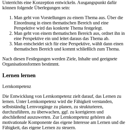
Unterrichts eine Konzeption entwickeln. Ausgangspunkt dafür
können folgende Überlegungen sein:
Man geht von Vorstellungen zu einem Thema aus. Über die
Einordnung in einen thematischen Bereich und eine
Perspektive wird das konkrete Thema festgelegt.
Man geht von einem thematischen Bereich aus, ordnet ihn in
eine Perspektive ein und leitet daraus das Thema ab.
Man entscheidet sich für eine Perspektive, wählt dann einen
thematischen Bereich und kommt schließlich zum Thema.
Nach diesen Festlegungen werden Ziele, Inhalte und geeignete
Organisationsformen bestimmt.
Lernen lernen
Lernkompetenz
Die Entwicklung von Lernkompetenz zielt darauf, das Lernen zu
lernen. Unter Lernkompetenz wird die Fähigkeit verstanden,
selbstständig Lernvorgänge zu planen, zu strukturieren,
durchzuführen, zu überwachen, ggf. zu korrigieren und
abschließend auszuwerten. Zur Lernkompetenz gehören als
motivationale Komponente das eigene Interesse am Lernen und die
Fähigkeit, das eigene Lernen zu steuern.