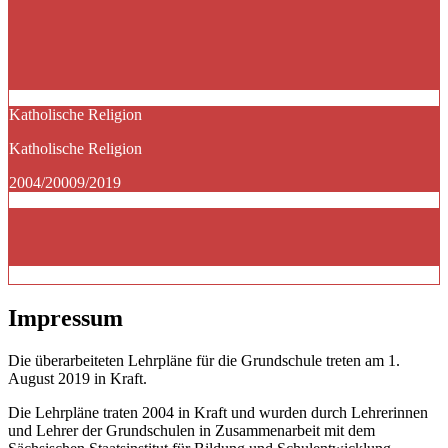
Katholische Religion
Katholische Religion
2004/20009/2019
Impressum
Die überarbeiteten Lehrpläne für die Grundschule treten am 1.
August 2019 in Kraft.
Die Lehrpläne traten 2004 in Kraft und wurden durch Lehrerinnen
und Lehrer der Grundschulen in Zusammenarbeit mit dem