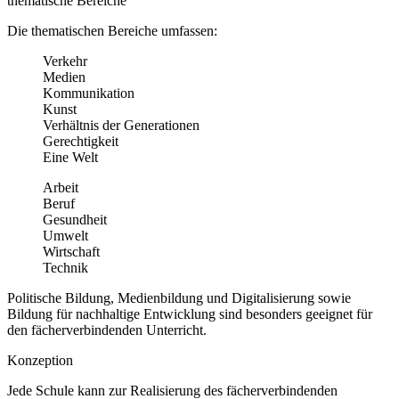
thematische Bereiche
Die thematischen Bereiche umfassen:
Verkehr
Medien
Kommunikation
Kunst
Verhältnis der Generationen
Gerechtigkeit
Eine Welt
Arbeit
Beruf
Gesundheit
Umwelt
Wirtschaft
Technik
Politische Bildung, Medienbildung und Digitalisierung sowie
Bildung für nachhaltige Entwicklung sind besonders geeignet für
den fächerverbindenden Unterricht.
Konzeption
Jede Schule kann zur Realisierung des fächerverbindenden