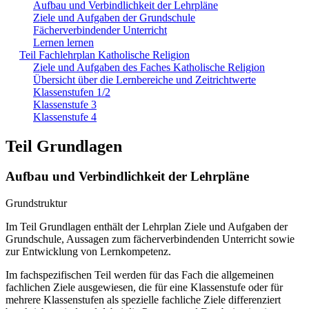
Aufbau und Verbindlichkeit der Lehrpläne
Ziele und Aufgaben der Grundschule
Fächerverbindender Unterricht
Lernen lernen
Teil Fachlehrplan Katholische Religion
Ziele und Aufgaben des Faches Katholische Religion
Übersicht über die Lernbereiche und Zeitrichtwerte
Klassenstufen 1/2
Klassenstufe 3
Klassenstufe 4
Teil Grundlagen
Aufbau und Verbindlichkeit der Lehrpläne
Grundstruktur
Im Teil Grundlagen enthält der Lehrplan Ziele und Aufgaben der
Grundschule, Aussagen zum fächerverbindenden Unterricht sowie
zur Entwicklung von Lernkompetenz.
Im fachspezifischen Teil werden für das Fach die allgemeinen
fachlichen Ziele ausgewiesen, die für eine Klassenstufe oder für
mehrere Klassenstufen als spezielle fachliche Ziele differenziert