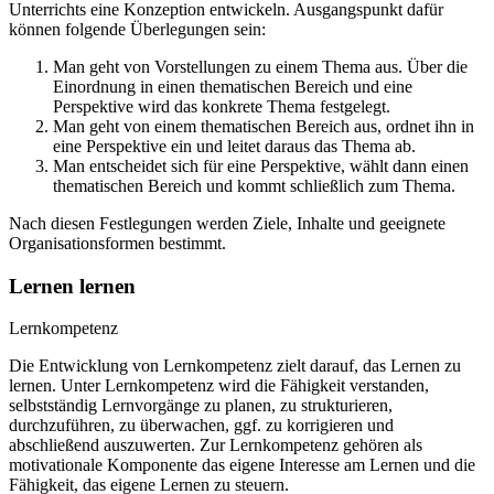
Unterrichts eine Konzeption entwickeln. Ausgangspunkt dafür
können folgende Überlegungen sein:
Man geht von Vorstellungen zu einem Thema aus. Über die
Einordnung in einen thematischen Bereich und eine
Perspektive wird das konkrete Thema festgelegt.
Man geht von einem thematischen Bereich aus, ordnet ihn in
eine Perspektive ein und leitet daraus das Thema ab.
Man entscheidet sich für eine Perspektive, wählt dann einen
thematischen Bereich und kommt schließlich zum Thema.
Nach diesen Festlegungen werden Ziele, Inhalte und geeignete
Organisationsformen bestimmt.
Lernen lernen
Lernkompetenz
Die Entwicklung von Lernkompetenz zielt darauf, das Lernen zu
lernen. Unter Lernkompetenz wird die Fähigkeit verstanden,
selbstständig Lernvorgänge zu planen, zu strukturieren,
durchzuführen, zu überwachen, ggf. zu korrigieren und
abschließend auszuwerten. Zur Lernkompetenz gehören als
motivationale Komponente das eigene Interesse am Lernen und die
Fähigkeit, das eigene Lernen zu steuern.