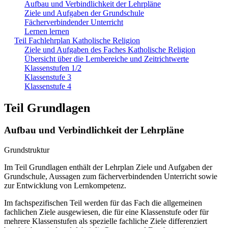
Aufbau und Verbindlichkeit der Lehrpläne
Ziele und Aufgaben der Grundschule
Fächerverbindender Unterricht
Lernen lernen
Teil Fachlehrplan Katholische Religion
Ziele und Aufgaben des Faches Katholische Religion
Übersicht über die Lernbereiche und Zeitrichtwerte
Klassenstufen 1/2
Klassenstufe 3
Klassenstufe 4
Teil Grundlagen
Aufbau und Verbindlichkeit der Lehrpläne
Grundstruktur
Im Teil Grundlagen enthält der Lehrplan Ziele und Aufgaben der
Grundschule, Aussagen zum fächerverbindenden Unterricht sowie
zur Entwicklung von Lernkompetenz.
Im fachspezifischen Teil werden für das Fach die allgemeinen
fachlichen Ziele ausgewiesen, die für eine Klassenstufe oder für
mehrere Klassenstufen als spezielle fachliche Ziele differenziert