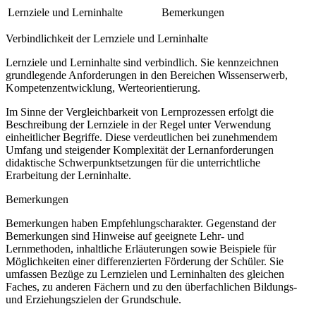
Lernziele und Lerninhalte
Bemerkungen
Verbindlichkeit der Lernziele und Lerninhalte
Lernziele und Lerninhalte sind verbindlich. Sie kennzeichnen
grundlegende Anforderungen in den Bereichen Wissenserwerb,
Kompetenzentwicklung, Werteorientierung.
Im Sinne der Vergleichbarkeit von Lernprozessen erfolgt die
Beschreibung der Lernziele in der Regel unter Verwendung
einheitlicher Begriffe. Diese verdeutlichen bei zunehmendem
Umfang und steigender Komplexität der Lernanforderungen
didaktische Schwerpunktsetzungen für die unterrichtliche
Erarbeitung der Lerninhalte.
Bemerkungen
Bemerkungen haben Empfehlungscharakter. Gegenstand der
Bemerkungen sind Hinweise auf geeignete Lehr- und
Lernmethoden, inhaltliche Erläuterungen sowie Beispiele für
Möglichkeiten einer differenzierten Förderung der Schüler. Sie
umfassen Bezüge zu Lernzielen und Lerninhalten des gleichen
Faches, zu anderen Fächern und zu den überfachlichen Bildungs-
und Erziehungszielen der Grundschule.