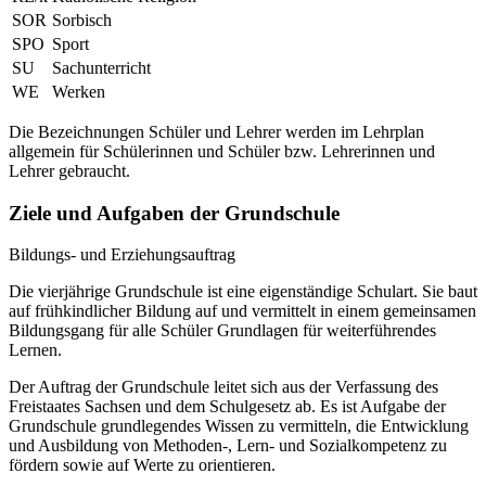
SOR
Sorbisch
SPO
Sport
SU
Sachunterricht
WE
Werken
Die Bezeichnungen Schüler und Lehrer werden im Lehrplan
allgemein für Schülerinnen und Schüler bzw. Lehrerinnen und
Lehrer gebraucht.
Ziele und Aufgaben der Grundschule
Bildungs- und Erziehungsauftrag
Die vierjährige Grundschule ist eine eigenständige Schulart. Sie baut
auf frühkindlicher Bildung auf und vermittelt in einem gemeinsamen
Bildungsgang für alle Schüler Grundlagen für weiterführendes
Lernen.
Der Auftrag der Grundschule leitet sich aus der Verfassung des
Freistaates Sachsen und dem Schulgesetz ab. Es ist Aufgabe der
Grundschule grundlegendes Wissen zu vermitteln, die Entwicklung
und Ausbildung von Methoden-, Lern- und Sozialkompetenz zu
fördern sowie auf Werte zu orientieren.