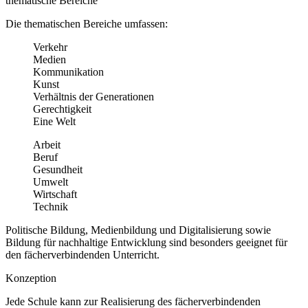
thematische Bereiche
Die thematischen Bereiche umfassen:
Verkehr
Medien
Kommunikation
Kunst
Verhältnis der Generationen
Gerechtigkeit
Eine Welt
Arbeit
Beruf
Gesundheit
Umwelt
Wirtschaft
Technik
Politische Bildung, Medienbildung und Digitalisierung sowie
Bildung für nachhaltige Entwicklung sind besonders geeignet für
den fächerverbindenden Unterricht.
Konzeption
Jede Schule kann zur Realisierung des fächerverbindenden