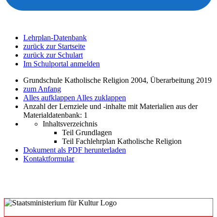
Lehrplan-Datenbank
zurück zur Startseite
zurück zur Schulart
Im Schulportal anmelden
Grundschule Katholische Religion 2004, Überarbeitung 2019
zum Anfang
Alles aufklappen
Alles zuklappen
Anzahl der Lernziele und -inhalte mit Materialien aus der
Materialdatenbank: 1
Inhaltsverzeichnis
Teil Grundlagen
Teil Fachlehrplan Katholische Religion
Dokument als PDF herunterladen
Kontaktformular