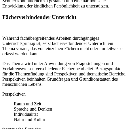
Schüler kontinuierlich zu gestalten und eine harmonische
Entwicklung der kindlichen Persönlichkeit zu unterstützen.
Fächerverbindender Unterricht
Während fachübergreifendes Arbeiten durchgängiges
Unterrichtsprinzip ist, setzt fächerverbindender Unterricht ein
Thema voraus, das von einzelnen Fächern nicht oder nur teilweise
erfasst werden kann.
Das Thema wird unter Anwendung von Fragestellungen und
Verfahrensweisen verschiedener Fächer bearbeitet. Bezugspunkte
für die Themenfindung sind Perspektiven und thematische Bereiche.
Perspektiven beinhalten Grundfragen und Grundkonstanten des
menschlichen Lebens:
Perspektiven
Raum und Zeit
Sprache und Denken
Individualität
Natur und Kultur