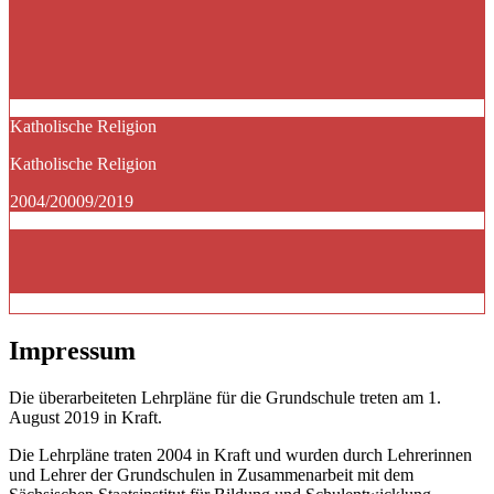
Katholische Religion
Katholische Religion
2004/20009/2019
Impressum
Die überarbeiteten Lehrpläne für die Grundschule treten am 1.
August 2019 in Kraft.
Die Lehrpläne traten 2004 in Kraft und wurden durch Lehrerinnen
und Lehrer der Grundschulen in Zusammenarbeit mit dem