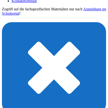
Kontaktformular
Zugriff auf die fachspezifischen Materialien nur nach
Anmeldung im
Schulportal
!