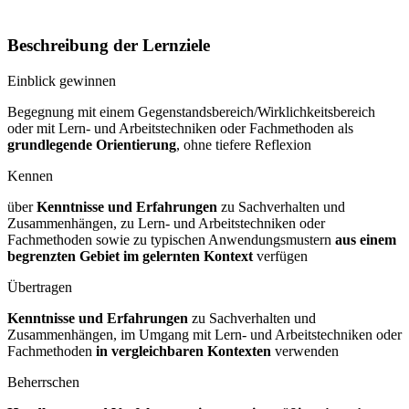
Beschreibung der Lernziele
Einblick gewinnen
Begegnung mit einem Gegenstandsbereich/Wirklichkeitsbereich
oder mit Lern- und Arbeitstechniken oder Fachmethoden als
grundlegende Orientierung
, ohne tiefere Reflexion
Kennen
über
Kenntnisse und Erfahrungen
zu Sachverhalten und
Zusammenhängen, zu Lern- und Arbeitstechniken oder
Fachmethoden sowie zu typischen Anwendungsmustern
aus einem
begrenzten Gebiet im gelernten Kontext
verfügen
Übertragen
Kenntnisse und Erfahrungen
zu Sachverhalten und
Zusammenhängen, im Umgang mit Lern- und Arbeitstechniken oder
Fachmethoden
in vergleichbaren Kontexten
verwenden
Beherrschen