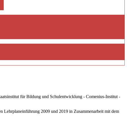
tsinstitut für Bildung und Schulentwicklung - Comenius-Institut -
eten Lehrplaneinführung 2009 und 2019 in Zusammenarbeit mit dem