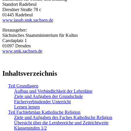
Standort Radebeul
Dresdner Straße 78 c
01445 Radebeul
www.lasub.smk.sachsen.de
Herausgeber:
Sächsisches Staatsministerium für Kultus
Carolaplatz 1
01097 Dresden
www.smk.sachsen.de
Inhaltsverzeichnis
Teil Grundlagen
Aufbau und Verbindlichkeit der Lehrpläne
Ziele und Aufgaben der Grundschule
Fächerverbindender Unterricht
Lernen lernen
Teil Fachlehrplan Katholische Religion
Ziele und Aufgaben des Faches Katholische Religion
Übersicht über die Lernbereiche und Zeitrichtwerte
Klassenstufen 1/2