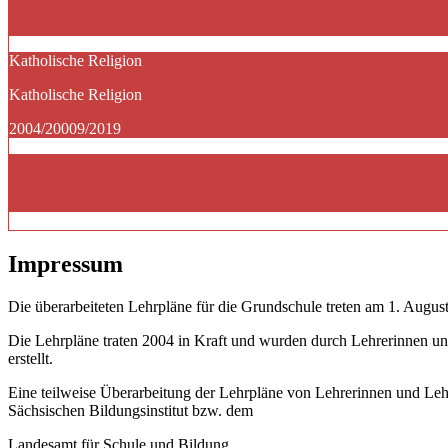
Katholische Religion
Katholische Religion
2004/20009/2019
Impressum
Die überarbeiteten Lehrpläne für die Grundschule treten am 1. August
Die Lehrpläne traten 2004 in Kraft und wurden durch Lehrerinnen un
erstellt.
Eine teilweise Überarbeitung der Lehrpläne von Lehrerinnen und Le
Sächsischen Bildungsinstitut bzw. dem
Landesamt für Schule und Bildung