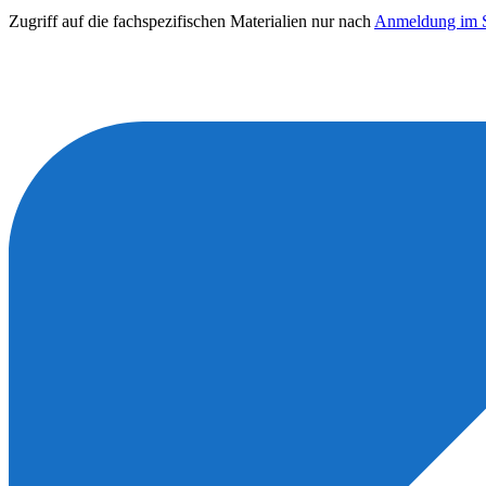
Zugriff auf die fachspezifischen Materialien nur nach
Anmeldung im S