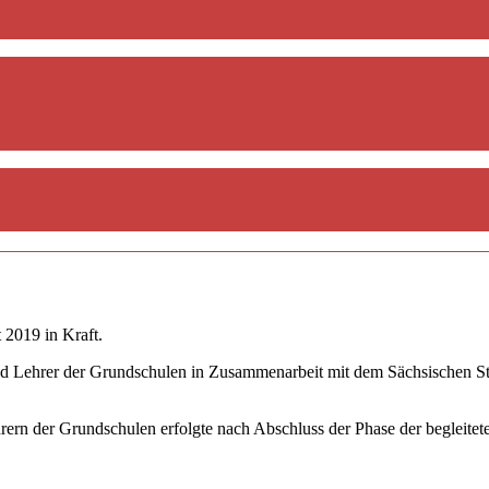
 2019 in Kraft.
d Lehrer der Grundschulen in Zusammenarbeit mit dem Sächsischen Staa
hrern der Grundschulen erfolgte nach Abschluss der Phase der begleit