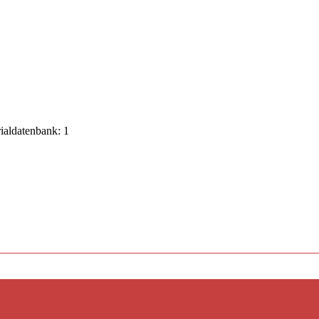
rialdatenbank: 1