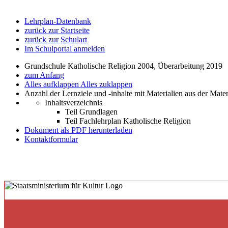
Lehrplan-Datenbank
zurück zur Startseite
zurück zur Schulart
Im Schulportal anmelden
Grundschule Katholische Religion 2004, Überarbeitung 2019
zum Anfang
Alles aufklappen
Alles zuklappen
Anzahl der Lernziele und -inhalte mit Materialien aus der Mate
Inhaltsverzeichnis
Teil Grundlagen
Teil Fachlehrplan Katholische Religion
Dokument als PDF herunterladen
Kontaktformular