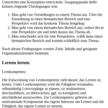
Unterrichts eine Konzeption entwickeln. Ausgangspunkt dafür
können folgende Überlegungen sein:
Man geht von Vorstellungen zu einem Thema aus. Über die
Einordnung in einen thematischen Bereich und eine
Perspektive wird das konkrete Thema festgelegt.
Man geht von einem thematischen Bereich aus, ordnet ihn in
eine Perspektive ein und leitet daraus das Thema ab.
Man entscheidet sich für eine Perspektive, wählt dann einen
thematischen Bereich und kommt schließlich zum Thema.
Nach diesen Festlegungen werden Ziele, Inhalte und geeignete
Organisationsformen bestimmt.
Lernen lernen
Lernkompetenz
Die Entwicklung von Lernkompetenz zielt darauf, das Lernen zu
lernen. Unter Lernkompetenz wird die Fähigkeit verstanden,
selbstständig Lernvorgänge zu planen, zu strukturieren,
durchzuführen, zu überwachen, ggf. zu korrigieren und
abschließend auszuwerten. Zur Lernkompetenz gehören als
motivationale Komponente das eigene Interesse am Lernen und die
Fähigkeit, das eigene Lernen zu steuern.