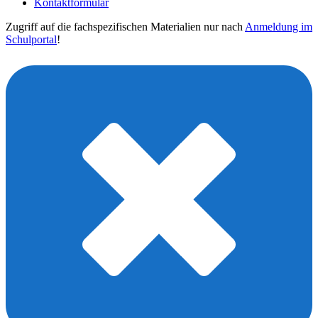
Kontaktformular
Zugriff auf die fachspezifischen Materialien nur nach
Anmeldung im
Schulportal
!