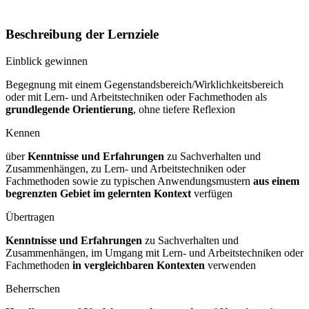
Beschreibung der Lernziele
Einblick gewinnen
Begegnung mit einem Gegenstandsbereich/Wirklichkeitsbereich
oder mit Lern- und Arbeitstechniken oder Fachmethoden als
grundlegende Orientierung
, ohne tiefere Reflexion
Kennen
über
Kenntnisse und Erfahrungen
zu Sachverhalten und
Zusammenhängen, zu Lern- und Arbeitstechniken oder
Fachmethoden sowie zu typischen Anwendungsmustern
aus einem
begrenzten Gebiet im gelernten Kontext
verfügen
Übertragen
Kenntnisse und Erfahrungen
zu Sachverhalten und
Zusammenhängen, im Umgang mit Lern- und Arbeitstechniken oder
Fachmethoden
in vergleichbaren Kontexten
verwenden
Beherrschen