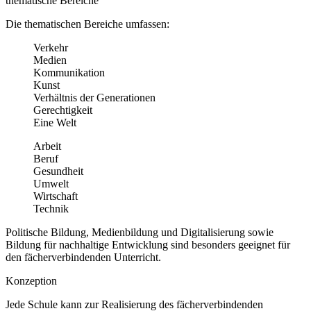
thematische Bereiche
Die thematischen Bereiche umfassen:
Verkehr
Medien
Kommunikation
Kunst
Verhältnis der Generationen
Gerechtigkeit
Eine Welt
Arbeit
Beruf
Gesundheit
Umwelt
Wirtschaft
Technik
Politische Bildung, Medienbildung und Digitalisierung sowie
Bildung für nachhaltige Entwicklung sind besonders geeignet für
den fächerverbindenden Unterricht.
Konzeption
Jede Schule kann zur Realisierung des fächerverbindenden