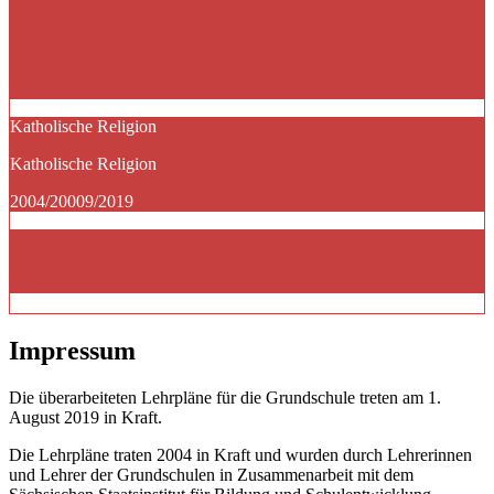
Katholische Religion
Katholische Religion
2004/20009/2019
Impressum
Die überarbeiteten Lehrpläne für die Grundschule treten am 1.
August 2019 in Kraft.
Die Lehrpläne traten 2004 in Kraft und wurden durch Lehrerinnen
und Lehrer der Grundschulen in Zusammenarbeit mit dem