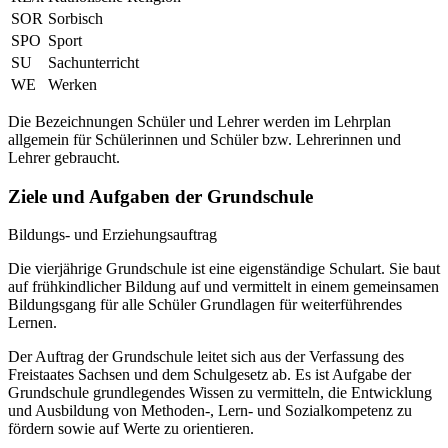
SOR
Sorbisch
SPO
Sport
SU
Sachunterricht
WE
Werken
Die Bezeichnungen Schüler und Lehrer werden im Lehrplan
allgemein für Schülerinnen und Schüler bzw. Lehrerinnen und
Lehrer gebraucht.
Ziele und Aufgaben der Grundschule
Bildungs- und Erziehungsauftrag
Die vierjährige Grundschule ist eine eigenständige Schulart. Sie baut
auf frühkindlicher Bildung auf und vermittelt in einem gemeinsamen
Bildungsgang für alle Schüler Grundlagen für weiterführendes
Lernen.
Der Auftrag der Grundschule leitet sich aus der Verfassung des
Freistaates Sachsen und dem Schulgesetz ab. Es ist Aufgabe der
Grundschule grundlegendes Wissen zu vermitteln, die Entwicklung
und Ausbildung von Methoden-, Lern- und Sozialkompetenz zu
fördern sowie auf Werte zu orientieren.