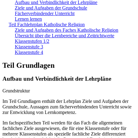
Aufbau und Verbindlichkeit der Lehrpläne
Ziele und Aufgaben der Grundschule
Fächerverbindender Unterricht
Lernen lernen
Teil Fachlehrplan Katholische Religion
Ziele und Aufgaben des Faches Katholische Religion
Übersicht über die Lernbereiche und Zeitrichtwerte
Klassenstufen 1/2
Klassenstufe 3
Klassenstufe 4
Teil Grundlagen
Aufbau und Verbindlichkeit der Lehrpläne
Grundstruktur
Im Teil Grundlagen enthält der Lehrplan Ziele und Aufgaben der
Grundschule, Aussagen zum fächerverbindenden Unterricht sowie
zur Entwicklung von Lernkompetenz.
Im fachspezifischen Teil werden für das Fach die allgemeinen
fachlichen Ziele ausgewiesen, die für eine Klassenstufe oder für
mehrere Klassenstufen als spezielle fachliche Ziele differenziert