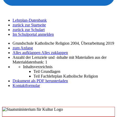
Lehrplan-Datenbank
zurück zur Startseite
zurück zur Schulart
Im Schulportal anmelden
Grundschule Katholische Religion 2004, Überarbeitung 2019
zum Anfang
Alles aufklappen
Alles zuklappen
Anzahl der Lernziele und -inhalte mit Materialien aus der
Materialdatenbank: 1
Inhaltsverzeichnis
Teil Grundlagen
Teil Fachlehrplan Katholische Religion
Dokument als PDF herunterladen
Kontaktformular