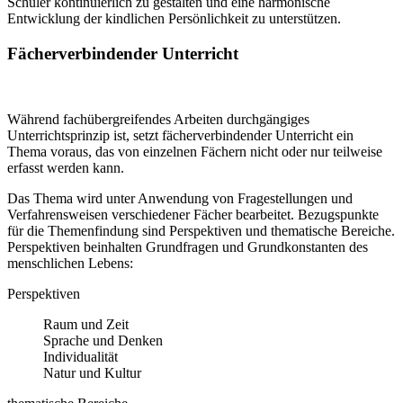
Schüler kontinuierlich zu gestalten und eine harmonische
Entwicklung der kindlichen Persönlichkeit zu unterstützen.
Fächerverbindender Unterricht
Während fachübergreifendes Arbeiten durchgängiges
Unterrichtsprinzip ist, setzt fächerverbindender Unterricht ein
Thema voraus, das von einzelnen Fächern nicht oder nur teilweise
erfasst werden kann.
Das Thema wird unter Anwendung von Fragestellungen und
Verfahrensweisen verschiedener Fächer bearbeitet. Bezugspunkte
für die Themenfindung sind Perspektiven und thematische Bereiche.
Perspektiven beinhalten Grundfragen und Grundkonstanten des
menschlichen Lebens:
Perspektiven
Raum und Zeit
Sprache und Denken
Individualität
Natur und Kultur