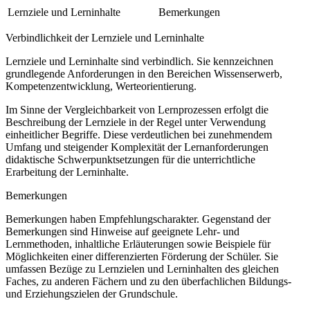
Lernziele und Lerninhalte
Bemerkungen
Verbindlichkeit der Lernziele und Lerninhalte
Lernziele und Lerninhalte sind verbindlich. Sie kennzeichnen
grundlegende Anforderungen in den Bereichen Wissenserwerb,
Kompetenzentwicklung, Werteorientierung.
Im Sinne der Vergleichbarkeit von Lernprozessen erfolgt die
Beschreibung der Lernziele in der Regel unter Verwendung
einheitlicher Begriffe. Diese verdeutlichen bei zunehmendem
Umfang und steigender Komplexität der Lernanforderungen
didaktische Schwerpunktsetzungen für die unterrichtliche
Erarbeitung der Lerninhalte.
Bemerkungen
Bemerkungen haben Empfehlungscharakter. Gegenstand der
Bemerkungen sind Hinweise auf geeignete Lehr- und
Lernmethoden, inhaltliche Erläuterungen sowie Beispiele für
Möglichkeiten einer differenzierten Förderung der Schüler. Sie
umfassen Bezüge zu Lernzielen und Lerninhalten des gleichen
Faches, zu anderen Fächern und zu den überfachlichen Bildungs-
und Erziehungszielen der Grundschule.