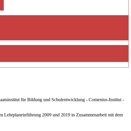
tsinstitut für Bildung und Schulentwicklung - Comenius-Institut -
eten Lehrplaneinführung 2009 und 2019 in Zusammenarbeit mit dem