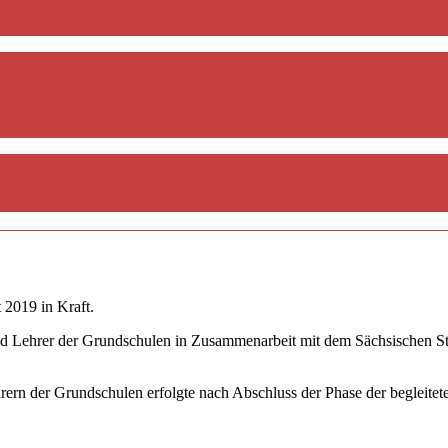
 2019 in Kraft.
d Lehrer der Grundschulen in Zusammenarbeit mit dem Sächsischen Staa
hrern der Grundschulen erfolgte nach Abschluss der Phase der begleit