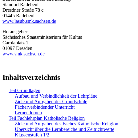
Standort Radebeul
Dresdner Straße 78 c
01445 Radebeul
www.lasub.smk.sachsen.de
Herausgeber:
Sächsisches Staatsministerium für Kultus
Carolaplatz 1
01097 Dresden
www.smk.sachsen.de
Inhaltsverzeichnis
Teil Grundlagen
Aufbau und Verbindlichkeit der Lehrpläne
Ziele und Aufgaben der Grundschule
Fächerverbindender Unterricht
Lernen lernen
Teil Fachlehrplan Katholische Religion
Ziele und Aufgaben des Faches Katholische Religion
Übersicht über die Lernbereiche und Zeitrichtwerte
Klassenstufen 1/2