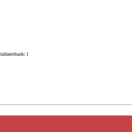
rialdatenbank: 1