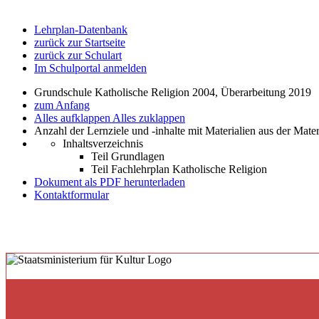
Lehrplan-Datenbank
zurück zur Startseite
zurück zur Schulart
Im Schulportal anmelden
Grundschule Katholische Religion 2004, Überarbeitung 2019
zum Anfang
Alles aufklappen
Alles zuklappen
Anzahl der Lernziele und -inhalte mit Materialien aus der Mate
Inhaltsverzeichnis
Teil Grundlagen
Teil Fachlehrplan Katholische Religion
Dokument als PDF herunterladen
Kontaktformular