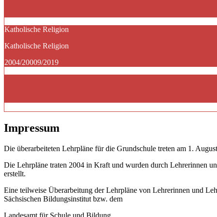
Katholische Religion
Katholische Religion
2004/20009/2019
Impressum
Die überarbeiteten Lehrpläne für die Grundschule treten am 1. August
Die Lehrpläne traten 2004 in Kraft und wurden durch Lehrerinnen un
erstellt.
Eine teilweise Überarbeitung der Lehrpläne von Lehrerinnen und Le
Sächsischen Bildungsinstitut bzw. dem
Landesamt für Schule und Bildung