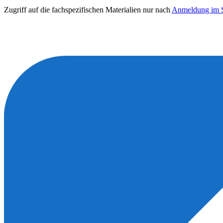
Zugriff auf die fachspezifischen Materialien nur nach
Anmeldung im S