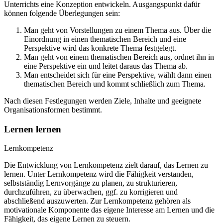
Unterrichts eine Konzeption entwickeln. Ausgangspunkt dafür
können folgende Überlegungen sein:
Man geht von Vorstellungen zu einem Thema aus. Über die
Einordnung in einen thematischen Bereich und eine
Perspektive wird das konkrete Thema festgelegt.
Man geht von einem thematischen Bereich aus, ordnet ihn in
eine Perspektive ein und leitet daraus das Thema ab.
Man entscheidet sich für eine Perspektive, wählt dann einen
thematischen Bereich und kommt schließlich zum Thema.
Nach diesen Festlegungen werden Ziele, Inhalte und geeignete
Organisationsformen bestimmt.
Lernen lernen
Lernkompetenz
Die Entwicklung von Lernkompetenz zielt darauf, das Lernen zu
lernen. Unter Lernkompetenz wird die Fähigkeit verstanden,
selbstständig Lernvorgänge zu planen, zu strukturieren,
durchzuführen, zu überwachen, ggf. zu korrigieren und
abschließend auszuwerten. Zur Lernkompetenz gehören als
motivationale Komponente das eigene Interesse am Lernen und die
Fähigkeit, das eigene Lernen zu steuern.