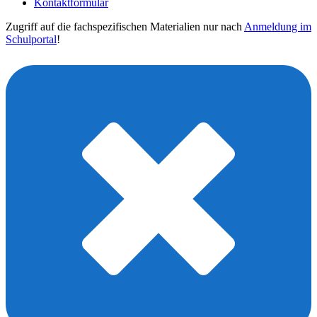
Kontaktformular
Zugriff auf die fachspezifischen Materialien nur nach
Anmeldung im
Schulportal
!