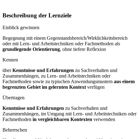
Beschreibung der Lernziele
Einblick gewinnen
Begegnung mit einem Gegenstandsbereich/Wirklichkeitsbereich
oder mit Lern- und Arbeitstechniken oder Fachmethoden als
grundlegende Orientierung
, ohne tiefere Reflexion
Kennen
über
Kenntnisse und Erfahrungen
zu Sachverhalten und
Zusammenhängen, zu Lern- und Arbeitstechniken oder
Fachmethoden sowie zu typischen Anwendungsmustern
aus einem
begrenzten Gebiet im gelernten Kontext
verfügen
Übertragen
Kenntnisse und Erfahrungen
zu Sachverhalten und
Zusammenhängen, im Umgang mit Lern- und Arbeitstechniken oder
Fachmethoden
in vergleichbaren Kontexten
verwenden
Beherrschen