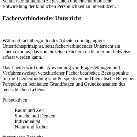
Schüler kontinuierlich zu gestalten und eine harmonische
Entwicklung der kindlichen Persönlichkeit zu unterstützen.
Fächerverbindender Unterricht
Während fachübergreifendes Arbeiten durchgängiges
Unterrichtsprinzip ist, setzt fächerverbindender Unterricht ein
Thema voraus, das von einzelnen Fächern nicht oder nur teilweise
erfasst werden kann.
Das Thema wird unter Anwendung von Fragestellungen und
Verfahrensweisen verschiedener Fächer bearbeitet. Bezugspunkte
für die Themenfindung sind Perspektiven und thematische Bereiche.
Perspektiven beinhalten Grundfragen und Grundkonstanten des
menschlichen Lebens:
Perspektiven
Raum und Zeit
Sprache und Denken
Individualität
Natur und Kultur