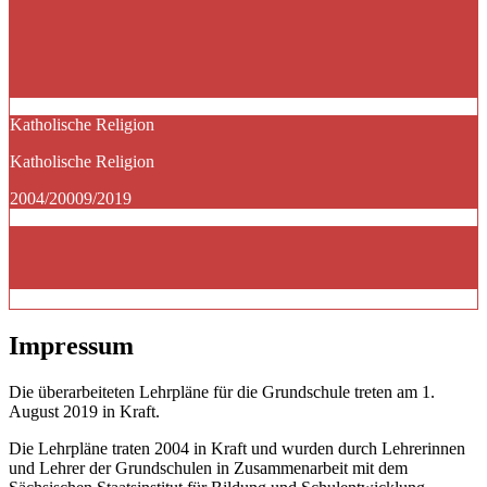
Katholische Religion
Katholische Religion
2004/20009/2019
Impressum
Die überarbeiteten Lehrpläne für die Grundschule treten am 1.
August 2019 in Kraft.
Die Lehrpläne traten 2004 in Kraft und wurden durch Lehrerinnen
und Lehrer der Grundschulen in Zusammenarbeit mit dem