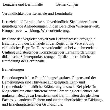
Lernziele und Lerninhalte
Bemerkungen
Verbindlichkeit der Lernziele und Lerninhalte
Lernziele und Lerninhalte sind verbindlich. Sie kennzeichnen
grundlegende Anforderungen in den Bereichen Wissenserwerb,
Kompetenzentwicklung, Werteorientierung.
Im Sinne der Vergleichbarkeit von Lernprozessen erfolgt die
Beschreibung der Lernziele in der Regel unter Verwendung
einheitlicher Begriffe. Diese verdeutlichen bei zunehmendem
Umfang und steigender Komplexität der Lernanforderungen
didaktische Schwerpunktsetzungen für die unterrichtliche
Erarbeitung der Lerninhalte.
Bemerkungen
Bemerkungen haben Empfehlungscharakter. Gegenstand der
Bemerkungen sind Hinweise auf geeignete Lehr- und
Lernmethoden, inhaltliche Erläuterungen sowie Beispiele für
Möglichkeiten einer differenzierten Förderung der Schüler. Sie
umfassen Bezüge zu Lernzielen und Lerninhalten des gleichen
Faches, zu anderen Fächern und zu den überfachlichen Bildungs-
und Erziehungszielen der Grundschule.