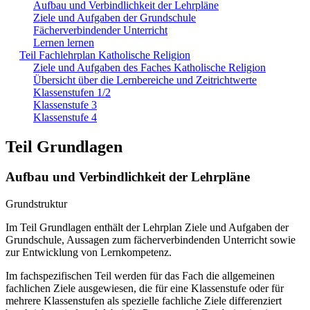
Aufbau und Verbindlichkeit der Lehrpläne
Ziele und Aufgaben der Grundschule
Fächerverbindender Unterricht
Lernen lernen
Teil Fachlehrplan Katholische Religion
Ziele und Aufgaben des Faches Katholische Religion
Übersicht über die Lernbereiche und Zeitrichtwerte
Klassenstufen 1/2
Klassenstufe 3
Klassenstufe 4
Teil Grundlagen
Aufbau und Verbindlichkeit der Lehrpläne
Grundstruktur
Im Teil Grundlagen enthält der Lehrplan Ziele und Aufgaben der
Grundschule, Aussagen zum fächerverbindenden Unterricht sowie
zur Entwicklung von Lernkompetenz.
Im fachspezifischen Teil werden für das Fach die allgemeinen
fachlichen Ziele ausgewiesen, die für eine Klassenstufe oder für
mehrere Klassenstufen als spezielle fachliche Ziele differenziert