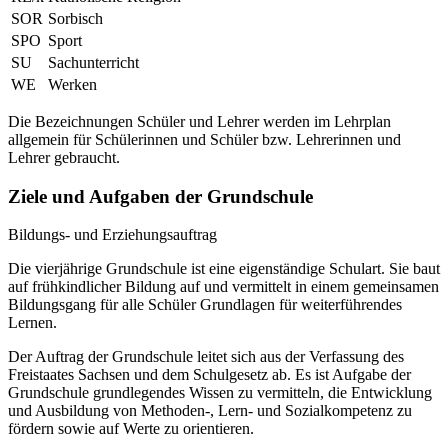
SOR
Sorbisch
SPO
Sport
SU
Sachunterricht
WE
Werken
Die Bezeichnungen Schüler und Lehrer werden im Lehrplan
allgemein für Schülerinnen und Schüler bzw. Lehrerinnen und
Lehrer gebraucht.
Ziele und Aufgaben der Grundschule
Bildungs- und Erziehungsauftrag
Die vierjährige Grundschule ist eine eigenständige Schulart. Sie baut
auf frühkindlicher Bildung auf und vermittelt in einem gemeinsamen
Bildungsgang für alle Schüler Grundlagen für weiterführendes
Lernen.
Der Auftrag der Grundschule leitet sich aus der Verfassung des
Freistaates Sachsen und dem Schulgesetz ab. Es ist Aufgabe der
Grundschule grundlegendes Wissen zu vermitteln, die Entwicklung
und Ausbildung von Methoden-, Lern- und Sozialkompetenz zu
fördern sowie auf Werte zu orientieren.