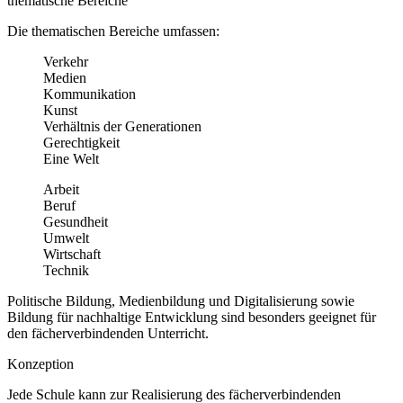
thematische Bereiche
Die thematischen Bereiche umfassen:
Verkehr
Medien
Kommunikation
Kunst
Verhältnis der Generationen
Gerechtigkeit
Eine Welt
Arbeit
Beruf
Gesundheit
Umwelt
Wirtschaft
Technik
Politische Bildung, Medienbildung und Digitalisierung sowie
Bildung für nachhaltige Entwicklung sind besonders geeignet für
den fächerverbindenden Unterricht.
Konzeption
Jede Schule kann zur Realisierung des fächerverbindenden