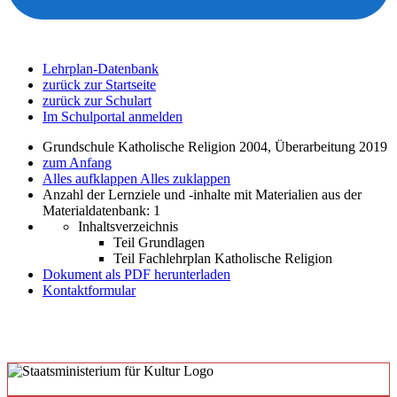
Lehrplan-Datenbank
zurück zur Startseite
zurück zur Schulart
Im Schulportal anmelden
Grundschule Katholische Religion 2004, Überarbeitung 2019
zum Anfang
Alles aufklappen
Alles zuklappen
Anzahl der Lernziele und -inhalte mit Materialien aus der
Materialdatenbank: 1
Inhaltsverzeichnis
Teil Grundlagen
Teil Fachlehrplan Katholische Religion
Dokument als PDF herunterladen
Kontaktformular