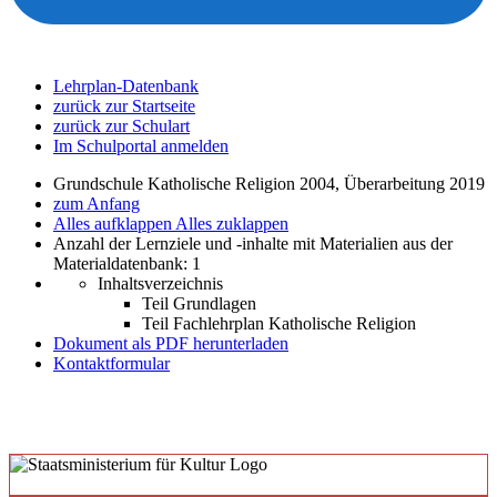
Lehrplan-Datenbank
zurück zur Startseite
zurück zur Schulart
Im Schulportal anmelden
Grundschule Katholische Religion 2004, Überarbeitung 2019
zum Anfang
Alles aufklappen
Alles zuklappen
Anzahl der Lernziele und -inhalte mit Materialien aus der
Materialdatenbank: 1
Inhaltsverzeichnis
Teil Grundlagen
Teil Fachlehrplan Katholische Religion
Dokument als PDF herunterladen
Kontaktformular