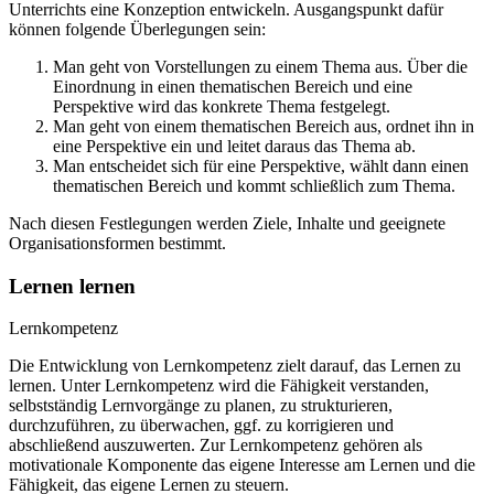
Unterrichts eine Konzeption entwickeln. Ausgangspunkt dafür
können folgende Überlegungen sein:
Man geht von Vorstellungen zu einem Thema aus. Über die
Einordnung in einen thematischen Bereich und eine
Perspektive wird das konkrete Thema festgelegt.
Man geht von einem thematischen Bereich aus, ordnet ihn in
eine Perspektive ein und leitet daraus das Thema ab.
Man entscheidet sich für eine Perspektive, wählt dann einen
thematischen Bereich und kommt schließlich zum Thema.
Nach diesen Festlegungen werden Ziele, Inhalte und geeignete
Organisationsformen bestimmt.
Lernen lernen
Lernkompetenz
Die Entwicklung von Lernkompetenz zielt darauf, das Lernen zu
lernen. Unter Lernkompetenz wird die Fähigkeit verstanden,
selbstständig Lernvorgänge zu planen, zu strukturieren,
durchzuführen, zu überwachen, ggf. zu korrigieren und
abschließend auszuwerten. Zur Lernkompetenz gehören als
motivationale Komponente das eigene Interesse am Lernen und die
Fähigkeit, das eigene Lernen zu steuern.