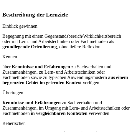
Beschreibung der Lernziele
Einblick gewinnen
Begegnung mit einem Gegenstandsbereich/Wirklichkeitsbereich
oder mit Lern- und Arbeitstechniken oder Fachmethoden als
grundlegende Orientierung
, ohne tiefere Reflexion
Kennen
über
Kenntnisse und Erfahrungen
zu Sachverhalten und
Zusammenhängen, zu Lern- und Arbeitstechniken oder
Fachmethoden sowie zu typischen Anwendungsmustern
aus einem
begrenzten Gebiet im gelernten Kontext
verfügen
Übertragen
Kenntnisse und Erfahrungen
zu Sachverhalten und
Zusammenhängen, im Umgang mit Lern- und Arbeitstechniken oder
Fachmethoden
in vergleichbaren Kontexten
verwenden
Beherrschen