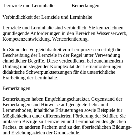
Lernziele und Lerninhalte
Bemerkungen
Verbindlichkeit der Lernziele und Lerninhalte
Lernziele und Lerninhalte sind verbindlich. Sie kennzeichnen
grundlegende Anforderungen in den Bereichen Wissenserwerb,
Kompetenzentwicklung, Werteorientierung.
Im Sinne der Vergleichbarkeit von Lernprozessen erfolgt die
Beschreibung der Lernziele in der Regel unter Verwendung
einheitlicher Begriffe. Diese verdeutlichen bei zunehmendem
Umfang und steigender Komplexität der Lernanforderungen
didaktische Schwerpunktsetzungen für die unterrichtliche
Erarbeitung der Lerninhalte.
Bemerkungen
Bemerkungen haben Empfehlungscharakter. Gegenstand der
Bemerkungen sind Hinweise auf geeignete Lehr- und
Lernmethoden, inhaltliche Erläuterungen sowie Beispiele für
Möglichkeiten einer differenzierten Förderung der Schüler. Sie
umfassen Bezüge zu Lernzielen und Lerninhalten des gleichen
Faches, zu anderen Fächern und zu den überfachlichen Bildungs-
und Erziehungszielen der Grundschule.