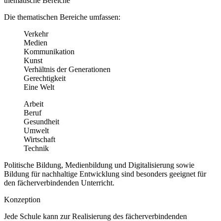
thematische Bereiche
Die thematischen Bereiche umfassen:
Verkehr
Medien
Kommunikation
Kunst
Verhältnis der Generationen
Gerechtigkeit
Eine Welt
Arbeit
Beruf
Gesundheit
Umwelt
Wirtschaft
Technik
Politische Bildung, Medienbildung und Digitalisierung sowie
Bildung für nachhaltige Entwicklung sind besonders geeignet für
den fächerverbindenden Unterricht.
Konzeption
Jede Schule kann zur Realisierung des fächerverbindenden