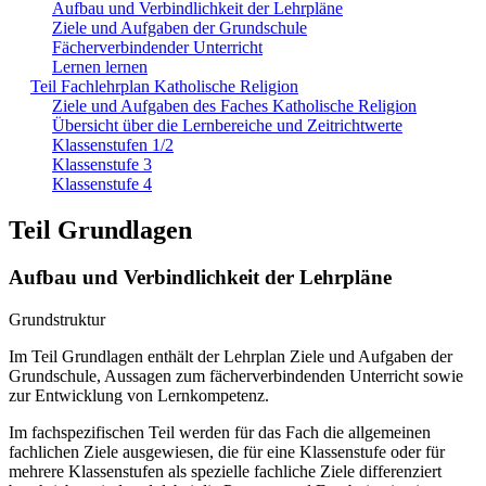
Aufbau und Verbindlichkeit der Lehrpläne
Ziele und Aufgaben der Grundschule
Fächerverbindender Unterricht
Lernen lernen
Teil Fachlehrplan Katholische Religion
Ziele und Aufgaben des Faches Katholische Religion
Übersicht über die Lernbereiche und Zeitrichtwerte
Klassenstufen 1/2
Klassenstufe 3
Klassenstufe 4
Teil Grundlagen
Aufbau und Verbindlichkeit der Lehrpläne
Grundstruktur
Im Teil Grundlagen enthält der Lehrplan Ziele und Aufgaben der
Grundschule, Aussagen zum fächerverbindenden Unterricht sowie
zur Entwicklung von Lernkompetenz.
Im fachspezifischen Teil werden für das Fach die allgemeinen
fachlichen Ziele ausgewiesen, die für eine Klassenstufe oder für
mehrere Klassenstufen als spezielle fachliche Ziele differenziert