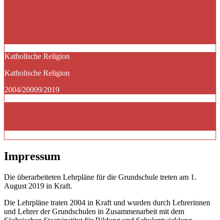
Katholische Religion
Katholische Religion
2004/20009/2019
Impressum
Die überarbeiteten Lehrpläne für die Grundschule treten am 1.
August 2019 in Kraft.
Die Lehrpläne traten 2004 in Kraft und wurden durch Lehrerinnen
und Lehrer der Grundschulen in Zusammenarbeit mit dem