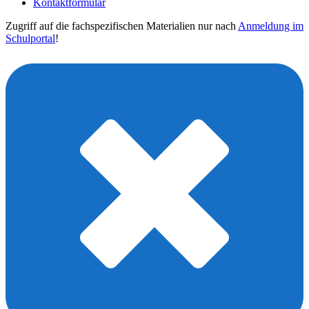
Kontaktformular
Zugriff auf die fachspezifischen Materialien nur nach
Anmeldung im
Schulportal
!