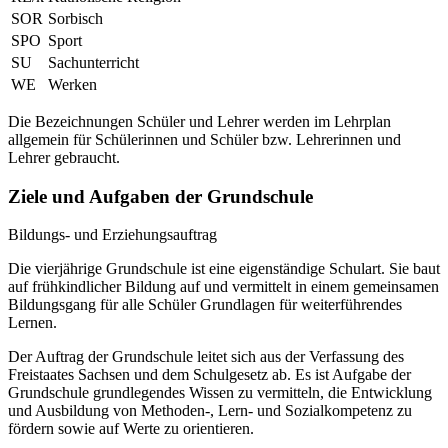
SOR
Sorbisch
SPO
Sport
SU
Sachunterricht
WE
Werken
Die Bezeichnungen Schüler und Lehrer werden im Lehrplan
allgemein für Schülerinnen und Schüler bzw. Lehrerinnen und
Lehrer gebraucht.
Ziele und Aufgaben der Grundschule
Bildungs- und Erziehungsauftrag
Die vierjährige Grundschule ist eine eigenständige Schulart. Sie baut
auf frühkindlicher Bildung auf und vermittelt in einem gemeinsamen
Bildungsgang für alle Schüler Grundlagen für weiterführendes
Lernen.
Der Auftrag der Grundschule leitet sich aus der Verfassung des
Freistaates Sachsen und dem Schulgesetz ab. Es ist Aufgabe der
Grundschule grundlegendes Wissen zu vermitteln, die Entwicklung
und Ausbildung von Methoden-, Lern- und Sozialkompetenz zu
fördern sowie auf Werte zu orientieren.