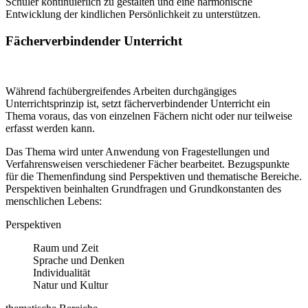
Schüler kontinuierlich zu gestalten und eine harmonische
Entwicklung der kindlichen Persönlichkeit zu unterstützen.
Fächerverbindender Unterricht
Während fachübergreifendes Arbeiten durchgängiges
Unterrichtsprinzip ist, setzt fächerverbindender Unterricht ein
Thema voraus, das von einzelnen Fächern nicht oder nur teilweise
erfasst werden kann.
Das Thema wird unter Anwendung von Fragestellungen und
Verfahrensweisen verschiedener Fächer bearbeitet. Bezugspunkte
für die Themenfindung sind Perspektiven und thematische Bereiche.
Perspektiven beinhalten Grundfragen und Grundkonstanten des
menschlichen Lebens:
Perspektiven
Raum und Zeit
Sprache und Denken
Individualität
Natur und Kultur