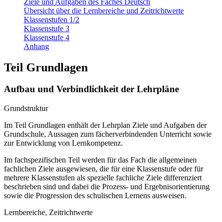
Ziele und Aufgaben des Faches Deutsch
Übersicht über die Lernbereiche und Zeitrichtwerte
Klassenstufen 1/2
Klassenstufe 3
Klassenstufe 4
Anhang
Teil Grundlagen
Aufbau und Verbindlichkeit der Lehrpläne
Grundstruktur
Im Teil Grundlagen enthält der Lehrplan Ziele und Aufgaben der
Grundschule, Aussagen zum fächerverbindenden Unterricht sowie
zur Entwicklung von Lernkompetenz.
Im fachspezifischen Teil werden für das Fach die allgemeinen
fachlichen Ziele ausgewiesen, die für eine Klassenstufe oder für
mehrere Klassenstufen als spezielle fachliche Ziele differenziert
beschrieben sind und dabei die Prozess- und Ergebnisorientierung
sowie die Progression des schulischen Lernens ausweisen.
Lernbereiche, Zeitrichtwerte