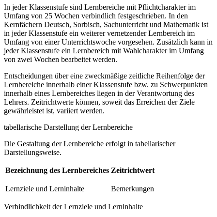
In jeder Klassenstufe sind Lernbereiche mit Pflichtcharakter im
Umfang von 25 Wochen verbindlich festgeschrieben. In den
Kernfächern Deutsch, Sorbisch, Sachunterricht und Mathematik ist
in jeder Klassenstufe ein weiterer vernetzender Lernbereich im
Umfang von einer Unterrichtswoche vorgesehen. Zusätzlich kann in
jeder Klassenstufe ein Lernbereich mit Wahlcharakter im Umfang
von zwei Wochen bearbeitet werden.
Entscheidungen über eine zweckmäßige zeitliche Reihenfolge der
Lernbereiche innerhalb einer Klassenstufe bzw. zu Schwerpunkten
innerhalb eines Lernbereiches liegen in der Verantwortung des
Lehrers. Zeitrichtwerte können, soweit das Erreichen der Ziele
gewährleistet ist, variiert werden.
tabellarische Darstellung der Lernbereiche
Die Gestaltung der Lernbereiche erfolgt in tabellarischer
Darstellungsweise.
Bezeichnung des Lernbereiches
Zeitrichtwert
Lernziele und Lerninhalte
Bemerkungen
Verbindlichkeit der Lernziele und Lerninhalte