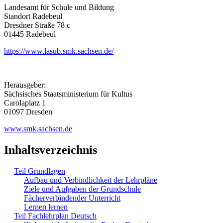
Landesamt für Schule und Bildung
Standort Radebeul
Dresdner Straße 78 c
01445 Radebeul
https://www.lasub.smk.sachsen.de/
Herausgeber:
Sächsisches Staatsministerium für Kultus
Carolaplatz 1
01097 Dresden
www.smk.sachsen.de
Inhaltsverzeichnis
Teil Grundlagen
Aufbau und Verbindlichkeit der Lehrpläne
Ziele und Aufgaben der Grundschule
Fächerverbindender Unterricht
Lernen lernen
Teil Fachlehrplan Deutsch