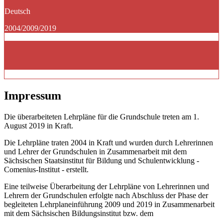
Deutsch
2004/2009/2019
Impressum
Die überarbeiteten Lehrpläne für die Grundschule treten am 1.
August 2019 in Kraft.
Die Lehrpläne traten 2004 in Kraft und wurden durch Lehrerinnen
und Lehrer der Grundschulen in Zusammenarbeit mit dem
Sächsischen Staatsinstitut für Bildung und Schulentwicklung -
Comenius-Institut - erstellt.
Eine teilweise Überarbeitung der Lehrpläne von Lehrerinnen und
Lehrern der Grundschulen erfolgte nach Abschluss der Phase der
begleiteten Lehrplaneinführung 2009 und 2019 in Zusammenarbeit
mit dem Sächsischen Bildungsinstitut bzw. dem