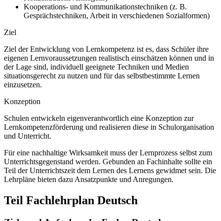
Kooperations- und Kommunikationstechniken (z. B.
Gesprächstechniken, Arbeit in verschiedenen Sozialformen)
Ziel
Ziel der Entwicklung von Lernkompetenz ist es, dass Schüler ihre
eigenen Lernvoraussetzungen realistisch einschätzen können und in
der Lage sind, individuell geeignete Techniken und Medien
situationsgerecht zu nutzen und für das selbstbestimmte Lernen
einzusetzen.
Konzeption
Schulen entwickeln eigenverantwortlich eine Konzeption zur
Lernkompetenzförderung und realisieren diese in Schulorganisation
und Unterricht.
Für eine nachhaltige Wirksamkeit muss der Lernprozess selbst zum
Unterrichtsgegenstand werden. Gebunden an Fachinhalte sollte ein
Teil der Unterrichtszeit dem Lernen des Lernens gewidmet sein. Die
Lehrpläne bieten dazu Ansatzpunkte und Anregungen.
Teil Fachlehrplan Deutsch