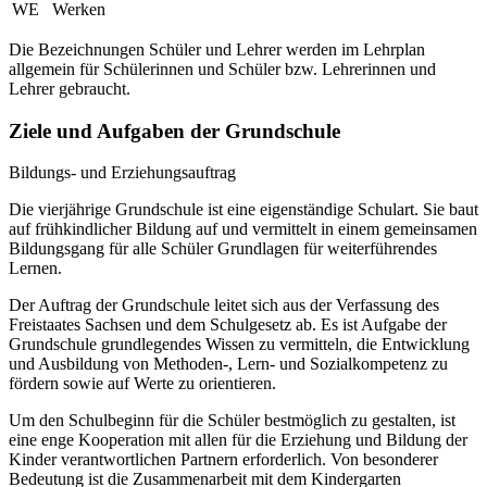
WE
Werken
Die Bezeichnungen Schüler und Lehrer werden im Lehrplan
allgemein für Schülerinnen und Schüler bzw. Lehrerinnen und
Lehrer gebraucht.
Ziele und Aufgaben der Grundschule
Bildungs- und Erziehungsauftrag
Die vierjährige Grundschule ist eine eigenständige Schulart. Sie baut
auf frühkindlicher Bildung auf und vermittelt in einem gemeinsamen
Bildungsgang für alle Schüler Grundlagen für weiterführendes
Lernen.
Der Auftrag der Grundschule leitet sich aus der Verfassung des
Freistaates Sachsen und dem Schulgesetz ab. Es ist Aufgabe der
Grundschule grundlegendes Wissen zu vermitteln, die Entwicklung
und Ausbildung von Methoden-, Lern- und Sozialkompetenz zu
fördern sowie auf Werte zu orientieren.
Um den Schulbeginn für die Schüler bestmöglich zu gestalten, ist
eine enge Kooperation mit allen für die Erziehung und Bildung der
Kinder verantwortlichen Partnern erforderlich. Von besonderer
Bedeutung ist die Zusammenarbeit mit dem Kindergarten