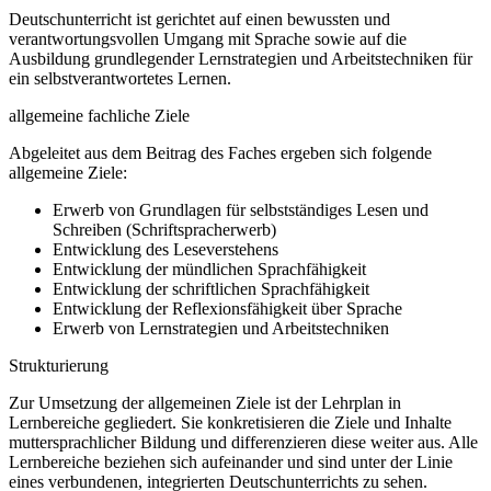
Deutschunterricht ist gerichtet auf einen bewussten und
verantwortungsvollen Umgang mit Sprache sowie auf die
Ausbildung grundlegender Lernstrategien und Arbeitstechniken für
ein selbstverantwortetes Lernen.
allgemeine fachliche Ziele
Abgeleitet aus dem Beitrag des Faches ergeben sich folgende
allgemeine Ziele:
Erwerb von Grundlagen für selbstständiges Lesen und
Schreiben (Schriftspracherwerb)
Entwicklung des Leseverstehens
Entwicklung der mündlichen Sprachfähigkeit
Entwicklung der schriftlichen Sprachfähigkeit
Entwicklung der Reflexionsfähigkeit über Sprache
Erwerb von Lernstrategien und Arbeitstechniken
Strukturierung
Zur Umsetzung der allgemeinen Ziele ist der Lehrplan in
Lernbereiche gegliedert. Sie konkretisieren die Ziele und Inhalte
muttersprachlicher Bildung und differenzieren diese weiter aus. Alle
Lernbereiche beziehen sich aufeinander und sind unter der Linie
eines verbundenen, integrierten Deutschunterrichts zu sehen.