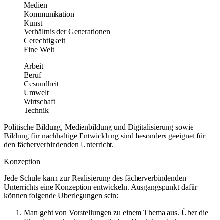
Medien
Kommunikation
Kunst
Verhältnis der Generationen
Gerechtigkeit
Eine Welt
Arbeit
Beruf
Gesundheit
Umwelt
Wirtschaft
Technik
Politische Bildung, Medienbildung und Digitalisierung sowie
Bildung für nachhaltige Entwicklung sind besonders geeignet für
den fächerverbindenden Unterricht.
Konzeption
Jede Schule kann zur Realisierung des fächerverbindenden
Unterrichts eine Konzeption entwickeln. Ausgangspunkt dafür
können folgende Überlegungen sein:
Man geht von Vorstellungen zu einem Thema aus. Über die