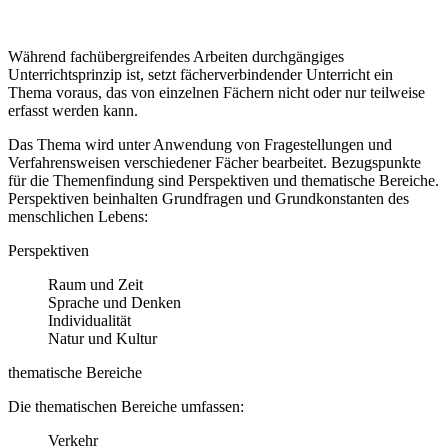
Während fachübergreifendes Arbeiten durchgängiges
Unterrichtsprinzip ist, setzt fächerverbindender Unterricht ein
Thema voraus, das von einzelnen Fächern nicht oder nur teilweise
erfasst werden kann.
Das Thema wird unter Anwendung von Fragestellungen und
Verfahrensweisen verschiedener Fächer bearbeitet. Bezugspunkte
für die Themenfindung sind Perspektiven und thematische Bereiche.
Perspektiven beinhalten Grundfragen und Grundkonstanten des
menschlichen Lebens:
Perspektiven
Raum und Zeit
Sprache und Denken
Individualität
Natur und Kultur
thematische Bereiche
Die thematischen Bereiche umfassen:
Verkehr