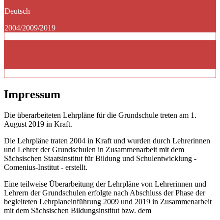
Deutsch
2004/2009/2019
Impressum
Die überarbeiteten Lehrpläne für die Grundschule treten am 1.
August 2019 in Kraft.
Die Lehrpläne traten 2004 in Kraft und wurden durch Lehrerinnen
und Lehrer der Grundschulen in Zusammenarbeit mit dem
Sächsischen Staatsinstitut für Bildung und Schulentwicklung -
Comenius-Institut - erstellt.
Eine teilweise Überarbeitung der Lehrpläne von Lehrerinnen und
Lehrern der Grundschulen erfolgte nach Abschluss der Phase der
begleiteten Lehrplaneinführung 2009 und 2019 in Zusammenarbeit
mit dem Sächsischen Bildungsinstitut bzw. dem