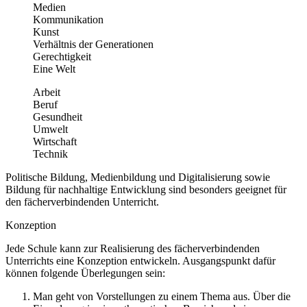
Medien
Kommunikation
Kunst
Verhältnis der Generationen
Gerechtigkeit
Eine Welt
Arbeit
Beruf
Gesundheit
Umwelt
Wirtschaft
Technik
Politische Bildung, Medienbildung und Digitalisierung sowie
Bildung für nachhaltige Entwicklung sind besonders geeignet für
den fächerverbindenden Unterricht.
Konzeption
Jede Schule kann zur Realisierung des fächerverbindenden
Unterrichts eine Konzeption entwickeln. Ausgangspunkt dafür
können folgende Überlegungen sein:
Man geht von Vorstellungen zu einem Thema aus. Über die