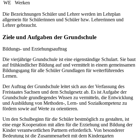
WE
Werken
Die Bezeichnungen Schüler und Lehrer werden im Lehrplan
allgemein für Schülerinnen und Schüler bzw. Lehrerinnen und
Lehrer gebraucht.
Ziele und Aufgaben der Grundschule
Bildungs- und Erziehungsauftrag
Die vierjährige Grundschule ist eine eigenständige Schulart. Sie baut
auf frühkindlicher Bildung auf und vermittelt in einem gemeinsamen
Bildungsgang für alle Schüler Grundlagen für weiterführendes
Lernen.
Der Auftrag der Grundschule leitet sich aus der Verfassung des
Freistaates Sachsen und dem Schulgesetz ab. Es ist Aufgabe der
Grundschule grundlegendes Wissen zu vermitteln, die Entwicklung
und Ausbildung von Methoden-, Lern- und Sozialkompetenz zu
fördern sowie auf Werte zu orientieren.
Um den Schulbeginn für die Schüler bestmöglich zu gestalten, ist
eine enge Kooperation mit allen für die Erziehung und Bildung der
Kinder verantwortlichen Partnern erforderlich. Von besonderer
Bedeutung ist die Zusammenarbeit mit dem Kindergarten