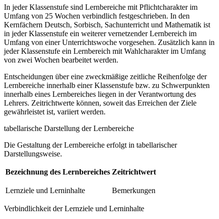
In jeder Klassenstufe sind Lernbereiche mit Pflichtcharakter im
Umfang von 25 Wochen verbindlich festgeschrieben. In den
Kernfächern Deutsch, Sorbisch, Sachunterricht und Mathematik ist
in jeder Klassenstufe ein weiterer vernetzender Lernbereich im
Umfang von einer Unterrichtswoche vorgesehen. Zusätzlich kann in
jeder Klassenstufe ein Lernbereich mit Wahlcharakter im Umfang
von zwei Wochen bearbeitet werden.
Entscheidungen über eine zweckmäßige zeitliche Reihenfolge der
Lernbereiche innerhalb einer Klassenstufe bzw. zu Schwerpunkten
innerhalb eines Lernbereiches liegen in der Verantwortung des
Lehrers. Zeitrichtwerte können, soweit das Erreichen der Ziele
gewährleistet ist, variiert werden.
tabellarische Darstellung der Lernbereiche
Die Gestaltung der Lernbereiche erfolgt in tabellarischer
Darstellungsweise.
Bezeichnung des Lernbereiches
Zeitrichtwert
Lernziele und Lerninhalte
Bemerkungen
Verbindlichkeit der Lernziele und Lerninhalte