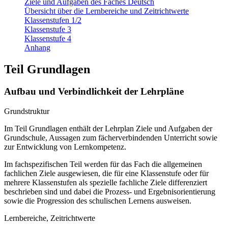
Ziele und Aufgaben des Faches Deutsch
Übersicht über die Lernbereiche und Zeitrichtwerte
Klassenstufen 1/2
Klassenstufe 3
Klassenstufe 4
Anhang
Teil Grundlagen
Aufbau und Verbindlichkeit der Lehrpläne
Grundstruktur
Im Teil Grundlagen enthält der Lehrplan Ziele und Aufgaben der
Grundschule, Aussagen zum fächerverbindenden Unterricht sowie
zur Entwicklung von Lernkompetenz.
Im fachspezifischen Teil werden für das Fach die allgemeinen
fachlichen Ziele ausgewiesen, die für eine Klassenstufe oder für
mehrere Klassenstufen als spezielle fachliche Ziele differenziert
beschrieben sind und dabei die Prozess- und Ergebnisorientierung
sowie die Progression des schulischen Lernens ausweisen.
Lernbereiche, Zeitrichtwerte