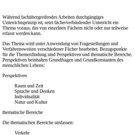
Während fachübergreifendes Arbeiten durchgängiges
Unterrichtsprinzip ist, setzt fächerverbindender Unterricht ein
Thema voraus, das von einzelnen Fächern nicht oder nur teilweise
erfasst werden kann.
Das Thema wird unter Anwendung von Fragestellungen und
Verfahrensweisen verschiedener Fächer bearbeitet. Bezugspunkte
für die Themenfindung sind Perspektiven und thematische Bereiche.
Perspektiven beinhalten Grundfragen und Grundkonstanten des
menschlichen Lebens:
Perspektiven
Raum und Zeit
Sprache und Denken
Individualität
Natur und Kultur
thematische Bereiche
Die thematischen Bereiche umfassen:
Verkehr