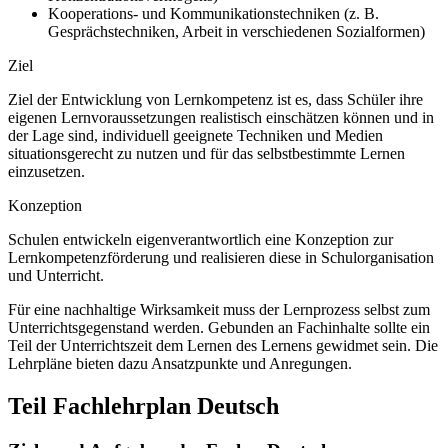
Kooperations- und Kommunikationstechniken (z. B.
Gesprächstechniken, Arbeit in verschiedenen Sozialformen)
Ziel
Ziel der Entwicklung von Lernkompetenz ist es, dass Schüler ihre
eigenen Lernvoraussetzungen realistisch einschätzen können und in
der Lage sind, individuell geeignete Techniken und Medien
situationsgerecht zu nutzen und für das selbstbestimmte Lernen
einzusetzen.
Konzeption
Schulen entwickeln eigenverantwortlich eine Konzeption zur
Lernkompetenzförderung und realisieren diese in Schulorganisation
und Unterricht.
Für eine nachhaltige Wirksamkeit muss der Lernprozess selbst zum
Unterrichtsgegenstand werden. Gebunden an Fachinhalte sollte ein
Teil der Unterrichtszeit dem Lernen des Lernens gewidmet sein. Die
Lehrpläne bieten dazu Ansatzpunkte und Anregungen.
Teil Fachlehrplan Deutsch