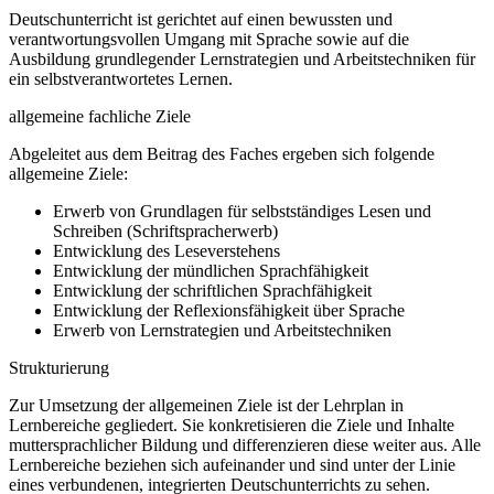
Deutschunterricht ist gerichtet auf einen bewussten und
verantwortungsvollen Umgang mit Sprache sowie auf die
Ausbildung grundlegender Lernstrategien und Arbeitstechniken für
ein selbstverantwortetes Lernen.
allgemeine fachliche Ziele
Abgeleitet aus dem Beitrag des Faches ergeben sich folgende
allgemeine Ziele:
Erwerb von Grundlagen für selbstständiges Lesen und
Schreiben (Schriftspracherwerb)
Entwicklung des Leseverstehens
Entwicklung der mündlichen Sprachfähigkeit
Entwicklung der schriftlichen Sprachfähigkeit
Entwicklung der Reflexionsfähigkeit über Sprache
Erwerb von Lernstrategien und Arbeitstechniken
Strukturierung
Zur Umsetzung der allgemeinen Ziele ist der Lehrplan in
Lernbereiche gegliedert. Sie konkretisieren die Ziele und Inhalte
muttersprachlicher Bildung und differenzieren diese weiter aus. Alle
Lernbereiche beziehen sich aufeinander und sind unter der Linie
eines verbundenen, integrierten Deutschunterrichts zu sehen.