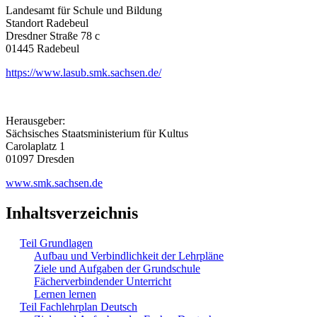
Landesamt für Schule und Bildung
Standort Radebeul
Dresdner Straße 78 c
01445 Radebeul
https://www.lasub.smk.sachsen.de/
Herausgeber:
Sächsisches Staatsministerium für Kultus
Carolaplatz 1
01097 Dresden
www.smk.sachsen.de
Inhaltsverzeichnis
Teil Grundlagen
Aufbau und Verbindlichkeit der Lehrpläne
Ziele und Aufgaben der Grundschule
Fächerverbindender Unterricht
Lernen lernen
Teil Fachlehrplan Deutsch