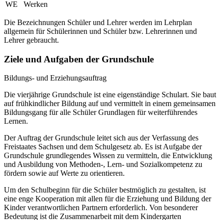
WE
Werken
Die Bezeichnungen Schüler und Lehrer werden im Lehrplan
allgemein für Schülerinnen und Schüler bzw. Lehrerinnen und
Lehrer gebraucht.
Ziele und Aufgaben der Grundschule
Bildungs- und Erziehungsauftrag
Die vierjährige Grundschule ist eine eigenständige Schulart. Sie baut
auf frühkindlicher Bildung auf und vermittelt in einem gemeinsamen
Bildungsgang für alle Schüler Grundlagen für weiterführendes
Lernen.
Der Auftrag der Grundschule leitet sich aus der Verfassung des
Freistaates Sachsen und dem Schulgesetz ab. Es ist Aufgabe der
Grundschule grundlegendes Wissen zu vermitteln, die Entwicklung
und Ausbildung von Methoden-, Lern- und Sozialkompetenz zu
fördern sowie auf Werte zu orientieren.
Um den Schulbeginn für die Schüler bestmöglich zu gestalten, ist
eine enge Kooperation mit allen für die Erziehung und Bildung der
Kinder verantwortlichen Partnern erforderlich. Von besonderer
Bedeutung ist die Zusammenarbeit mit dem Kindergarten