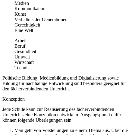
Medien
Kommunikation
Kunst
Verhältnis der Generationen
Gerechtigkeit
Eine Welt
Arbeit
Beruf
Gesundheit
Umwelt
Wirtschaft
Technik
Politische Bildung, Medienbildung und Digitalisierung sowie
Bildung für nachhaltige Entwicklung sind besonders geeignet für
den fächerverbindenden Unterricht.
Konzeption
Jede Schule kann zur Realisierung des fächerverbindenden
Unterrichts eine Konzeption entwickeln. Ausgangspunkt dafür
können folgende Überlegungen sein:
Man geht von Vorstellungen zu einem Thema aus. Über die