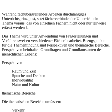
Während fachübergreifendes Arbeiten durchgängiges
Unterrichtsprinzip ist, setzt fächerverbindender Unterricht ein
Thema voraus, das von einzelnen Fächern nicht oder nur teilweise
erfasst werden kann.
Das Thema wird unter Anwendung von Fragestellungen und
Verfahrensweisen verschiedener Fächer bearbeitet. Bezugspunkte
für die Themenfindung sind Perspektiven und thematische Bereiche.
Perspektiven beinhalten Grundfragen und Grundkonstanten des
menschlichen Lebens:
Perspektiven
Raum und Zeit
Sprache und Denken
Individualität
Natur und Kultur
thematische Bereiche
Die thematischen Bereiche umfassen:
Verkehr