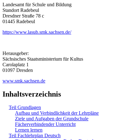
Landesamt für Schule und Bildung
Standort Radebeul
Dresdner Straße 78 c
01445 Radebeul
https://www.lasub.smk.sachsen.de/
Herausgeber:
Sächsisches Staatsministerium für Kultus
Carolaplatz 1
01097 Dresden
www.smk.sachsen.de
Inhaltsverzeichnis
Teil Grundlagen
Aufbau und Verbindlichkeit der Lehrpläne
Ziele und Aufgaben der Grundschule
Fächerverbindender Unterricht
Lernen lernen
Teil Fachlehrplan Deutsch