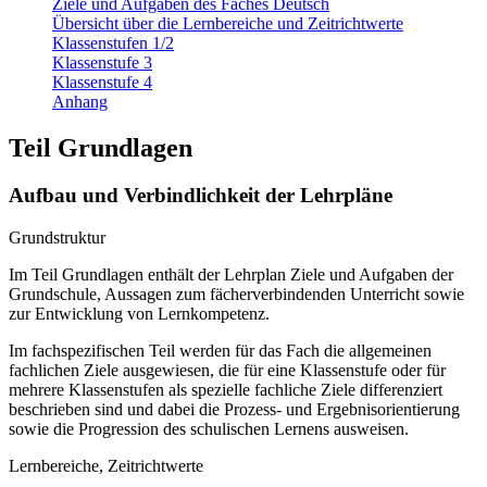
Ziele und Aufgaben des Faches Deutsch
Übersicht über die Lernbereiche und Zeitrichtwerte
Klassenstufen 1/2
Klassenstufe 3
Klassenstufe 4
Anhang
Teil Grundlagen
Aufbau und Verbindlichkeit der Lehrpläne
Grundstruktur
Im Teil Grundlagen enthält der Lehrplan Ziele und Aufgaben der
Grundschule, Aussagen zum fächerverbindenden Unterricht sowie
zur Entwicklung von Lernkompetenz.
Im fachspezifischen Teil werden für das Fach die allgemeinen
fachlichen Ziele ausgewiesen, die für eine Klassenstufe oder für
mehrere Klassenstufen als spezielle fachliche Ziele differenziert
beschrieben sind und dabei die Prozess- und Ergebnisorientierung
sowie die Progression des schulischen Lernens ausweisen.
Lernbereiche, Zeitrichtwerte