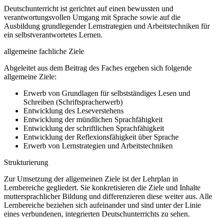
Deutschunterricht ist gerichtet auf einen bewussten und
verantwortungsvollen Umgang mit Sprache sowie auf die
Ausbildung grundlegender Lernstrategien und Arbeitstechniken für
ein selbstverantwortetes Lernen.
allgemeine fachliche Ziele
Abgeleitet aus dem Beitrag des Faches ergeben sich folgende
allgemeine Ziele:
Erwerb von Grundlagen für selbstständiges Lesen und
Schreiben (Schriftspracherwerb)
Entwicklung des Leseverstehens
Entwicklung der mündlichen Sprachfähigkeit
Entwicklung der schriftlichen Sprachfähigkeit
Entwicklung der Reflexionsfähigkeit über Sprache
Erwerb von Lernstrategien und Arbeitstechniken
Strukturierung
Zur Umsetzung der allgemeinen Ziele ist der Lehrplan in
Lernbereiche gegliedert. Sie konkretisieren die Ziele und Inhalte
muttersprachlicher Bildung und differenzieren diese weiter aus. Alle
Lernbereiche beziehen sich aufeinander und sind unter der Linie
eines verbundenen, integrierten Deutschunterrichts zu sehen.