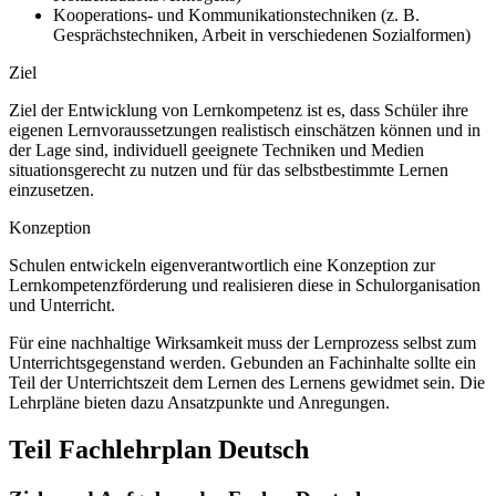
Kooperations- und Kommunikationstechniken (z. B.
Gesprächstechniken, Arbeit in verschiedenen Sozialformen)
Ziel
Ziel der Entwicklung von Lernkompetenz ist es, dass Schüler ihre
eigenen Lernvoraussetzungen realistisch einschätzen können und in
der Lage sind, individuell geeignete Techniken und Medien
situationsgerecht zu nutzen und für das selbstbestimmte Lernen
einzusetzen.
Konzeption
Schulen entwickeln eigenverantwortlich eine Konzeption zur
Lernkompetenzförderung und realisieren diese in Schulorganisation
und Unterricht.
Für eine nachhaltige Wirksamkeit muss der Lernprozess selbst zum
Unterrichtsgegenstand werden. Gebunden an Fachinhalte sollte ein
Teil der Unterrichtszeit dem Lernen des Lernens gewidmet sein. Die
Lehrpläne bieten dazu Ansatzpunkte und Anregungen.
Teil Fachlehrplan Deutsch