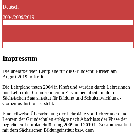
Deutsch
2004/2009/2019
Impressum
Die überarbeiteten Lehrpläne für die Grundschule treten am 1.
August 2019 in Kraft.
Die Lehrpläne traten 2004 in Kraft und wurden durch Lehrerinnen
und Lehrer der Grundschulen in Zusammenarbeit mit dem
Sächsischen Staatsinstitut für Bildung und Schulentwicklung -
Comenius-Institut - erstellt.
Eine teilweise Überarbeitung der Lehrpläne von Lehrerinnen und
Lehrern der Grundschulen erfolgte nach Abschluss der Phase der
begleiteten Lehrplaneinführung 2009 und 2019 in Zusammenarbeit
mit dem Sächsischen Bildungsinstitut bzw. dem