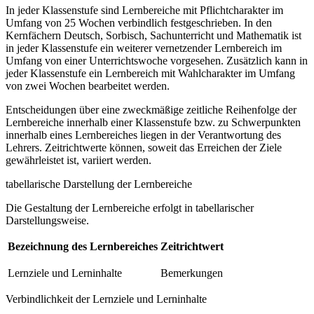
In jeder Klassenstufe sind Lernbereiche mit Pflichtcharakter im
Umfang von 25 Wochen verbindlich festgeschrieben. In den
Kernfächern Deutsch, Sorbisch, Sachunterricht und Mathematik ist
in jeder Klassenstufe ein weiterer vernetzender Lernbereich im
Umfang von einer Unterrichtswoche vorgesehen. Zusätzlich kann in
jeder Klassenstufe ein Lernbereich mit Wahlcharakter im Umfang
von zwei Wochen bearbeitet werden.
Entscheidungen über eine zweckmäßige zeitliche Reihenfolge der
Lernbereiche innerhalb einer Klassenstufe bzw. zu Schwerpunkten
innerhalb eines Lernbereiches liegen in der Verantwortung des
Lehrers. Zeitrichtwerte können, soweit das Erreichen der Ziele
gewährleistet ist, variiert werden.
tabellarische Darstellung der Lernbereiche
Die Gestaltung der Lernbereiche erfolgt in tabellarischer
Darstellungsweise.
Bezeichnung des Lernbereiches
Zeitrichtwert
Lernziele und Lerninhalte
Bemerkungen
Verbindlichkeit der Lernziele und Lerninhalte