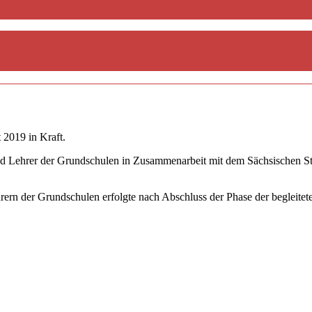
 2019 in Kraft.
d Lehrer der Grundschulen in Zusammenarbeit mit dem Sächsischen Staa
hrern der Grundschulen erfolgte nach Abschluss der Phase der begleit