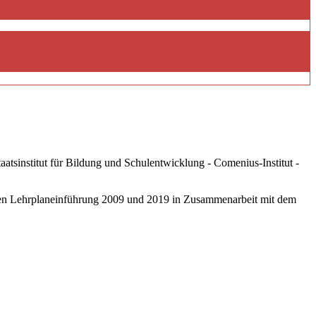
tsinstitut für Bildung und Schulentwicklung - Comenius-Institut -
eten Lehrplaneinführung 2009 und 2019 in Zusammenarbeit mit dem