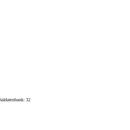
rialdatenbank: 32