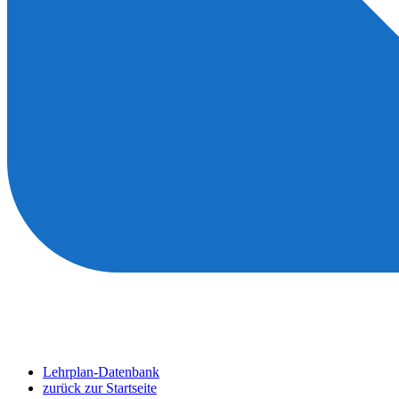
Lehrplan-Datenbank
zurück zur Startseite