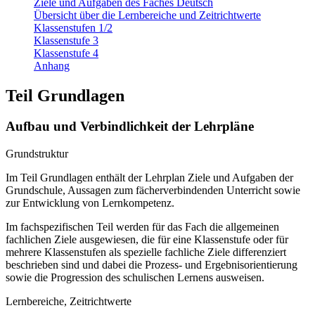
Ziele und Aufgaben des Faches Deutsch
Übersicht über die Lernbereiche und Zeitrichtwerte
Klassenstufen 1/2
Klassenstufe 3
Klassenstufe 4
Anhang
Teil Grundlagen
Aufbau und Verbindlichkeit der Lehrpläne
Grundstruktur
Im Teil Grundlagen enthält der Lehrplan Ziele und Aufgaben der
Grundschule, Aussagen zum fächerverbindenden Unterricht sowie
zur Entwicklung von Lernkompetenz.
Im fachspezifischen Teil werden für das Fach die allgemeinen
fachlichen Ziele ausgewiesen, die für eine Klassenstufe oder für
mehrere Klassenstufen als spezielle fachliche Ziele differenziert
beschrieben sind und dabei die Prozess- und Ergebnisorientierung
sowie die Progression des schulischen Lernens ausweisen.
Lernbereiche, Zeitrichtwerte