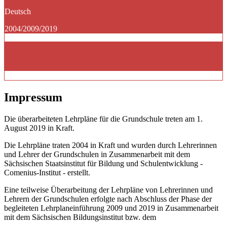
Deutsch
2004/2009/2019
Impressum
Die überarbeiteten Lehrpläne für die Grundschule treten am 1.
August 2019 in Kraft.
Die Lehrpläne traten 2004 in Kraft und wurden durch Lehrerinnen
und Lehrer der Grundschulen in Zusammenarbeit mit dem
Sächsischen Staatsinstitut für Bildung und Schulentwicklung -
Comenius-Institut - erstellt.
Eine teilweise Überarbeitung der Lehrpläne von Lehrerinnen und
Lehrern der Grundschulen erfolgte nach Abschluss der Phase der
begleiteten Lehrplaneinführung 2009 und 2019 in Zusammenarbeit
mit dem Sächsischen Bildungsinstitut bzw. dem