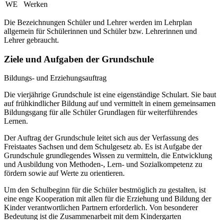
WE
Werken
Die Bezeichnungen Schüler und Lehrer werden im Lehrplan
allgemein für Schülerinnen und Schüler bzw. Lehrerinnen und
Lehrer gebraucht.
Ziele und Aufgaben der Grundschule
Bildungs- und Erziehungsauftrag
Die vierjährige Grundschule ist eine eigenständige Schulart. Sie baut
auf frühkindlicher Bildung auf und vermittelt in einem gemeinsamen
Bildungsgang für alle Schüler Grundlagen für weiterführendes
Lernen.
Der Auftrag der Grundschule leitet sich aus der Verfassung des
Freistaates Sachsen und dem Schulgesetz ab. Es ist Aufgabe der
Grundschule grundlegendes Wissen zu vermitteln, die Entwicklung
und Ausbildung von Methoden-, Lern- und Sozialkompetenz zu
fördern sowie auf Werte zu orientieren.
Um den Schulbeginn für die Schüler bestmöglich zu gestalten, ist
eine enge Kooperation mit allen für die Erziehung und Bildung der
Kinder verantwortlichen Partnern erforderlich. Von besonderer
Bedeutung ist die Zusammenarbeit mit dem Kindergarten