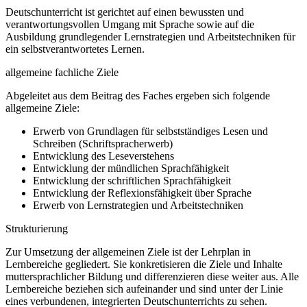
Deutschunterricht ist gerichtet auf einen bewussten und
verantwortungsvollen Umgang mit Sprache sowie auf die
Ausbildung grundlegender Lernstrategien und Arbeitstechniken für
ein selbstverantwortetes Lernen.
allgemeine fachliche Ziele
Abgeleitet aus dem Beitrag des Faches ergeben sich folgende
allgemeine Ziele:
Erwerb von Grundlagen für selbstständiges Lesen und
Schreiben (Schriftspracherwerb)
Entwicklung des Leseverstehens
Entwicklung der mündlichen Sprachfähigkeit
Entwicklung der schriftlichen Sprachfähigkeit
Entwicklung der Reflexionsfähigkeit über Sprache
Erwerb von Lernstrategien und Arbeitstechniken
Strukturierung
Zur Umsetzung der allgemeinen Ziele ist der Lehrplan in
Lernbereiche gegliedert. Sie konkretisieren die Ziele und Inhalte
muttersprachlicher Bildung und differenzieren diese weiter aus. Alle
Lernbereiche beziehen sich aufeinander und sind unter der Linie
eines verbundenen, integrierten Deutschunterrichts zu sehen.