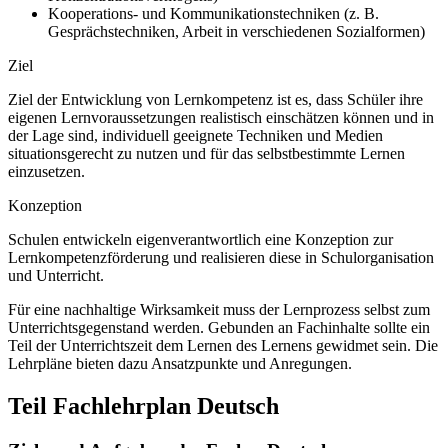
Kooperations- und Kommunikationstechniken (z. B.
Gesprächstechniken, Arbeit in verschiedenen Sozialformen)
Ziel
Ziel der Entwicklung von Lernkompetenz ist es, dass Schüler ihre
eigenen Lernvoraussetzungen realistisch einschätzen können und in
der Lage sind, individuell geeignete Techniken und Medien
situationsgerecht zu nutzen und für das selbstbestimmte Lernen
einzusetzen.
Konzeption
Schulen entwickeln eigenverantwortlich eine Konzeption zur
Lernkompetenzförderung und realisieren diese in Schulorganisation
und Unterricht.
Für eine nachhaltige Wirksamkeit muss der Lernprozess selbst zum
Unterrichtsgegenstand werden. Gebunden an Fachinhalte sollte ein
Teil der Unterrichtszeit dem Lernen des Lernens gewidmet sein. Die
Lehrpläne bieten dazu Ansatzpunkte und Anregungen.
Teil Fachlehrplan Deutsch