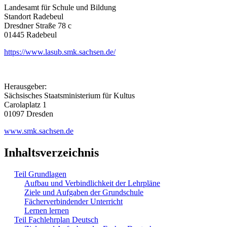
Landesamt für Schule und Bildung
Standort Radebeul
Dresdner Straße 78 c
01445 Radebeul
https://www.lasub.smk.sachsen.de/
Herausgeber:
Sächsisches Staatsministerium für Kultus
Carolaplatz 1
01097 Dresden
www.smk.sachsen.de
Inhaltsverzeichnis
Teil Grundlagen
Aufbau und Verbindlichkeit der Lehrpläne
Ziele und Aufgaben der Grundschule
Fächerverbindender Unterricht
Lernen lernen
Teil Fachlehrplan Deutsch