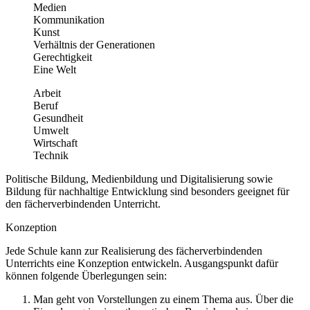
Medien
Kommunikation
Kunst
Verhältnis der Generationen
Gerechtigkeit
Eine Welt
Arbeit
Beruf
Gesundheit
Umwelt
Wirtschaft
Technik
Politische Bildung, Medienbildung und Digitalisierung sowie
Bildung für nachhaltige Entwicklung sind besonders geeignet für
den fächerverbindenden Unterricht.
Konzeption
Jede Schule kann zur Realisierung des fächerverbindenden
Unterrichts eine Konzeption entwickeln. Ausgangspunkt dafür
können folgende Überlegungen sein:
Man geht von Vorstellungen zu einem Thema aus. Über die