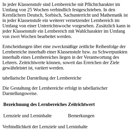
In jeder Klassenstufe sind Lernbereiche mit Pflichtcharakter im
Umfang von 25 Wochen verbindlich festgeschrieben. In den
Kernfächern Deutsch, Sorbisch, Sachunterricht und Mathematik ist
in jeder Klassenstufe ein weiterer vernetzender Lernbereich im
Umfang von einer Unterrichtswoche vorgesehen. Zusätzlich kann in
jeder Klassenstufe ein Lernbereich mit Wahlcharakter im Umfang
von zwei Wochen bearbeitet werden.
Entscheidungen über eine zweckmäßige zeitliche Reihenfolge der
Lernbereiche innerhalb einer Klassenstufe bzw. zu Schwerpunkten
innerhalb eines Lernbereiches liegen in der Verantwortung des
Lehrers. Zeitrichtwerte können, soweit das Erreichen der Ziele
gewährleistet ist, variiert werden.
tabellarische Darstellung der Lernbereiche
Die Gestaltung der Lernbereiche erfolgt in tabellarischer
Darstellungsweise.
Bezeichnung des Lernbereiches
Zeitrichtwert
Lernziele und Lerninhalte
Bemerkungen
Verbindlichkeit der Lernziele und Lerninhalte