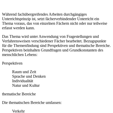
Während fachübergreifendes Arbeiten durchgängiges
Unterrichtsprinzip ist, setzt fächerverbindender Unterricht ein
Thema voraus, das von einzelnen Fächern nicht oder nur teilweise
erfasst werden kann.
Das Thema wird unter Anwendung von Fragestellungen und
Verfahrensweisen verschiedener Fächer bearbeitet. Bezugspunkte
für die Themenfindung sind Perspektiven und thematische Bereiche.
Perspektiven beinhalten Grundfragen und Grundkonstanten des
menschlichen Lebens:
Perspektiven
Raum und Zeit
Sprache und Denken
Individualität
Natur und Kultur
thematische Bereiche
Die thematischen Bereiche umfassen:
Verkehr